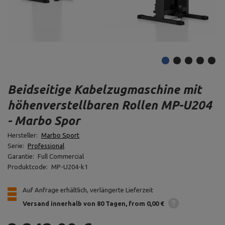
Beidseitige Kabelzugmaschine mit
höhenverstellbaren Rollen MP-U204
- Marbo Spor
Hersteller:
Marbo Sport
Serie:
Professional
Garantie:
Full Commercial
Produktcode:
MP-U204-k1
Auf Anfrage erhältlich, verlängerte Lieferzeit
Versand innerhalb von 80 Tagen
from 0,00 €