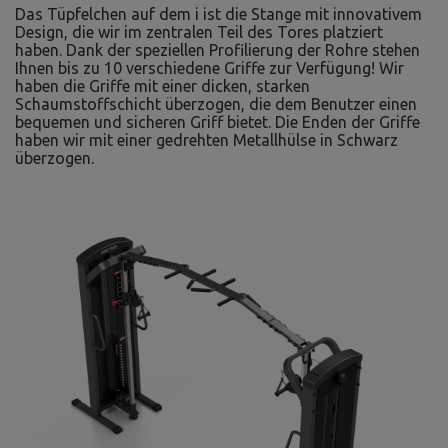
Das Tüpfelchen auf dem i ist die Stange mit innovativem
Design, die wir im zentralen Teil des Tores platziert
haben. Dank der speziellen Profilierung der Rohre stehen
Ihnen bis zu 10 verschiedene Griffe zur Verfügung! Wir
haben die Griffe mit einer dicken, starken
Schaumstoffschicht überzogen, die dem Benutzer einen
bequemen und sicheren Griff bietet. Die Enden der Griffe
haben wir mit einer gedrehten Metallhülse in Schwarz
überzogen.