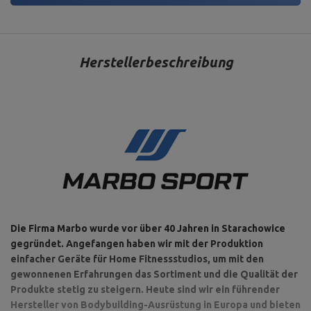
Herstellerbeschreibung
Die Firma Marbo wurde vor über 40 Jahren in Starachowice
gegründet. Angefangen haben wir mit der Produktion
einfacher Geräte für Home Fitnessstudios, um mit den
gewonnenen Erfahrungen das Sortiment und die Qualität der
Produkte stetig zu steigern. Heute sind wir ein führender
Hersteller von Bodybuilding-Ausrüstung in Europa und bieten