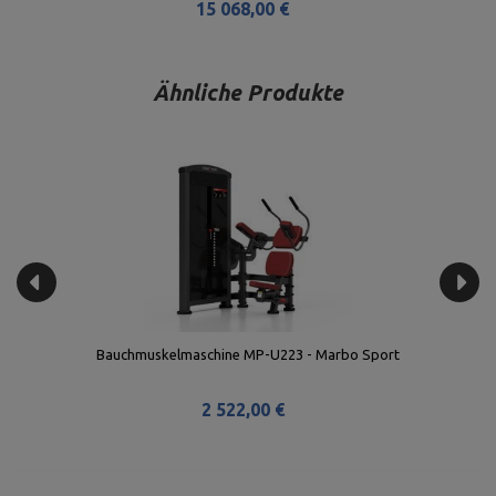
15 068,00 €
Ähnliche Produkte
Bauchmuskelmaschine MP-U223 - Marbo Sport
2 522,00 €