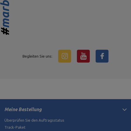
Begleiten Sie uns:
Meine Bestellung
Überprüfen Sie den Auftragsstatus
Track-Paket