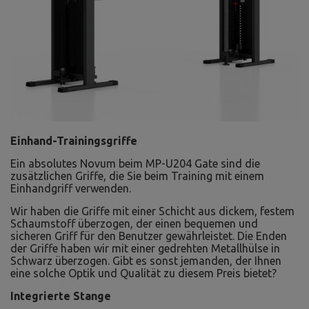
Einhand-Trainingsgriffe
Ein absolutes Novum beim MP-U204 Gate sind die
zusätzlichen Griffe, die Sie beim Training mit einem
Einhandgriff verwenden.
Wir haben die Griffe mit einer Schicht aus dickem, festem
Schaumstoff überzogen, der einen bequemen und
sicheren Griff für den Benutzer gewährleistet. Die Enden
der Griffe haben wir mit einer gedrehten Metallhülse in
Schwarz überzogen. Gibt es sonst jemanden, der Ihnen
eine solche Optik und Qualität zu diesem Preis bietet?
Integrierte Stange