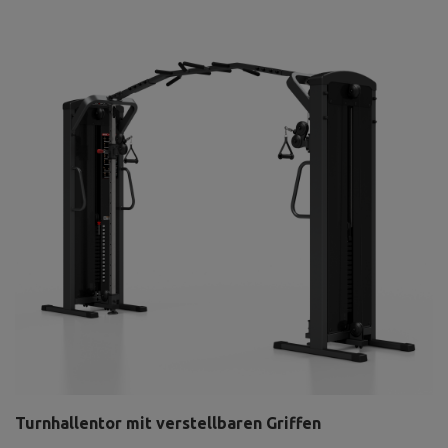
Turnhallentor mit verstellbaren Griffen