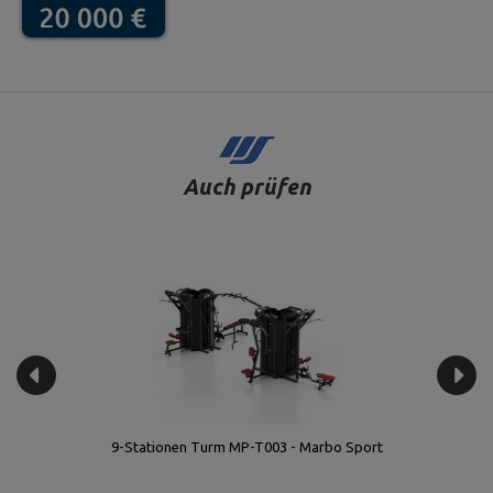
Auch prüfen
9-Stationen Turm MP-T003 - Marbo Sport