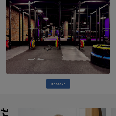
Kontakt