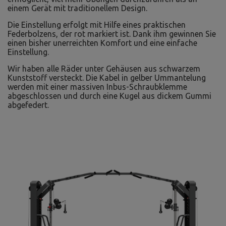
einem Gerät mit traditionellem Design.
Die Einstellung erfolgt mit Hilfe eines praktischen
Federbolzens, der rot markiert ist. Dank ihm gewinnen Sie
einen bisher unerreichten Komfort und eine einfache
Einstellung.
Wir haben alle Räder unter Gehäusen aus schwarzem
Kunststoff versteckt. Die Kabel in gelber Ummantelung
werden mit einer massiven Inbus-Schraubklemme
abgeschlossen und durch eine Kugel aus dickem Gummi
abgefedert.