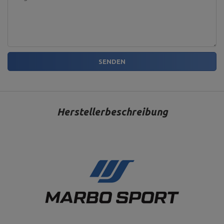
SENDEN
Herstellerbeschreibung