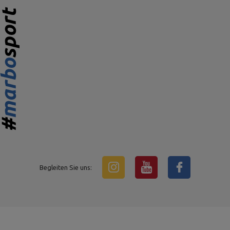
Begleiten Sie uns: