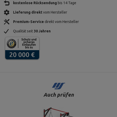
kostenlose Rücksendung
bis 14 Tage
Lieferung direkt
vom Hersteller
Premium-Service
direkt vom Hersteller
Qualität seit
30 Jahren
Auch prüfen