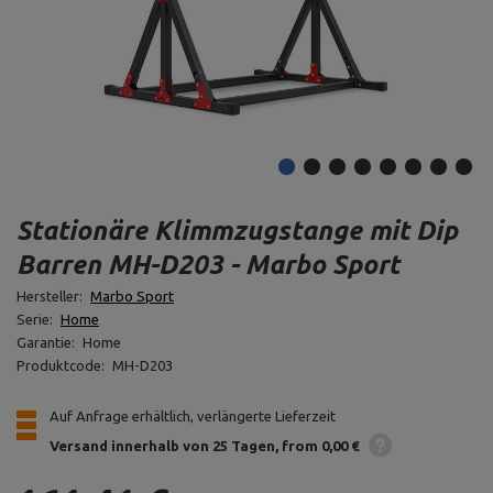
Stationäre Klimmzugstange mit Dip
Barren MH-D203 - Marbo Sport
Hersteller:
Marbo Sport
Serie:
Home
Garantie:
Home
Produktcode:
MH-D203
Auf Anfrage erhältlich, verlängerte Lieferzeit
Versand innerhalb von 25 Tagen
from 0,00 €