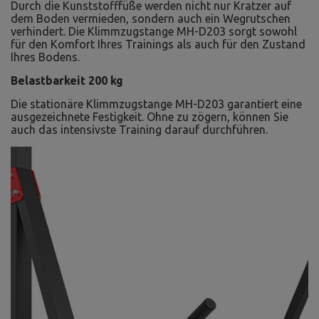
Durch die Kunststofffüße werden nicht nur Kratzer auf
dem Boden vermieden, sondern auch ein Wegrutschen
verhindert. Die Klimmzugstange MH-D203 sorgt sowohl
für den Komfort Ihres Trainings als auch für den Zustand
Ihres Bodens.
Belastbarkeit 200 kg
Die stationäre Klimmzugstange MH-D203 garantiert eine
ausgezeichnete Festigkeit. Ohne zu zögern, können Sie
auch das intensivste Training darauf durchführen.