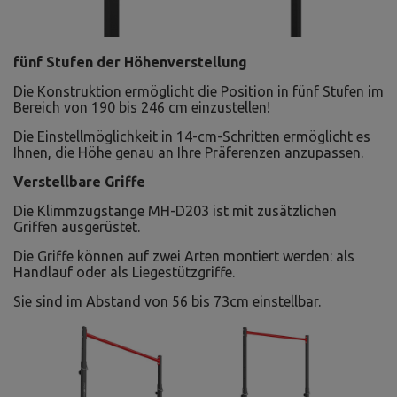
fünf Stufen der Höhenverstellung
Die Konstruktion ermöglicht die Position in fünf Stufen im
Bereich von 190 bis 246 cm einzustellen!
Die Einstellmöglichkeit in 14-cm-Schritten ermöglicht es
Ihnen, die Höhe genau an Ihre Präferenzen anzupassen.
Verstellbare Griffe
Die Klimmzugstange MH-D203 ist mit zusätzlichen
Griffen ausgerüstet.
Die Griffe können auf zwei Arten montiert werden: als
Handlauf oder als Liegestützgriffe.
Sie sind im Abstand von 56 bis 73cm einstellbar.