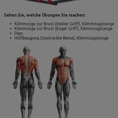
Sehen Sie, welche Übungen Sie machen:
Klimmzüge zur Brust (Weiter Griff), Klimmzugstange
Klimmzüge zur Brust (Enger Griff), Klimmzugstange
Dips
Hüftbeugung (Gestreckte Beine), Klimmzugstange