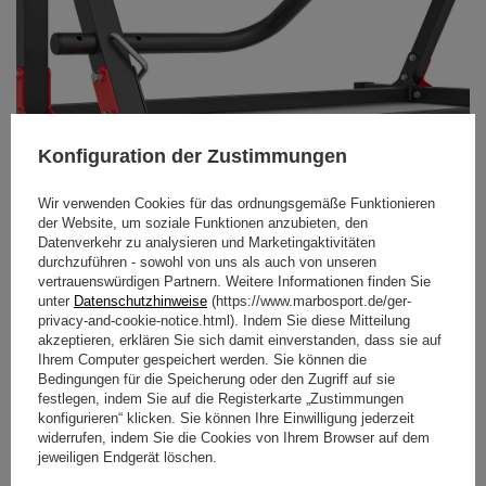
Konfiguration der Zustimmungen
Wir verwenden Cookies für das ordnungsgemäße Funktionieren
der Website, um soziale Funktionen anzubieten, den
Datenverkehr zu analysieren und Marketingaktivitäten
durchzuführen - sowohl von uns als auch von unseren
vertrauenswürdigen Partnern. Weitere Informationen finden Sie
unter
Datenschutzhinweise
(https://www.marbosport.de/ger-
privacy-and-cookie-notice.html). Indem Sie diese Mitteilung
akzeptieren, erklären Sie sich damit einverstanden, dass sie auf
Ihrem Computer gespeichert werden. Sie können die
Bedingungen für die Speicherung oder den Zugriff auf sie
festlegen, indem Sie auf die Registerkarte „Zustimmungen
konfigurieren“ klicken. Sie können Ihre Einwilligung jederzeit
widerrufen, indem Sie die Cookies von Ihrem Browser auf dem
jeweiligen Endgerät löschen.