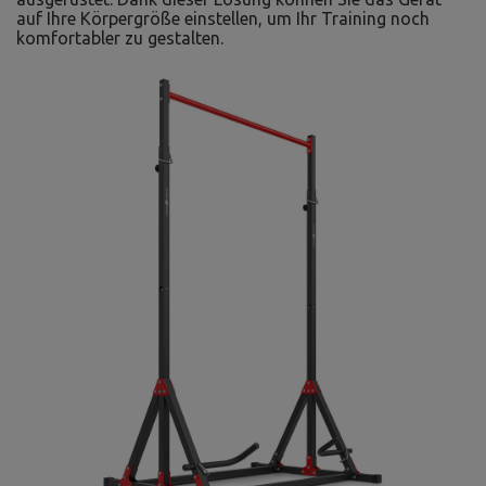
auf Ihre Körpergröße einstellen, um Ihr Training noch
komfortabler zu gestalten.