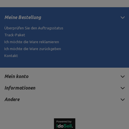
Meine Bestellung
Überprüfen Sie den Auftragsstatus
Track-Paket
Ich möchte die Ware reklamieren
Ich möchte die Ware zurückgeben
Kontakt
Mein konto
Informationen
Andere