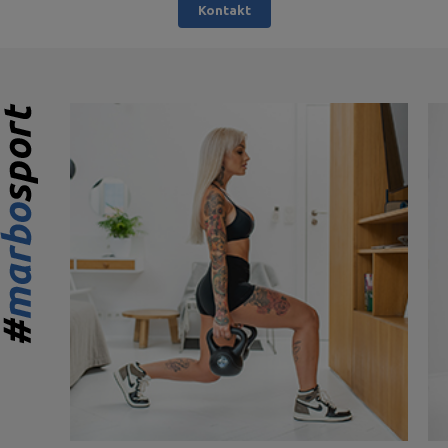
Kontakt