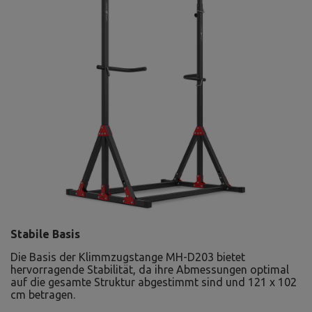
Stabile Basis
Die Basis der Klimmzugstange MH-D203 bietet
hervorragende Stabilität, da ihre Abmessungen optimal
auf die gesamte Struktur abgestimmt sind und 121 x 102
cm betragen.