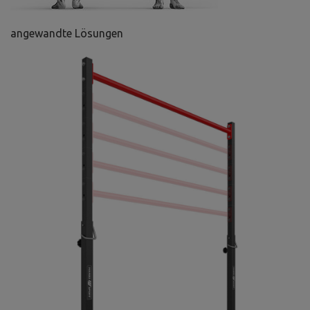
angewandte Lösungen