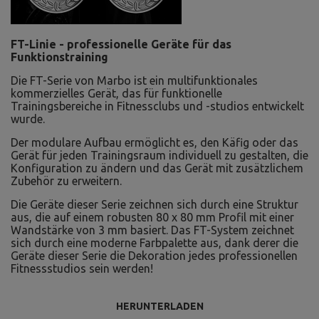
FT-Linie - professionelle Geräte für das
Funktionstraining
Die FT-Serie von Marbo ist ein multifunktionales
kommerzielles Gerät, das für funktionelle
Trainingsbereiche in Fitnessclubs und -studios entwickelt
wurde.
Der modulare Aufbau ermöglicht es, den Käfig oder das
Gerät für jeden Trainingsraum individuell zu gestalten, die
Konfiguration zu ändern und das Gerät mit zusätzlichem
Zubehör zu erweitern.
Die Geräte dieser Serie zeichnen sich durch eine Struktur
aus, die auf einem robusten 80 x 80 mm Profil mit einer
Wandstärke von 3 mm basiert. Das FT-System zeichnet
sich durch eine moderne Farbpalette aus, dank derer die
Geräte dieser Serie die Dekoration jedes professionellen
Fitnessstudios sein werden!
HERUNTERLADEN