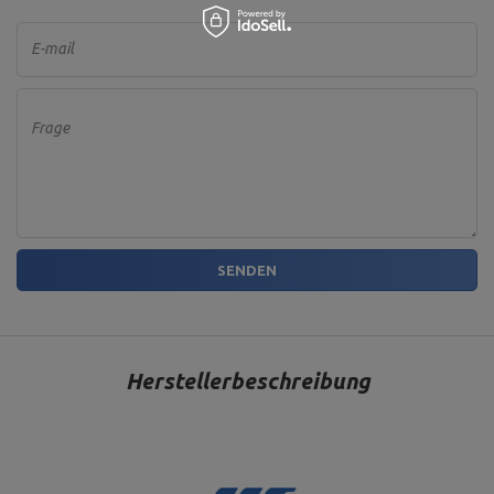
E-mail
Frage
SENDEN
Herstellerbeschreibung