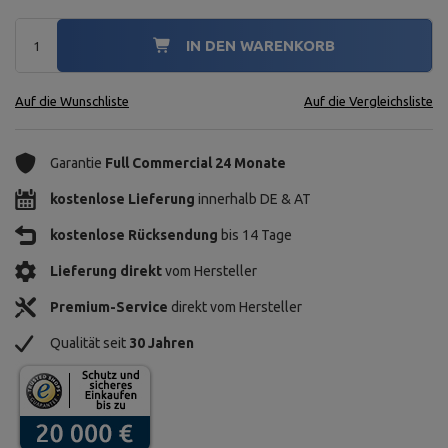
IN DEN WARENKORB
Auf die Wunschliste
Auf die Vergleichsliste
Garantie
Full Commercial 24 Monate
kostenlose Lieferung
innerhalb DE & AT
kostenlose Rücksendung
bis 14 Tage
Lieferung direkt
vom Hersteller
Premium-Service
direkt vom Hersteller
Qualität seit
30 Jahren