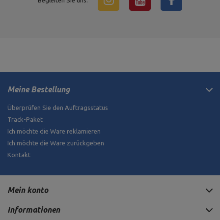
Begleiten Sie uns:
Meine Bestellung
Überprüfen Sie den Auftragsstatus
Track-Paket
Ich möchte die Ware reklamieren
Ich möchte die Ware zurückgeben
Kontakt
Mein konto
Informationen