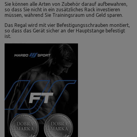
Sie können alle Arten von Zubehör darauf aufbewahren,
so dass Sie nicht in ein zusätzliches Rack investieren
müssen, während Sie Trainingsraum und Geld sparen.
Das Regal wird mit vier Befestigungsschrauben montiert,
so dass das Gerät sicher an der Hauptstange befestigt
ist.