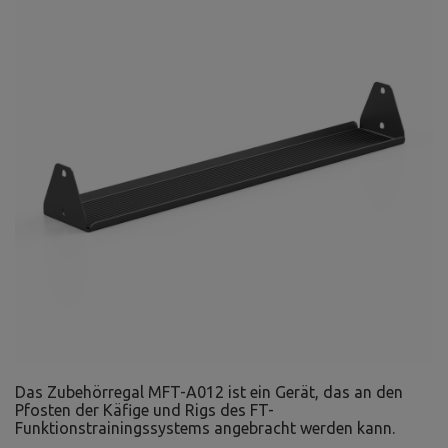
Das Zubehörregal MFT-A012 ist ein Gerät, das an den
Pfosten der Käfige und Rigs des FT-
Funktionstrainingssystems angebracht werden kann.