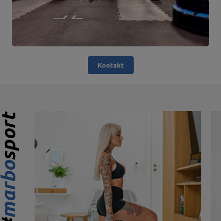
Kontakt