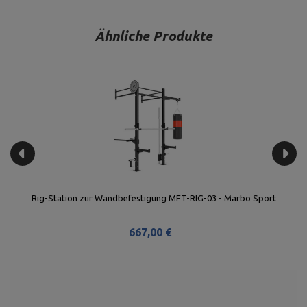
Ähnliche Produkte
o
Rig-Station zur Wandbefestigung MFT-RIG-03 - Marbo Sport
667,00 €