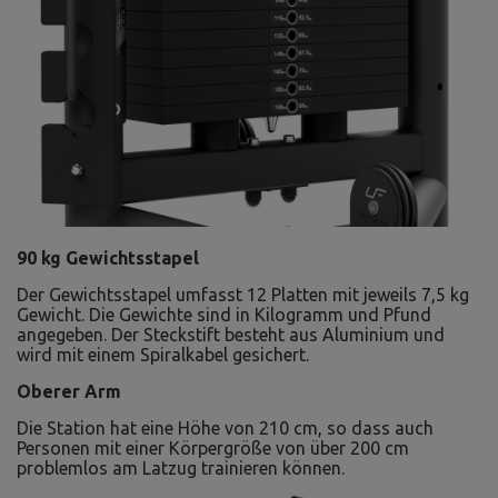
90 kg Gewichtsstapel
Der Gewichtsstapel umfasst 12 Platten mit jeweils 7,5 kg
Gewicht. Die Gewichte sind in Kilogramm und Pfund
angegeben. Der Steckstift besteht aus Aluminium und
wird mit einem Spiralkabel gesichert.
Oberer Arm
Die Station hat eine Höhe von 210 cm, so dass auch
Personen mit einer Körpergröße von über 200 cm
problemlos am Latzug trainieren können.