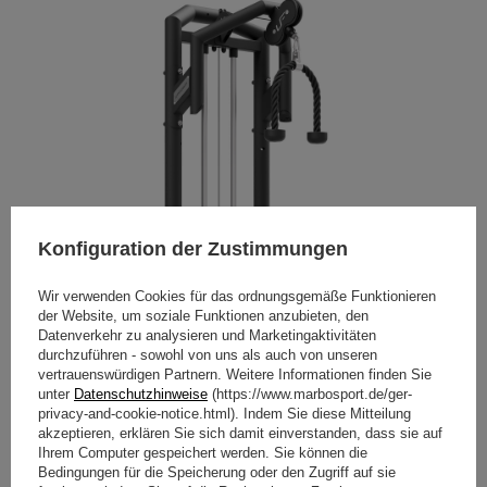
Konfiguration der Zustimmungen
Wir verwenden Cookies für das ordnungsgemäße Funktionieren
der Website, um soziale Funktionen anzubieten, den
Datenverkehr zu analysieren und Marketingaktivitäten
durchzuführen - sowohl von uns als auch von unseren
vertrauenswürdigen Partnern. Weitere Informationen finden Sie
unter
Datenschutzhinweise
(https://www.marbosport.de/ger-
privacy-and-cookie-notice.html). Indem Sie diese Mitteilung
akzeptieren, erklären Sie sich damit einverstanden, dass sie auf
Ihrem Computer gespeichert werden. Sie können die
Bedingungen für die Speicherung oder den Zugriff auf sie