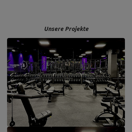
Unsere Projekte