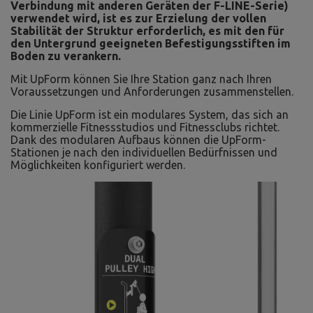
Verbindung mit anderen Geräten der F-LINE-Serie)
verwendet wird, ist es zur Erzielung der vollen
Stabilität der Struktur erforderlich, es mit den für
den Untergrund geeigneten Befestigungsstiften im
Boden zu verankern.
Mit UpForm können Sie Ihre Station ganz nach Ihren
Voraussetzungen und Anforderungen zusammenstellen.
Die Linie UpForm ist ein modulares System, das sich an
kommerzielle Fitnessstudios und Fitnessclubs richtet.
Dank des modularen Aufbaus können die UpForm-
Stationen je nach den individuellen Bedürfnissen und
Möglichkeiten konfiguriert werden.