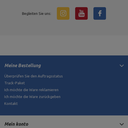
Begleiten Sie uns:
Meine Bestellung
Überprüfen Sie den Auftragsstatus
Track-Paket
Ich möchte die Ware reklamieren
Ich möchte die Ware zurückgeben
Kontakt
Mein konto