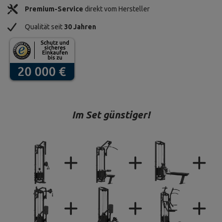
Premium-Service
direkt vom Hersteller
Qualität seit
30 Jahren
Im Set günstiger!