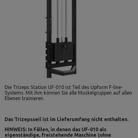
Die Trizeps Station UF-010 ist Teil des Upform F-line-
Systems. Mit ihm können Sie alle Muskelgruppen auf allen
Ebenen trainieren.
Das Trizepsseil ist im Lieferumfang nicht enthalten.
HINWEIS: In Fällen, in denen das UF-010 als
eigenständige, freistehende Maschine (ohne