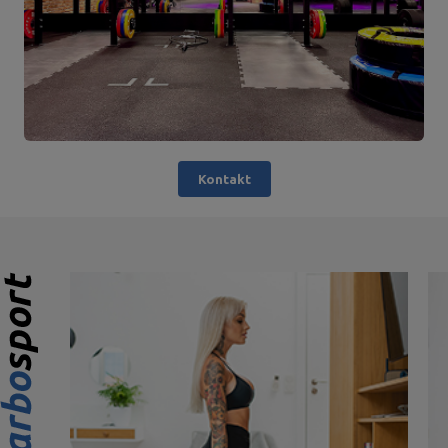
Kontakt