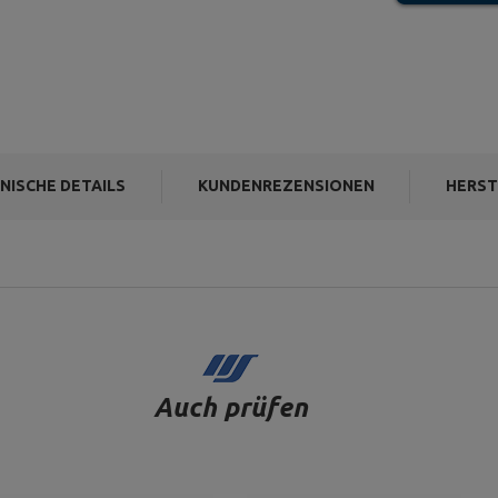
NISCHE DETAILS
KUNDENREZENSIONEN
HERST
Auch prüfen