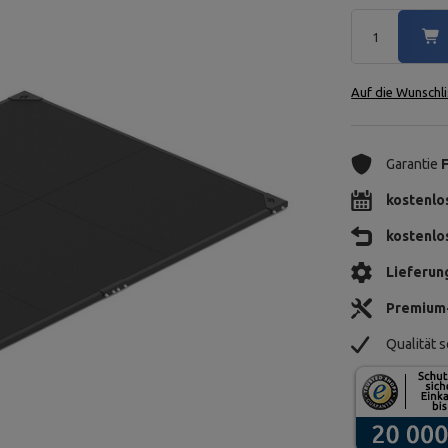
Auf die Wunschli
Garantie
kostenlo
kostenlo
Lieferun
Premium
Qualität s