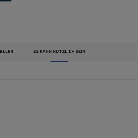
ELLER
ES KANN NÜTZLICH SEIN