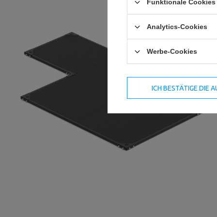
Funktionale Cookies 
Analytics-Cookies
Werbe-Cookies
ICH BESTÄTIGE DIE