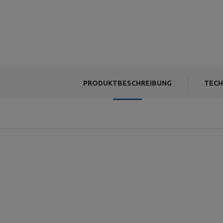
PRODUKTBESCHREIBUNG
TECH