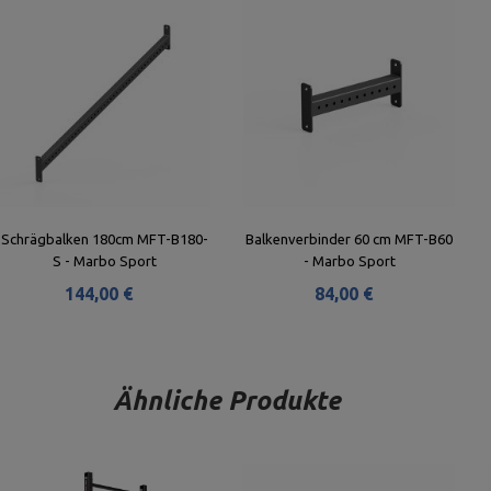
Schrägbalken 180cm MFT-B180-
Balkenverbinder 60 cm MFT-B60
S - Marbo Sport
- Marbo Sport
144,00 €
84,00 €
Ähnliche Produkte