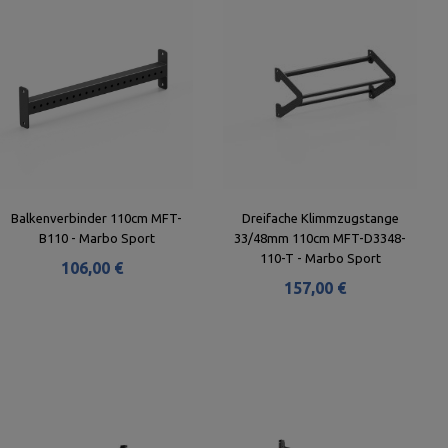
Balkenverbinder 110cm MFT-
Dreifache Klimmzugstange
B110 - Marbo Sport
33/48mm 110cm MFT-D3348-
110-T - Marbo Sport
106,00 €
157,00 €