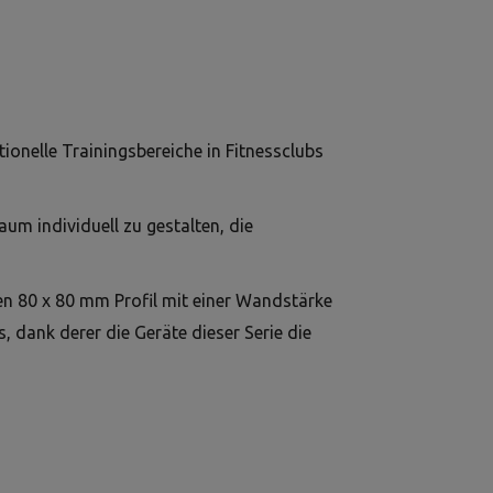
ionelle Trainingsbereiche in Fitnessclubs
um individuell zu gestalten, die
ten 80 x 80 mm Profil mit einer Wandstärke
 dank derer die Geräte dieser Serie die