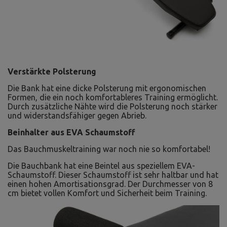
Verstärkte Polsterung
Die Bank hat eine dicke Polsterung mit ergonomischen
Formen, die ein noch komfortableres Training ermöglicht.
Durch zusätzliche Nähte wird die Polsterung noch stärker
und widerstandsfähiger gegen Abrieb.
Beinhalter aus EVA Schaumstoff
Das Bauchmuskeltraining war noch nie so komfortabel!
Die Bauchbank hat eine Beintel aus speziellem EVA-
Schaumstoff. Dieser Schaumstoff ist sehr haltbar und hat
einen hohen Amortisationsgrad. Der Durchmesser von 8
cm bietet vollen Komfort und Sicherheit beim Training.