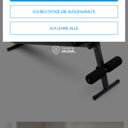
ICH BESTÄTIGE DIE AUSGEWÄHLTE
ICH LEHNE ALLE