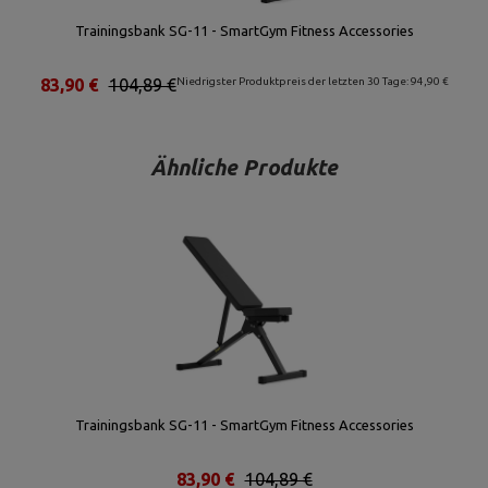
Trainingsbank SG-11 - SmartGym Fitness Accessories
83,90 €
104,89 €
Niedrigster Produktpreis der letzten 30 Tage: 94,90 €
Ähnliche Produkte
Trainingsbank SG-11 - SmartGym Fitness Accessories
83,90 €
104,89 €