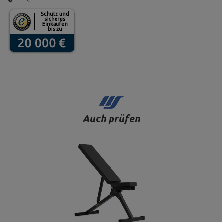
Auch prüfen