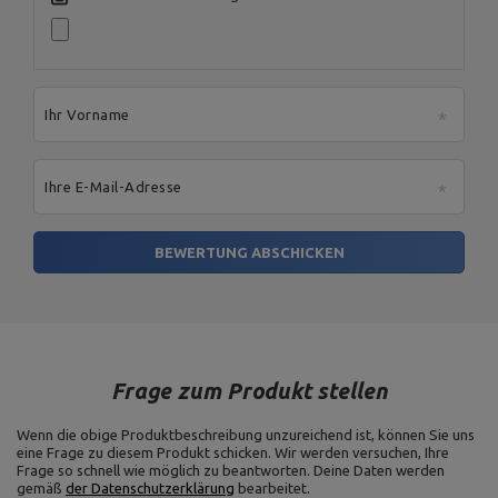
Ihr Vorname
Ihre E-Mail-Adresse
BEWERTUNG ABSCHICKEN
Frage zum Produkt stellen
Wenn die obige Produktbeschreibung unzureichend ist, können Sie uns
eine Frage zu diesem Produkt schicken. Wir werden versuchen, Ihre
Frage so schnell wie möglich zu beantworten.
Deine Daten werden
gemäß
der Datenschutzerklärung
bearbeitet.