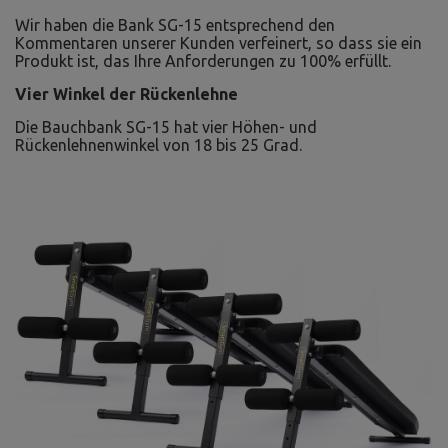
Wir haben die Bank SG-15 entsprechend den
Kommentaren unserer Kunden verfeinert, so dass sie ein
Produkt ist, das Ihre Anforderungen zu 100% erfüllt.
Vier Winkel der Rückenlehne
Die Bauchbank SG-15 hat vier Höhen- und
Rückenlehnenwinkel von 18 bis 25 Grad.