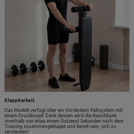
Klappbarkeit
Das Modell verfügt über ein Vorderbein-Faltsystem mit
einem Druckknopf. Dank dessen wird die Bauchbank
innerhalb von etwa einem Dutzend Sekunden nach dem
Training zusammengeklappt und bereit sein, sich zu
verstecken!