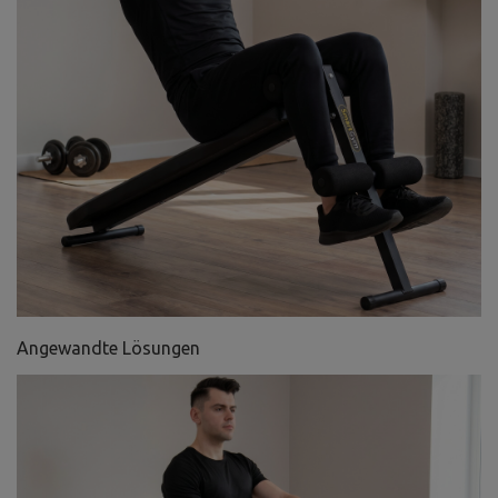
Angewandte Lösungen