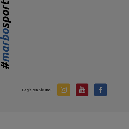
Begleiten Sie uns: