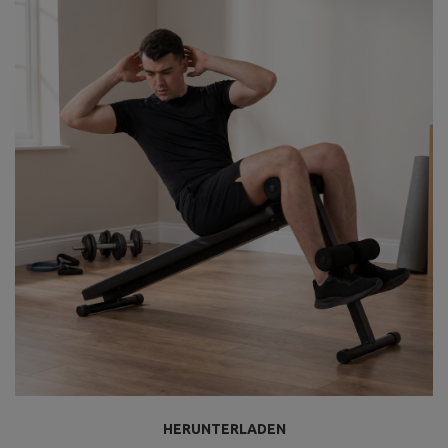
HERUNTERLADEN