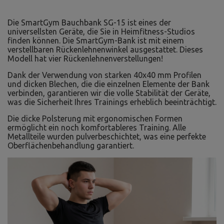
Die SmartGym Bauchbank SG-15 ist eines der
universellsten Geräte, die Sie in Heimfitness-Studios
finden können. Die SmartGym-Bank ist mit einem
verstellbaren Rückenlehnenwinkel ausgestattet. Dieses
Modell hat vier Rückenlehnenverstellungen!
Dank der Verwendung von starken 40x40 mm Profilen
und dicken Blechen, die die einzelnen Elemente der Bank
verbinden, garantieren wir die volle Stabilität der Geräte,
was die Sicherheit Ihres Trainings erheblich beeinträchtigt.
Die dicke Polsterung mit ergonomischen Formen
ermöglicht ein noch komfortableres Training. Alle
Metallteile wurden pulverbeschichtet, was eine perfekte
Oberflächenbehandlung garantiert.