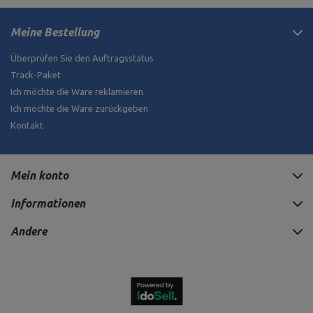
Meine Bestellung
Überprüfen Sie den Auftragsstatus
Track-Paket
Ich möchte die Ware reklamieren
Ich möchte die Ware zurückgeben
Kontakt
Mein konto
Informationen
Andere