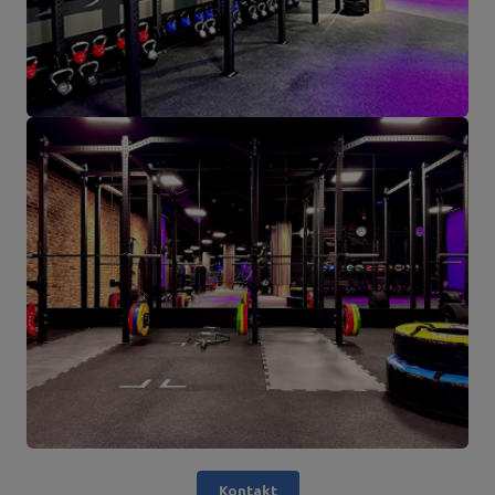
Kontakt