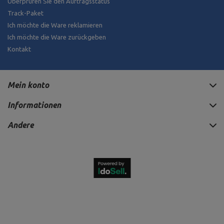
Track-Paket
Ich möchte die Ware reklamieren
Ich möchte die Ware zurückgeben
Kontakt
Mein konto
Informationen
Andere
1 310,00 €