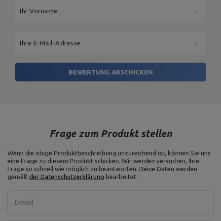
Ihr Vorname
Ihre E-Mail-Adresse
BEWERTUNG ABSCHICKEN
Frage zum Produkt stellen
Wenn die obige Produktbeschreibung unzureichend ist, können Sie uns
eine Frage zu diesem Produkt schicken. Wir werden versuchen, Ihre
Frage so schnell wie möglich zu beantworten.
Deine Daten werden
gemäß
der Datenschutzerklärung
bearbeitet.
E-mail