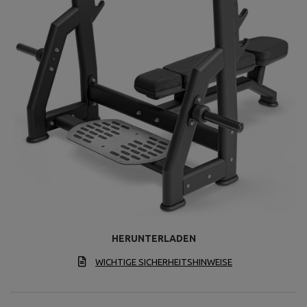
HERUNTERLADEN
WICHTIGE SICHERHEITSHINWEISE