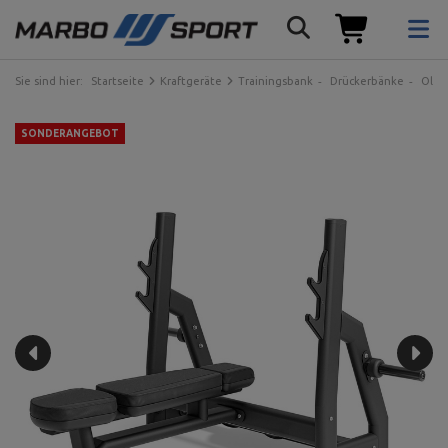
Sie sind hier:
Startseite
Kraftgeräte
Trainingsbank
Drückerbänke
Olym
SONDERANGEBOT