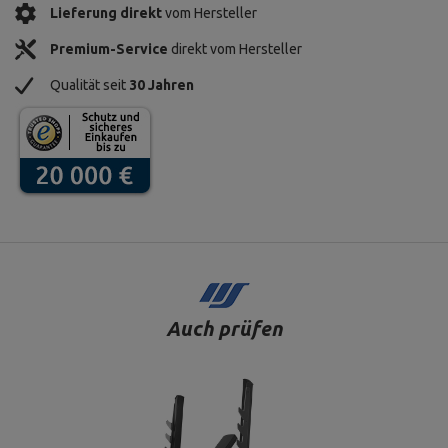
Lieferung direkt
vom Hersteller
Premium-Service
direkt vom Hersteller
Qualität seit
30 Jahren
Auch prüfen