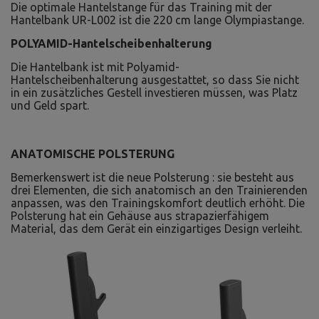
Hantelbank UR-L002 ist die 220 cm lange Olympiastange.
POLYAMID-Hantelscheibenhalterung
Die Hantelbank ist mit Polyamid-
Hantelscheibenhalterung ausgestattet, so dass Sie nicht
in ein zusätzliches Gestell investieren müssen, was Platz
und Geld spart.
ANATOMISCHE POLSTERUNG
Bemerkenswert ist die neue Polsterung : sie besteht aus
drei Elementen, die sich anatomisch an den Trainierenden
anpassen, was den Trainingskomfort deutlich erhöht. Die
Polsterung hat ein Gehäuse aus strapazierfähigem
Material, das dem Gerät ein einzigartiges Design verleiht.