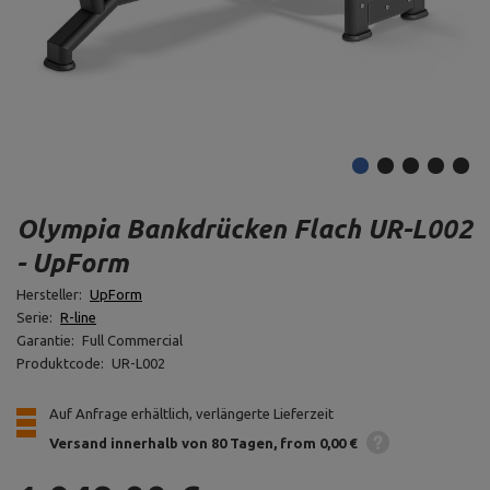
Olympia Bankdrücken Flach UR-L002
- UpForm
Hersteller:
UpForm
Serie:
R-line
Garantie:
Full Commercial
Produktcode:
UR-L002
Auf Anfrage erhältlich, verlängerte Lieferzeit
Versand innerhalb von 80 Tagen
from 0,00 €