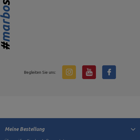
Begleiten Sie uns:
Meine Bestellung
Überprüfen Sie den Auftragsstatus