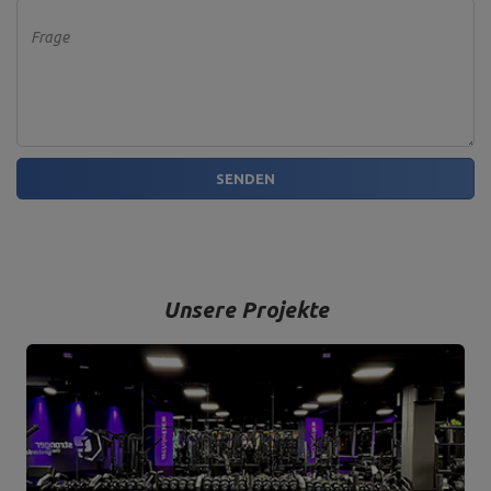
Frage
SENDEN
Unsere Projekte