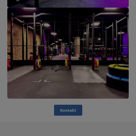
Kontakt