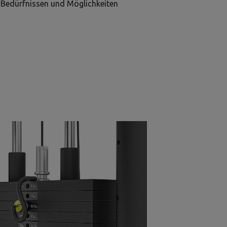
 Bedürfnissen und Möglichkeiten