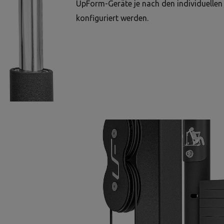
UpForm-Geräte je nach den individuellen
konfiguriert werden.