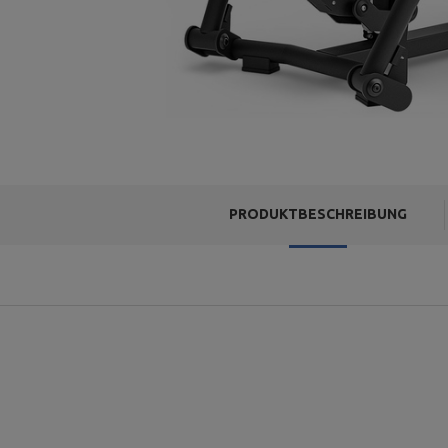
PRODUKTBESCHREIBUNG