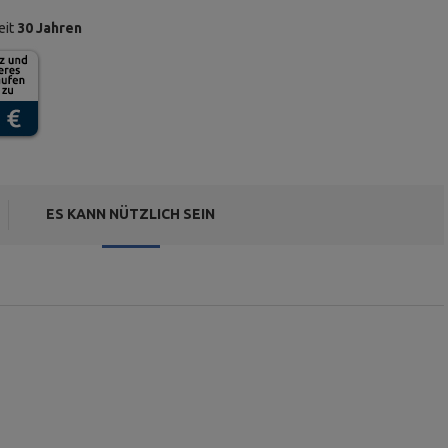
eit
30 Jahren
ES KANN NÜTZLICH SEIN