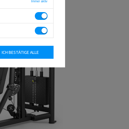
Immer aktiv
ICH BESTÄTIGE ALLE