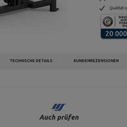
Qualität s
TECHNISCHE DETAILS
KUNDENREZENSIONEN
Auch prüfen