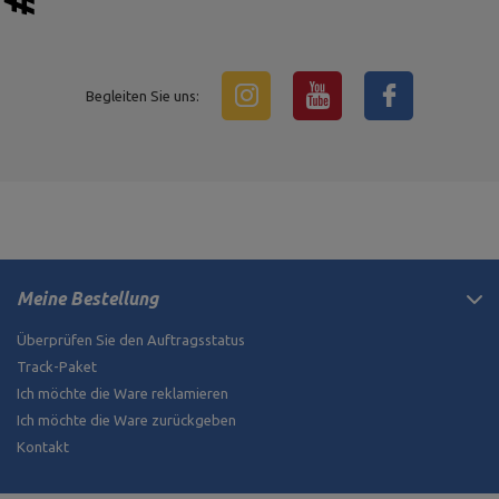
Begleiten Sie uns:
Meine Bestellung
Überprüfen Sie den Auftragsstatus
Track-Paket
Ich möchte die Ware reklamieren
Ich möchte die Ware zurückgeben
Kontakt