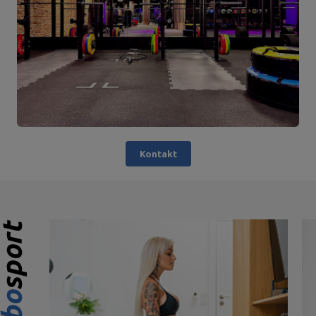
Kontakt