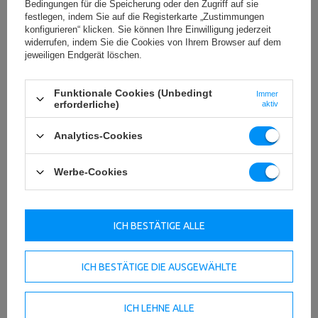
Bedingungen für die Speicherung oder den Zugriff auf sie
festlegen, indem Sie auf die Registerkarte „Zustimmungen
konfigurieren“ klicken. Sie können Ihre Einwilligung jederzeit
widerrufen, indem Sie die Cookies von Ihrem Browser auf dem
jeweiligen Endgerät löschen.
Funktionale Cookies (Unbedingt
Immer
erforderliche)
aktiv
Analytics-Cookies
Werbe-Cookies
ICH BESTÄTIGE ALLE
ICH BESTÄTIGE DIE AUSGEWÄHLTE
ICH LEHNE ALLE