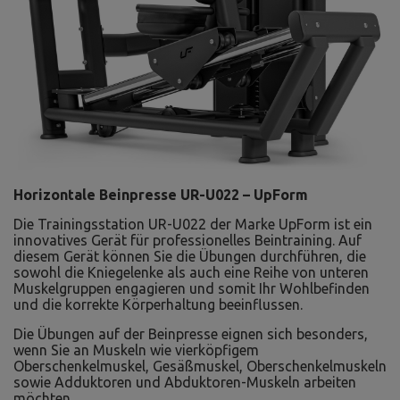
Horizontale Beinpresse UR-U022 – UpForm
Die Trainingsstation UR-U022 der Marke UpForm ist ein
innovatives Gerät für professionelles Beintraining. Auf
diesem Gerät können Sie die Übungen durchführen, die
sowohl die Kniegelenke als auch eine Reihe von unteren
Muskelgruppen engagieren und somit Ihr Wohlbefinden
und die korrekte Körperhaltung beeinflussen.
Die Übungen auf der Beinpresse eignen sich besonders,
wenn Sie an Muskeln wie vierköpfigem
Oberschenkelmuskel, Gesäßmuskel, Oberschenkelmuskeln
sowie Adduktoren und Abduktoren-Muskeln arbeiten
möchten.