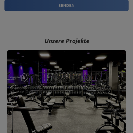
SENDEN
Unsere Projekte