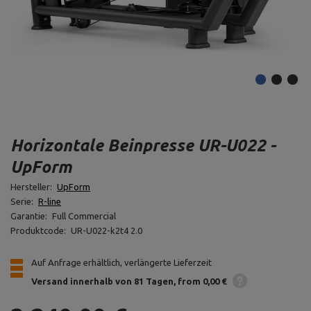
Horizontale Beinpresse UR-U022 -
UpForm
Hersteller:
UpForm
Serie:
R-line
Garantie:
Full Commercial
Produktcode:
UR-U022-k2t4 2.0
Auf Anfrage erhältlich, verlängerte Lieferzeit
Versand innerhalb von 81 Tagen
from 0,00 €