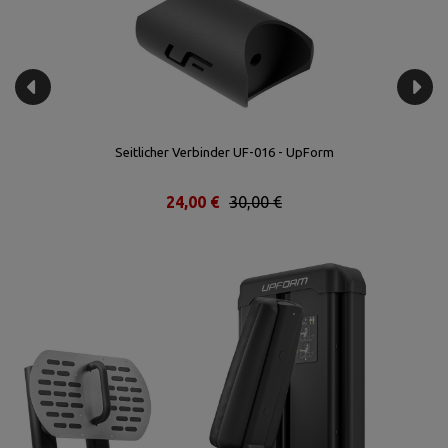
Seitlicher Verbinder UF-016 - UpForm
24,00 €
30,00 €