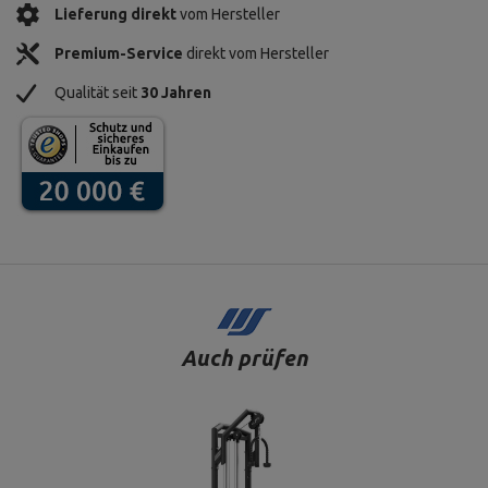
Lieferung direkt
vom Hersteller
Premium-Service
direkt vom Hersteller
Qualität seit
30 Jahren
Auch prüfen