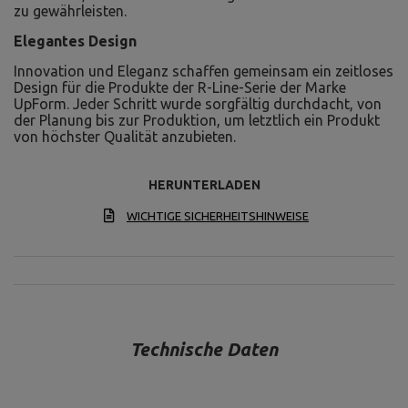
zu gewährleisten.
Elegantes Design
Innovation und Eleganz schaffen gemeinsam ein zeitloses
Design für die Produkte der R-Line-Serie der Marke
UpForm. Jeder Schritt wurde sorgfältig durchdacht, von
der Planung bis zur Produktion, um letztlich ein Produkt
von höchster Qualität anzubieten.
HERUNTERLADEN
WICHTIGE SICHERHEITSHINWEISE
Technische Daten