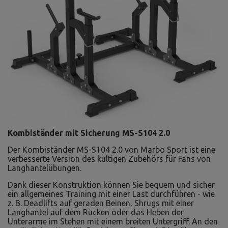
Kombiständer mit Sicherung MS-S104 2.0
Der Kombiständer MS-S104 2.0 von Marbo Sport ist eine
verbesserte Version des kultigen Zubehörs für Fans von
Langhantelübungen.
Dank dieser Konstruktion können Sie bequem und sicher
ein allgemeines Training mit einer Last durchführen - wie
z. B. Deadlifts auf geraden Beinen, Shrugs mit einer
Langhantel auf dem Rücken oder das Heben der
Unterarme im Stehen mit einem breiten Untergriff. An den