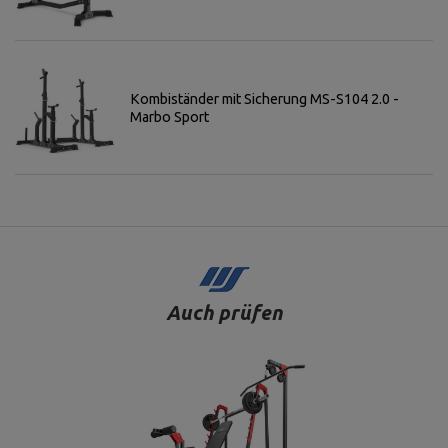
Kombiständer mit Sicherung MS-S104 2.0 -
Marbo Sport
Auch prüfen