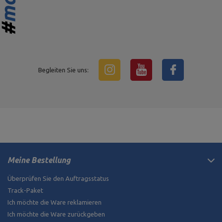
Begleiten Sie uns:
Meine Bestellung
Überprüfen Sie den Auftragsstatus
Track-Paket
Ich möchte die Ware reklamieren
Ich möchte die Ware zurückgeben