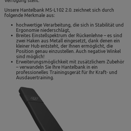
Verfügung steht.
Unsere Hantelbank MS-L102 2.0. zeichnet sich durch
folgende Merkmale aus:
hochwertige Verarbeitung, die sich in Stabilität und
Ergonomie niederschlägt,
Breites Einstellspektrum der Rückenlehne – es sind
zwei Haken aus Metall eingesetzt, dank denen ein
kleiner Hub entsteht, der Ihnen ermöglicht, die
Position genau einzustellen. Auch negative Winkel
sind möglich!
Erweiterungsmöglichkeit mit zusätzlichem Zubehör
– verwandeln Sie Ihre Hantelbank in ein
professionelles Trainingsgerät für Ihr Kraft- und
Ausdauertraining.