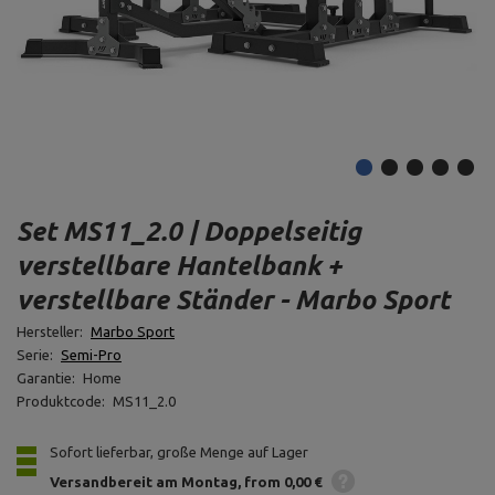
Set MS11_2.0 | Doppelseitig
verstellbare Hantelbank +
verstellbare Ständer - Marbo Sport
Hersteller:
Marbo Sport
Serie:
Semi-Pro
Garantie:
Home
Produktcode:
MS11_2.0
Sofort lieferbar, große Menge auf Lager
Versandbereit am Montag
from 0,00 €