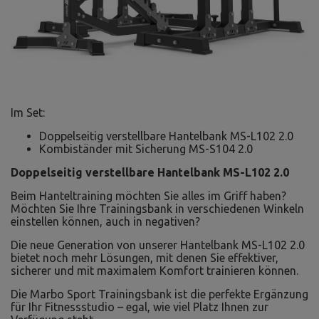
Im Set:
Doppelseitig verstellbare Hantelbank MS-L102 2.0
Kombiständer mit Sicherung MS-S104 2.0
Doppelseitig verstellbare Hantelbank MS-L102 2.0
Beim Hanteltraining möchten Sie alles im Griff haben?
Möchten Sie Ihre Trainingsbank in verschiedenen Winkeln
einstellen können, auch in negativen?
Die neue Generation von unserer Hantelbank MS-L102 2.0
bietet noch mehr Lösungen, mit denen Sie effektiver,
sicherer und mit maximalem Komfort trainieren können.
Die Marbo Sport Trainingsbank ist die perfekte Ergänzung
für Ihr Fitnessstudio – egal, wie viel Platz Ihnen zur