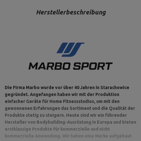
Herstellerbeschreibung
Die Firma Marbo wurde vor über 40 Jahren in Starachowice
gegründet. Angefangen haben wir mit der Produktion
einfacher Geräte für Home Fitnessstudios, um mit den
gewonnenen Erfahrungen das Sortiment und die Qualität der
Produkte stetig zu steigern. Heute sind wir ein führender
Hersteller von Bodybuilding-Ausrüstung in Europa und bieten
erstklassige Produkte für kommerzielle und nicht
kommerzielle Anwendung. Wir haben eine Marke aufgebaut