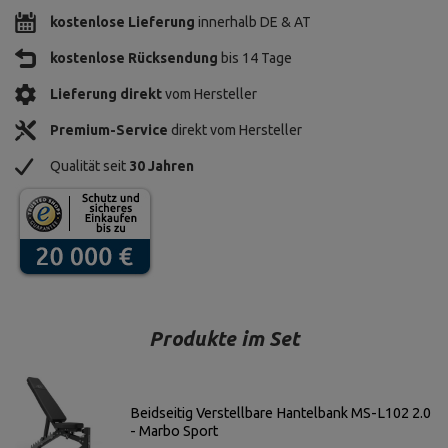
kostenlose Lieferung
innerhalb DE & AT
kostenlose Rücksendung
bis 14 Tage
Lieferung direkt
vom Hersteller
Premium-Service
direkt vom Hersteller
Qualität seit
30 Jahren
Produkte im Set
Beidseitig Verstellbare Hantelbank MS-L102 2.0
- Marbo Sport