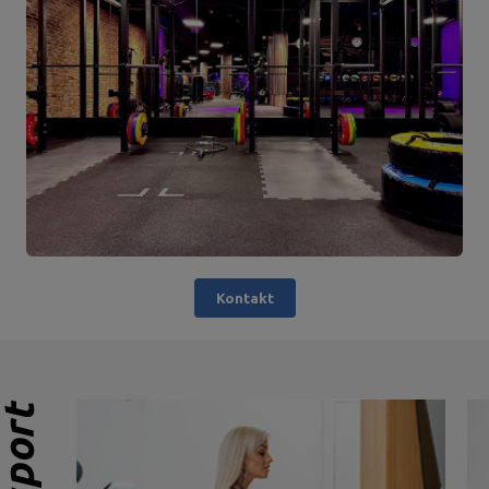
Kontakt