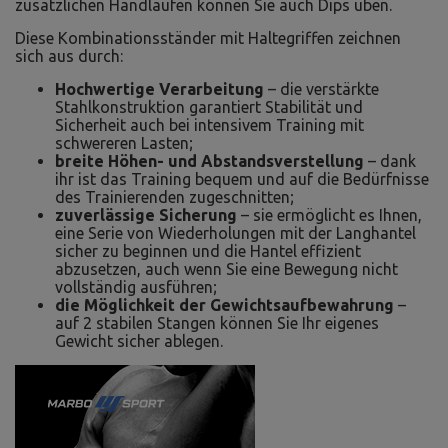
zusätzlichen Handläufen können Sie auch Dips üben.
Diese Kombinationsständer mit Haltegriffen zeichnen
sich aus durch:
Hochwertige Verarbeitung
– die verstärkte
Stahlkonstruktion garantiert Stabilität und
Sicherheit auch bei intensivem Training mit
schwereren Lasten;
breite Höhen- und Abstandsverstellung
– dank
ihr ist das Training bequem und auf die Bedürfnisse
des Trainierenden zugeschnitten;
zuverlässige Sicherung
– sie ermöglicht es Ihnen,
eine Serie von Wiederholungen mit der Langhantel
sicher zu beginnen und die Hantel effizient
abzusetzen, auch wenn Sie eine Bewegung nicht
vollständig ausführen;
die Möglichkeit der Gewichtsaufbewahrung
–
auf 2 stabilen Stangen können Sie Ihr eigenes
Gewicht sicher ablegen.