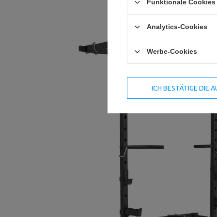
Funktionale Cookies 
Analytics-Cookies
Werbe-Cookies
ICH BESTÄTIGE DIE