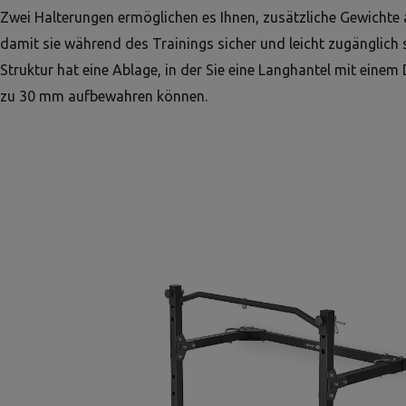
Zwei Halterungen ermöglichen es Ihnen, zusätzliche Gewicht
damit sie während des Trainings sicher und leicht zugänglich s
Struktur hat eine Ablage, in der Sie eine Langhantel mit eine
zu 30 mm aufbewahren können.