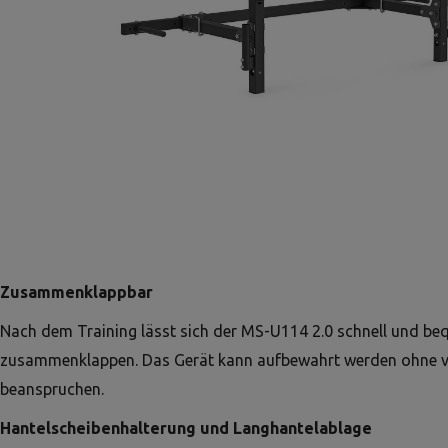
Zusammenklappbar
Nach dem Training lässt sich der MS-U114 2.0 schnell und b
zusammenklappen. Das Gerät kann aufbewahrt werden ohne vi
beanspruchen.
Hantelscheibenhalterung und Langhantelablage