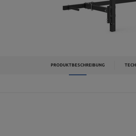
PRODUKTBESCHREIBUNG
TECH