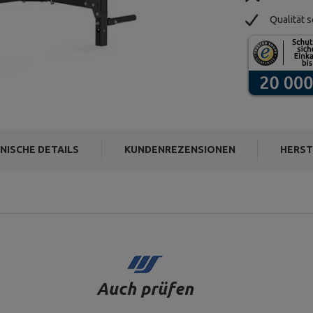
Qualität s
NISCHE DETAILS
KUNDENREZENSIONEN
HERST
Auch prüfen