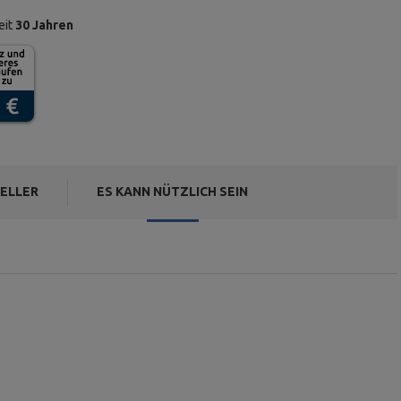
eit
30 Jahren
ELLER
ES KANN NÜTZLICH SEIN