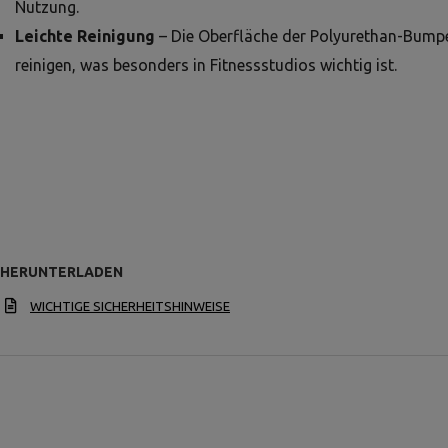
Nutzung.
Leichte Reinigung
– Die Oberfläche der Polyurethan-Bumper
reinigen, was besonders in Fitnessstudios wichtig ist.
HERUNTERLADEN
WICHTIGE SICHERHEITSHINWEISE