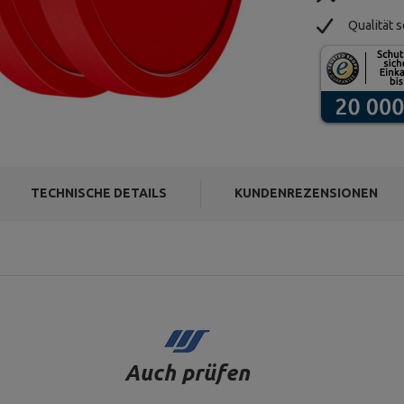
Qualität s
TECHNISCHE DETAILS
KUNDENREZENSIONEN
Auch prüfen