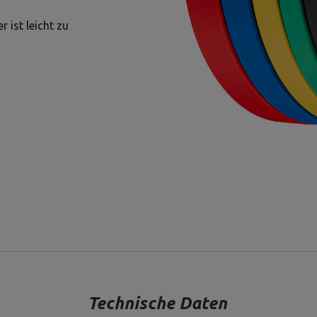
 ist leicht zu
Technische Daten