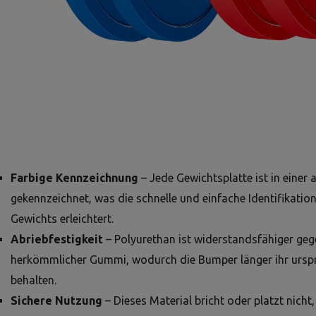
Farbige Kennzeichnung
– Jede Gewichtsplatte ist in einer
gekennzeichnet, was die schnelle und einfache Identifikation
Gewichts erleichtert.
Abriebfestigkeit
– Polyurethan ist widerstandsfähiger ge
herkömmlicher Gummi, wodurch die Bumper länger ihr ursp
behalten.
Sichere Nutzung
– Dieses Material bricht oder platzt nicht, 