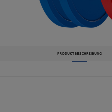
PRODUKTBESCHREIBUNG