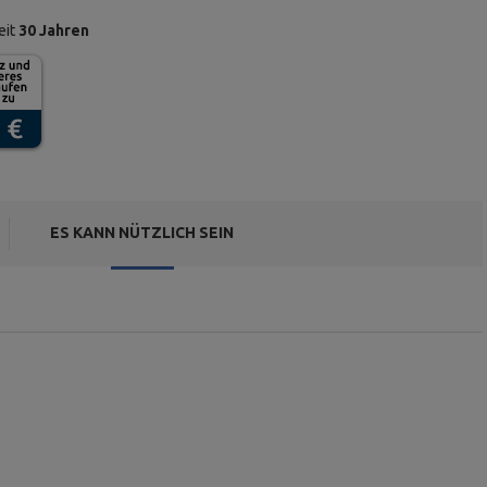
eit
30 Jahren
ES KANN NÜTZLICH SEIN