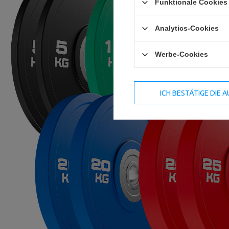
Funktionale Cookies 
Analytics-Cookies
Werbe-Cookies
ICH BESTÄTIGE DIE