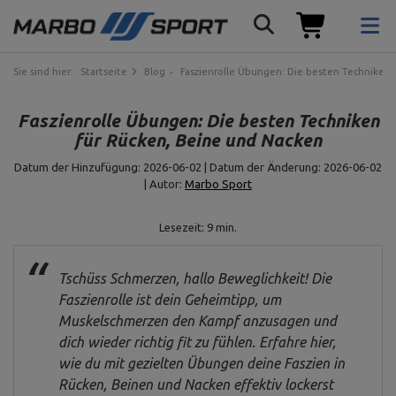
Sie sind hier:
Startseite
Blog
Faszienrolle Übungen: Die besten Techniken 
Faszienrolle Übungen: Die besten Techniken
für Rücken, Beine und Nacken
Datum der Hinzufügung: 2026-06-02 | Datum der Änderung: 2026-06-02
| Autor:
Marbo Sport
Lesezeit: 9 min.
Tschüss Schmerzen, hallo Beweglichkeit! Die
Faszienrolle ist dein Geheimtipp, um
Muskelschmerzen den Kampf anzusagen und
dich wieder richtig fit zu fühlen. Erfahre hier,
wie du mit gezielten Übungen deine Faszien in
Rücken, Beinen und Nacken effektiv lockerst