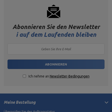
Abonnieren Sie den Newsletter
i
auf dem Laufenden bleiben
ABONNIEREN
Ich nehme an
Newsletter-Bedingungen
Meine Bestellung
Überprüfen Sie den Auftragsstatus