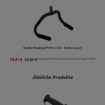
Breiter Rudergriff MH-C103 - Marbo Sport
19,41 €
22,83 €
Niedrigster Produktpreis der letzten 30 Tage: 21,00 €
Ähnliche Produkte