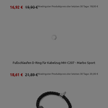
16,92 €
19,90 €
Niedrigster Produktpreis der letzten 30 Tage: 18,00 €
Fußschlaufen D-Ring für Kabelzug MH-C207 - Marbo Sport
18,61 €
21,89 €
Niedrigster Produktpreis der letzten 30 Tage: 20,00 €