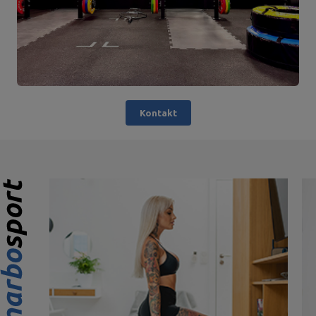
Kontakt