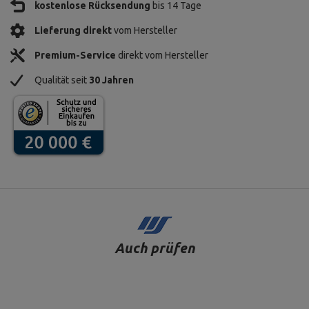
kostenlose Rücksendung
bis 14 Tage
Lieferung direkt
vom Hersteller
Premium-Service
direkt vom Hersteller
Qualität seit
30 Jahren
Auch prüfen