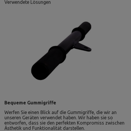
Verwendete Lösungen
Bequeme Gummigriffe
Werfen Sie einen Blick auf die Gummigriffe, die wir an
unseren Geräten verwendet haben. Wir haben sie so
entworfen, dass sie den perfekten Kompromiss zwischen
Ästhetik und Funktionalität darstellen.