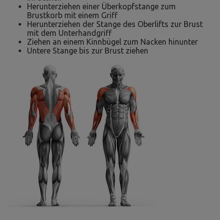
Herunterziehen einer Überkopfstange zum
Brustkorb mit einem Griff
Herunterziehen der Stange des Oberlifts zur Brust
mit dem Unterhandgriff
Ziehen an einem Kinnbügel zum Nacken hinunter
Untere Stange bis zur Brust ziehen