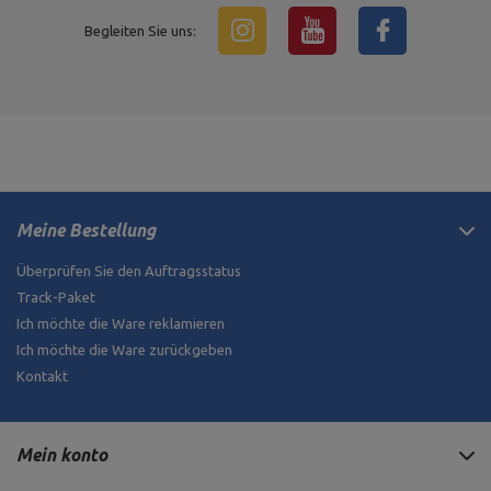
Begleiten Sie uns:
Meine Bestellung
Überprüfen Sie den Auftragsstatus
Track-Paket
Ich möchte die Ware reklamieren
Ich möchte die Ware zurückgeben
Kontakt
Mein konto