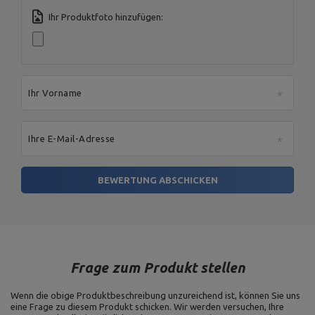
Ihr Produktfoto hinzufügen:
Ihr Vorname
Ihre E-Mail-Adresse
BEWERTUNG ABSCHICKEN
Frage zum Produkt stellen
Wenn die obige Produktbeschreibung unzureichend ist, können Sie uns
eine Frage zu diesem Produkt schicken. Wir werden versuchen, Ihre