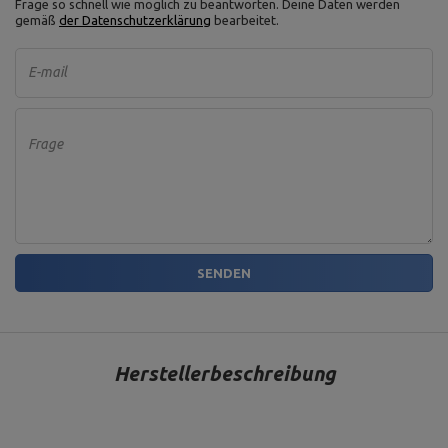
Frage so schnell wie möglich zu beantworten.
Deine Daten werden
gemäß
der Datenschutzerklärung
bearbeitet.
E-mail
Frage
SENDEN
Herstellerbeschreibung