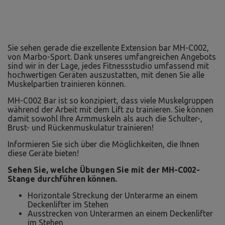
Sie sehen gerade die exzellente Extension bar MH-C002,
von Marbo-Sport. Dank unseres umfangreichen Angebots
sind wir in der Lage, jedes Fitnessstudio umfassend mit
hochwertigen Geräten auszustatten, mit denen Sie alle
Muskelpartien trainieren können.
MH-C002 Bar ist so konzipiert, dass viele Muskelgruppen
während der Arbeit mit dem Lift zu trainieren. Sie können
damit sowohl Ihre Armmuskeln als auch die Schulter-,
Brust- und Rückenmuskulatur trainieren!
Informieren Sie sich über die Möglichkeiten, die Ihnen
diese Geräte bieten!
Sehen Sie, welche Übungen Sie mit der MH-C002-
Stange durchführen können.
Horizontale Streckung der Unterarme an einem
Deckenlifter im Stehen
Ausstrecken von Unterarmen an einem Deckenlifter
im Stehen