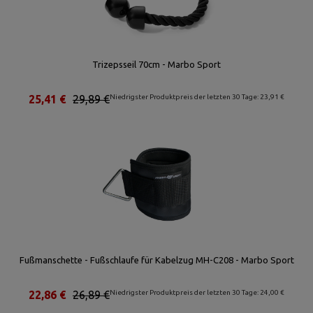
Trizepsseil 70cm - Marbo Sport
25,41 €
29,89 €
Niedrigster Produktpreis der letzten 30 Tage: 23,91 €
Fußmanschette - Fußschlaufe für Kabelzug MH-C208 - Marbo Sport
22,86 €
26,89 €
Niedrigster Produktpreis der letzten 30 Tage: 24,00 €