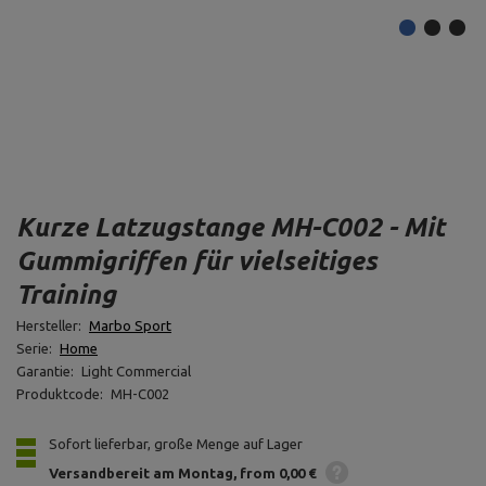
Kurze Latzugstange MH-C002 - Mit
Gummigriffen für vielseitiges
Training
Hersteller:
Marbo Sport
Serie:
Home
Garantie:
Light Commercial
Produktcode:
MH-C002
Sofort lieferbar, große Menge auf Lager
Versandbereit am Montag
from 0,00 €