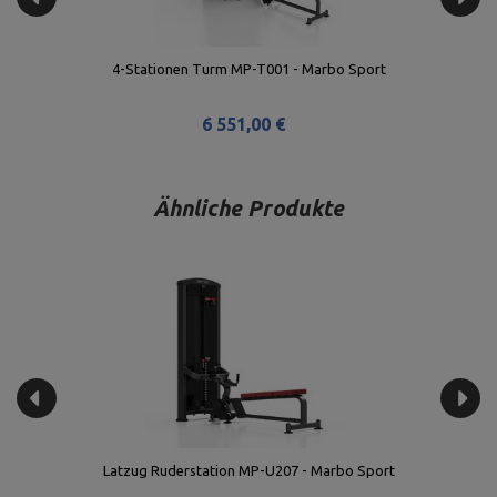
ort
4-Stationen Turm MP-T001 - Marbo Sport
6 551,00 €
Ähnliche Produkte
Latzug Ruderstation MP-U207 - Marbo Sport