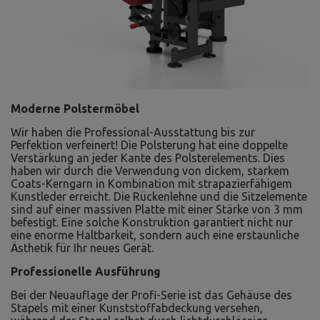
Moderne Polstermöbel
Wir haben die Professional-Ausstattung bis zur
Perfektion verfeinert! Die Polsterung hat eine doppelte
Verstärkung an jeder Kante des Polsterelements. Dies
haben wir durch die Verwendung von dickem, starkem
Coats-Kerngarn in Kombination mit strapazierfähigem
Kunstleder erreicht. Die Rückenlehne und die Sitzelemente
sind auf einer massiven Platte mit einer Stärke von 3 mm
befestigt. Eine solche Konstruktion garantiert nicht nur
eine enorme Haltbarkeit, sondern auch eine erstaunliche
Ästhetik für Ihr neues Gerät.
Professionelle Ausführung
Bei der Neuauflage der Profi-Serie ist das Gehäuse des
Stapels mit einer Kunststoffabdeckung versehen,