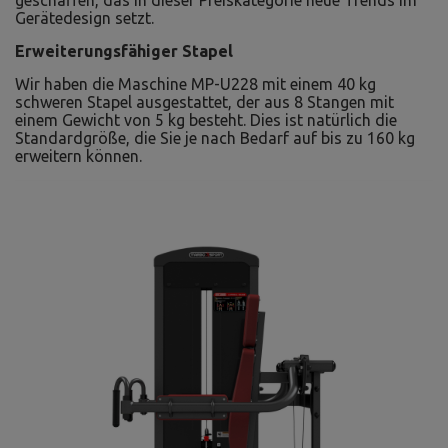
geschaffen, das in dieser Preiskategorie neue Trends im
Gerätedesign setzt.
Erweiterungsfähiger Stapel
Wir haben die Maschine MP-U228 mit einem 40 kg
schweren Stapel ausgestattet, der aus 8 Stangen mit
einem Gewicht von 5 kg besteht. Dies ist natürlich die
Standardgröße, die Sie je nach Bedarf auf bis zu 160 kg
erweitern können.