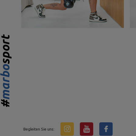
Begleiten Sie uns: