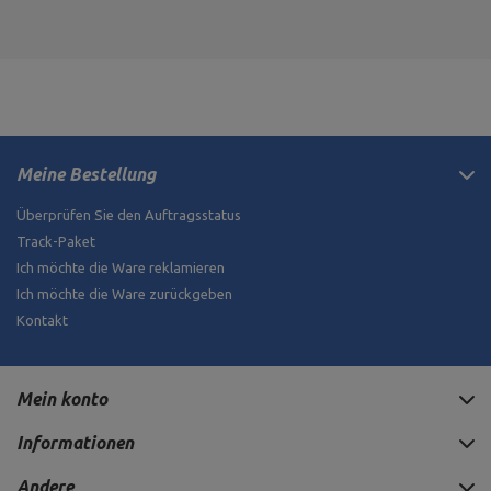
Meine Bestellung
Überprüfen Sie den Auftragsstatus
Track-Paket
Ich möchte die Ware reklamieren
Ich möchte die Ware zurückgeben
Kontakt
Mein konto
Informationen
Andere