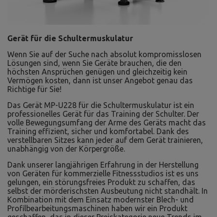
Gerät für die Schultermuskulatur
Wenn Sie auf der Suche nach absolut kompromisslosen
Lösungen sind, wenn Sie Geräte brauchen, die den
höchsten Ansprüchen genügen und gleichzeitig kein
Vermögen kosten, dann ist unser Angebot genau das
Richtige für Sie!
Das Gerät MP-U228 für die Schultermuskulatur ist ein
professionelles Gerät für das Training der Schulter. Der
volle Bewegungsumfang der Arme des Geräts macht das
Training effizient, sicher und komfortabel. Dank des
verstellbaren Sitzes kann jeder auf dem Gerät trainieren,
unabhängig von der Körpergröße.
Dank unserer langjährigen Erfahrung in der Herstellung
von Geräten für kommerzielle Fitnessstudios ist es uns
gelungen, ein störungsfreies Produkt zu schaffen, das
selbst der mörderischsten Ausbeutung nicht standhält. In
Kombination mit dem Einsatz modernster Blech- und
Profilbearbeitungsmaschinen haben wir ein Produkt