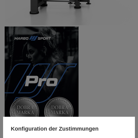
Konfiguration der Zustimmungen