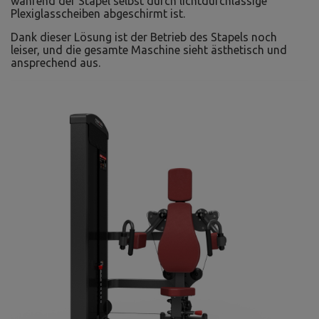
während der Stapel selbst durch lichtdurchlässige
Plexiglasscheiben abgeschirmt ist.
Dank dieser Lösung ist der Betrieb des Stapels noch
leiser, und die gesamte Maschine sieht ästhetisch und
ansprechend aus.