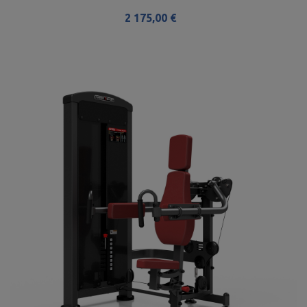
2 175,00 €