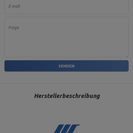
E-mail
Frage
SENDEN
Herstellerbeschreibung