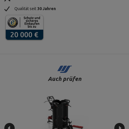
Qualität seit
30 Jahren
Auch prüfen