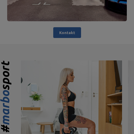
Kontakt