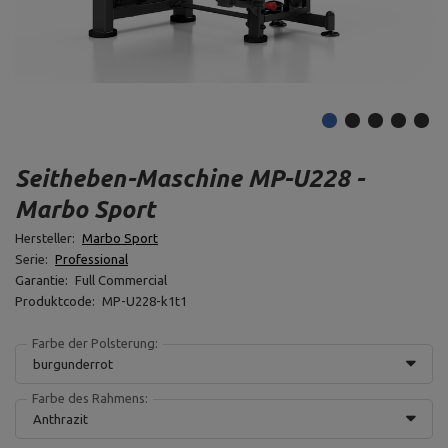
Seitheben-Maschine MP-U228 -
Marbo Sport
Hersteller:
Marbo Sport
Serie:
Professional
Garantie:
Full Commercial
Produktcode:
MP-U228-k1t1
Farbe der Polsterung:
burgunderrot
Farbe des Rahmens:
Anthrazit