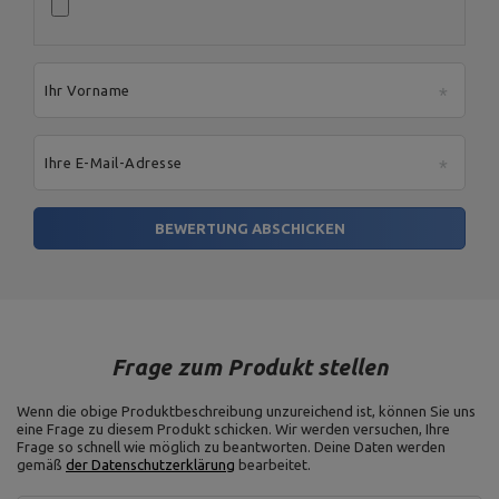
Ihr Vorname
Ihre E-Mail-Adresse
BEWERTUNG ABSCHICKEN
Frage zum Produkt stellen
Wenn die obige Produktbeschreibung unzureichend ist, können Sie uns
eine Frage zu diesem Produkt schicken. Wir werden versuchen, Ihre
Frage so schnell wie möglich zu beantworten.
Deine Daten werden
gemäß
der Datenschutzerklärung
bearbeitet.