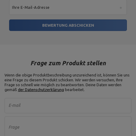
Ihre E-Mail-Adresse
BEWERTUNG ABSCHICKEN
Frage zum Produkt stellen
Wenn die obige Produktbeschreibung unzureichend ist, können Sie uns
eine Frage zu diesem Produkt schicken. Wir werden versuchen, Ihre
Frage so schnell wie möglich zu beantworten.
Deine Daten werden
gemäß
der Datenschutzerklärung
bearbeitet.
E-mail
Frage