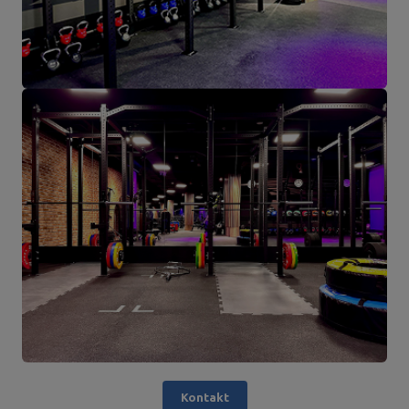
Kontakt