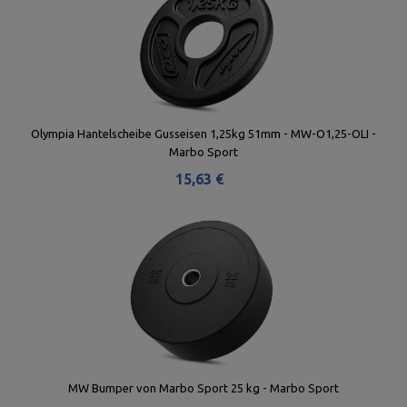
Olympia Hantelscheibe Gusseisen 1,25kg 51mm - MW-O1,25-OLI -
Marbo Sport
15,63 €
MW Bumper von Marbo Sport 25 kg - Marbo Sport