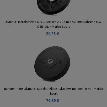
Olympia Hantelscheibe aus Gusseisen 2,5 kg mit ø51 mm Bohrung MW-
O2I5-OLI - Marbo Sport
20,25 €
Bumper Plate Olympia Hantelscheiben 15kg MW-Bumper-15kg - Marbo
Sport
79,89 €