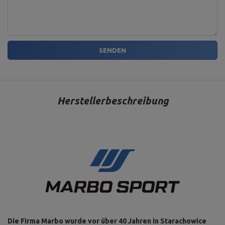
SENDEN
Herstellerbeschreibung
Die Firma Marbo wurde vor über 40 Jahren in Starachowice