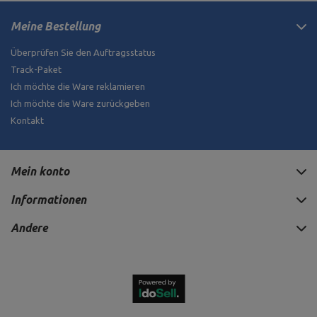
Meine Bestellung
Überprüfen Sie den Auftragsstatus
Track-Paket
Ich möchte die Ware reklamieren
Ich möchte die Ware zurückgeben
Kontakt
Mein konto
Informationen
Andere