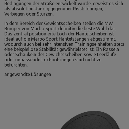
Bedingungen der Straße entwickelt wurde, erweist es sich
als absolut beständig gegenüber Rissbildungen,
Verbiegen oder Stürzen.
In dem Bereich der Gewichtsscheiben stellen die MW
Bumper von Marbo Sport definitiv die beste Wahl dar.
Das zentral positionierte Loch der Hantelscheiben ist
ideal auf die Marbo Sport Hantelstangen abgestimmt,
wodurch auch bei sehr intensiven Trainingseinheiten stets
eine beispiellose Stabilität gewährleistet ist. Ein Rasseln
oder Schaukeln der Gewichtsscheiben sowie Leerläufe
oder unpassende Lochbohrungen sind nicht zu
befürchten.
angewandte Lösungen