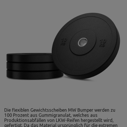
Die flexiblen Gewichtsscheiben MW Bumper werden zu
100 Prozent aus Gummigranulat, welches aus
Produktionsabfällen von LKW-Reifen hergestellt wird,
gefertigt. Da das Material ursprünglich für die extremen