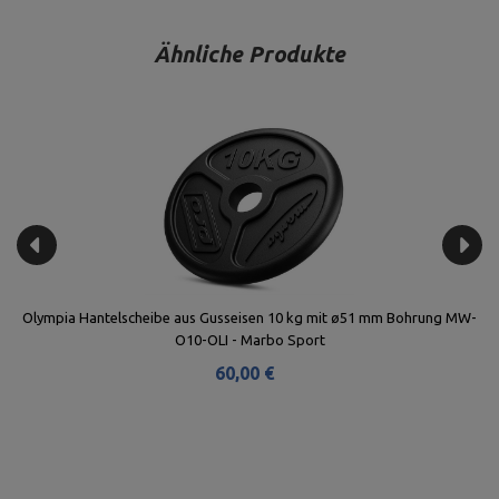
Ähnliche Produkte
Olympia Hantelscheibe aus Gusseisen 10 kg mit ø51 mm Bohrung MW-
O10-OLI - Marbo Sport
60,00 €