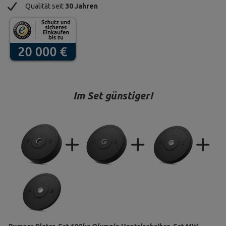
Qualität seit
30 Jahren
Im Set günstiger!