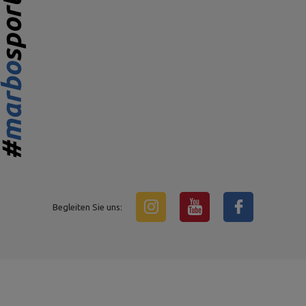
Begleiten Sie uns: