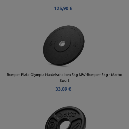
125,90 €
Bumper Plate Olympia Hantelscheiben 5kg MW-Bumper-5kg - Marbo
Sport
33,89 €