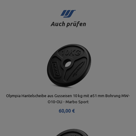
Auch prüfen
Olympia Hantelscheibe aus Gusseisen 10 kg mit ø51 mm Bohrung MW-
O10-OLI - Marbo Sport
60,00 €