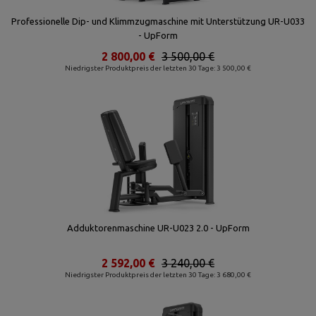
Professionelle Dip- und Klimmzugmaschine mit Unterstützung UR-U033
- UpForm
2 800,00 €
3 500,00 €
Niedrigster Produktpreis der letzten 30 Tage: 3 500,00 €
Adduktorenmaschine UR-U023 2.0 - UpForm
2 592,00 €
3 240,00 €
Niedrigster Produktpreis der letzten 30 Tage: 3 680,00 €