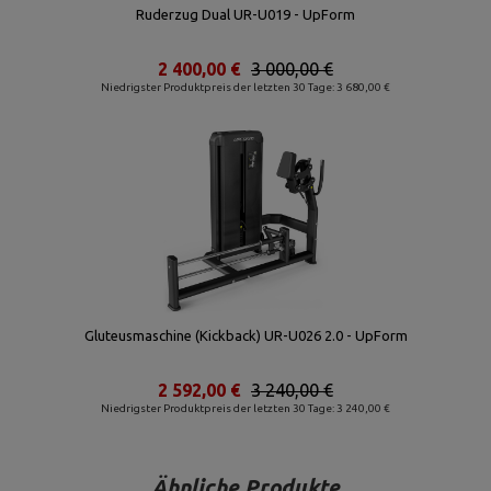
Ruderzug Dual UR-U019 - UpForm
2 400,00 €
3 000,00 €
Niedrigster Produktpreis der letzten 30 Tage: 3 680,00 €
Gluteusmaschine (Kickback) UR-U026 2.0 - UpForm
2 592,00 €
3 240,00 €
Niedrigster Produktpreis der letzten 30 Tage: 3 240,00 €
Ähnliche Produkte