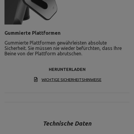
Gummierte Plattformen
Gummierte Plattformen gewährleisten absolute
Sicherheit. Sie müssen nie wieder befürchten, dass Ihre
Beine von der Plattform abrutschen.
HERUNTERLADEN
WICHTIGE SICHERHEITSHINWEISE
Technische Daten