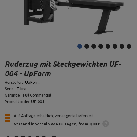
Ruderzug mit Steckgewichten UF-
004 - UpForm
Hersteller:
UpForm
Serie:
F-line
Garantie:
Full Commercial
Produktcode:
UF-004
Auf Anfrage erhältlich, verlängerte Lieferzeit
Versand innerhalb von 82 Tagen
from 0,00 €