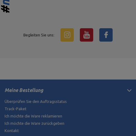
Begleiten Sie uns:
Meine Bestellung
Überprüfen Sie den Auftragsstatus
Track-Paket
Ich möchte die Ware reklamieren
Ich möchte die Ware zurückgeben
Kontakt