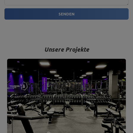
SENDEN
Unsere Projekte