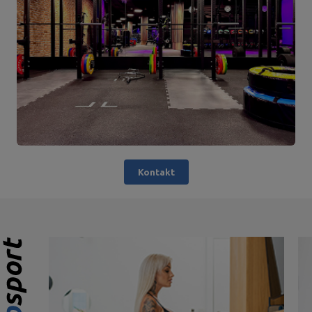
Kontakt