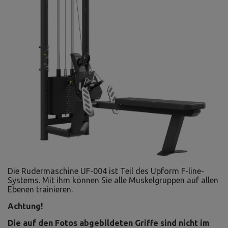
Die Rudermaschine UF-004 ist Teil des Upform F-line-
Systems. Mit ihm können Sie alle Muskelgruppen auf allen
Ebenen trainieren.
Achtung!
Die auf den Fotos abgebildeten Griffe sind nicht im