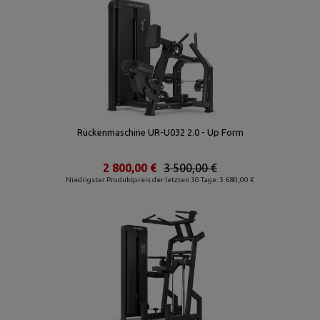
Rückenmaschine UR-U032 2.0 - Up Form
2 800,00 €
3 500,00 €
Niedrigster Produktpreis der letzten 30 Tage: 3 680,00 €