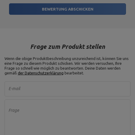
BEWERTUNG ABSCHICKEN
Frage zum Produkt stellen
Wenn die obige Produktbeschreibung unzureichend ist, können Sie uns
eine Frage zu diesem Produkt schicken. Wir werden versuchen, Ihre
Frage so schnell wie möglich zu beantworten.
Deine Daten werden
gemäß
der Datenschutzerklärung
bearbeitet.
E-mail
Frage