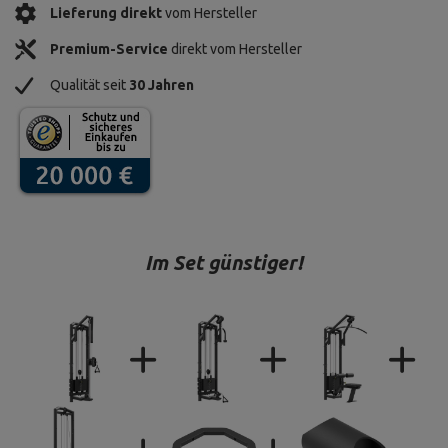
Lieferung direkt
vom Hersteller
Premium-Service
direkt vom Hersteller
Qualität seit
30 Jahren
Im Set günstiger!