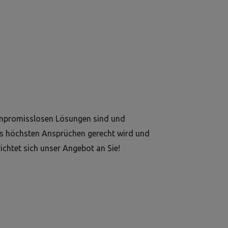
ompromisslosen Lösungen sind und
as höchsten Ansprüchen gerecht wird und
ichtet sich unser Angebot an Sie!