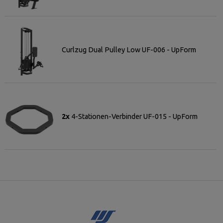
Curlzug Dual Pulley Low UF-006 - UpForm
2x
4-Stationen-Verbinder UF-015 - UpForm