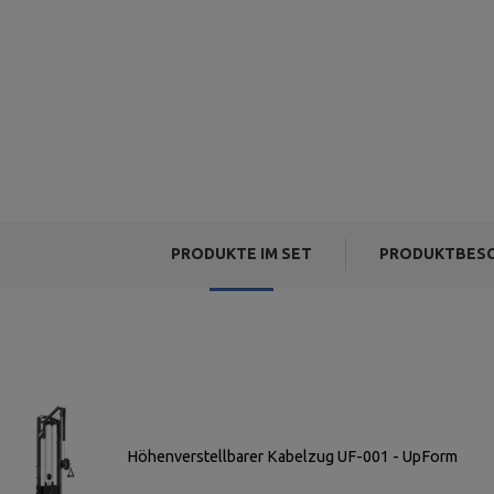
PRODUKTE IM SET
PRODUKTBESC
Höhenverstellbarer Kabelzug UF-001 - UpForm