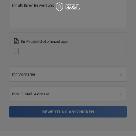
Inhalt Ihrer Bewertung
Ihr Produktfoto hinzufügen:
Ihr Vorname
Ihre E-Mail-Adresse
BEWERTUNG ABSCHICKEN