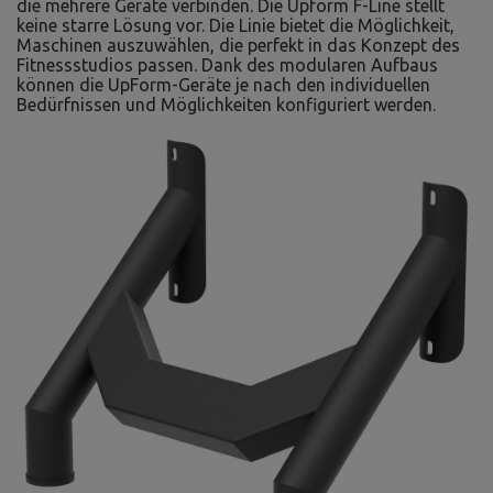
die mehrere Geräte verbinden. Die Upform F-Line stellt
keine starre Lösung vor. Die Linie bietet die Möglichkeit,
Maschinen auszuwählen, die perfekt in das Konzept des
Fitnessstudios passen. Dank des modularen Aufbaus
können die UpForm-Geräte je nach den individuellen
Bedürfnissen und Möglichkeiten konfiguriert werden.