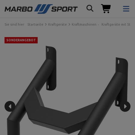
Sie sind hier:
Startseite
Kraftgeräte
Kraftmaschinen
Kraftgeräte mit Ste
SONDERANGEBOT