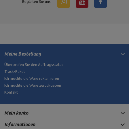
Begleiten Sie uns:
Meine Bestellung
Überprüfen Sie den Auftragsstatus
Track-Paket
Ich möchte die Ware reklamieren
Ich möchte die Ware zurückgeben
Kontakt
Mein konto
Informationen