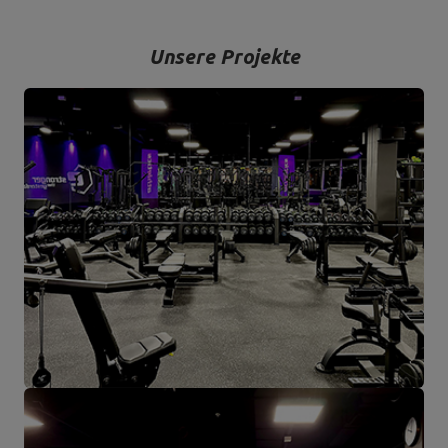
Unsere Projekte