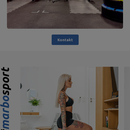
Kontakt