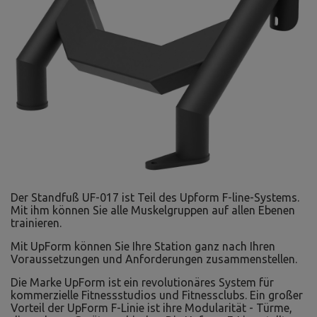
Der Standfuß UF-017 ist Teil des Upform F-line-Systems.
Mit ihm können Sie alle Muskelgruppen auf allen Ebenen
trainieren.
Mit UpForm können Sie Ihre Station ganz nach Ihren
Voraussetzungen und Anforderungen zusammenstellen.
Die Marke UpForm ist ein revolutionäres System für
kommerzielle Fitnessstudios und Fitnessclubs. Ein großer
Vorteil der UpForm F-Linie ist ihre Modularität - Türme,