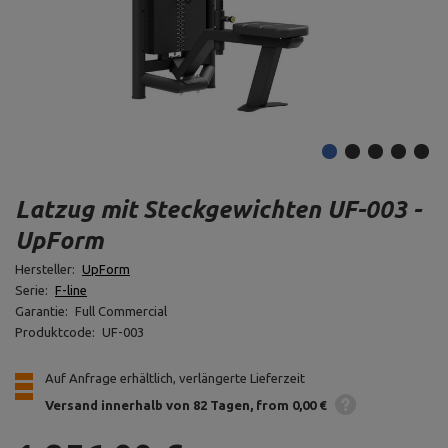
Latzug mit Steckgewichten UF-003 -
UpForm
Hersteller:
UpForm
Serie:
F-line
Garantie:
Full Commercial
Produktcode:
UF-003
Auf Anfrage erhältlich, verlängerte Lieferzeit
Versand innerhalb von 82 Tagen
from 0,00 €