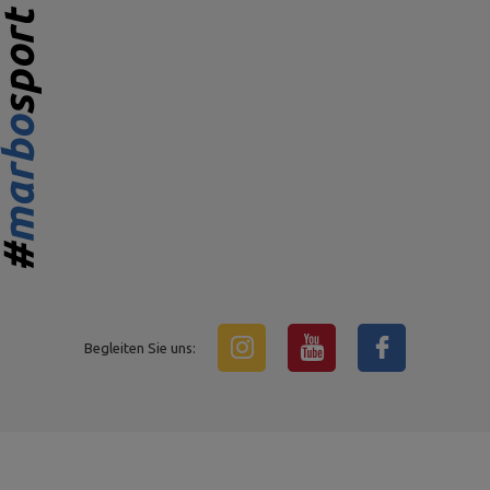
Begleiten Sie uns: