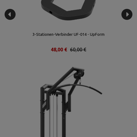
3-Stationen-Verbinder UF-014 - UpForm
48,00 €
60,00 €