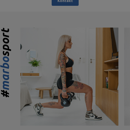
Kontakt