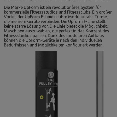
Die Marke UpForm ist ein revolutionäres System für
kommerzielle Fitnessstudios und Fitnessclubs. Ein großer
Vorteil der UpForm F-Linie ist ihre Modularität - Türme,
die mehrere Geräte verbinden. Die Upform F-Line stellt
keine starre Lösung vor. Die Linie bietet die Möglichkeit,
Maschinen auszuwählen, die perfekt in das Konzept des
Fitnessstudios passen. Dank des modularen Aufbaus
können die UpForm-Geräte je nach den individuellen
Bedürfnissen und Möglichkeiten konfiguriert werden.