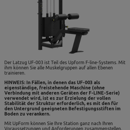
Der Latzug UF-003 ist Teil des Upform F-line-Systems. Mit
ihm können Sie alle Muskelgruppen auf allen Ebenen
trainieren.
HINWEIS: In Fällen, in denen das UF-003 als
eigenständige, freistehende Maschine (ohne
Verbindung mit anderen Geräten der F-LINE-Serie)
verwendet wird, ist es zur Erzielung der vollen
Stabilität der Struktur erforderlich, es mit den für
den Untergrund geeigneten Befestigungsstiften im
Boden zu verankern.
Mit UpForm können Sie Ihre Station ganz nach Ihren
Voraussetzungen und Anforderungen zusammenstellen.