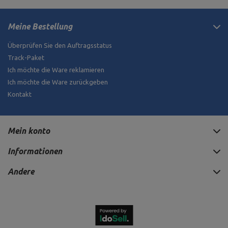
Meine Bestellung
Überprüfen Sie den Auftragsstatus
Track-Paket
Ich möchte die Ware reklamieren
Ich möchte die Ware zurückgeben
Kontakt
Mein konto
Informationen
Andere