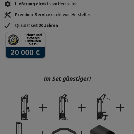
Lieferung direkt
vom Hersteller
Premium-Service
direkt vom Hersteller
Qualität seit
30 Jahren
Im Set günstiger!