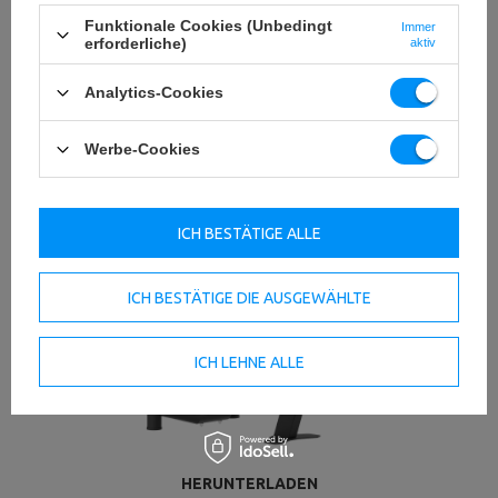
Funktionale Cookies (Unbedingt
Immer
erforderliche)
aktiv
Analytics-Cookies
Werbe-Cookies
ICH BESTÄTIGE ALLE
ICH BESTÄTIGE DIE AUSGEWÄHLTE
ICH LEHNE ALLE
HERUNTERLADEN