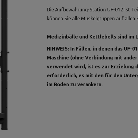
Die Aufbewahrung-Station UF-012 ist Tei
können Sie alle Muskelgruppen auf allen 
Medizinbälle und Kettlebells sind im 
HINWEIS: In Fällen, in denen das UF-0
Maschine (ohne Verbindung mit ander
verwendet wird, ist es zur Erzielung d
erforderlich, es mit den für den Unt
im Boden zu verankern.