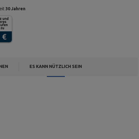
eit
30 Jahren
NEN
ES KANN NÜTZLICH SEIN