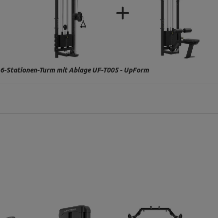
6-Stationen-Turm mit Ablage UF-T005 - UpForm