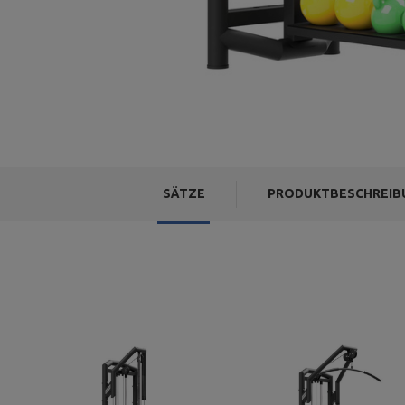
SÄTZE
PRODUKTBESCHREIB