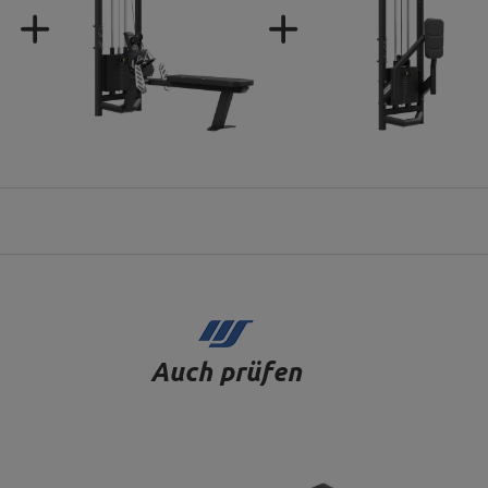
Auch prüfen