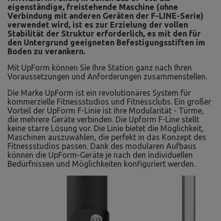
eigenständige, freistehende Maschine (ohne
Verbindung mit anderen Geräten der F-LINE-Serie)
verwendet wird, ist es zur Erzielung der vollen
Stabilität der Struktur erforderlich, es mit den für
den Untergrund geeigneten Befestigungsstiften im
Boden zu verankern.
Mit UpForm können Sie Ihre Station ganz nach Ihren
Voraussetzungen und Anforderungen zusammenstellen.
Die Marke UpForm ist ein revolutionäres System für
kommerzielle Fitnessstudios und Fitnessclubs. Ein großer
Vorteil der UpForm F-Linie ist ihre Modularität - Türme,
die mehrere Geräte verbinden. Die Upform F-Line stellt
keine starre Lösung vor. Die Linie bietet die Möglichkeit,
Maschinen auszuwählen, die perfekt in das Konzept des
Fitnessstudios passen. Dank des modularen Aufbaus
können die UpForm-Geräte je nach den individuellen
Bedürfnissen und Möglichkeiten konfiguriert werden.