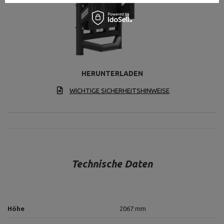
HERUNTERLADEN
WICHTIGE SICHERHEITSHINWEISE
Technische Daten
Höhe
2067 mm