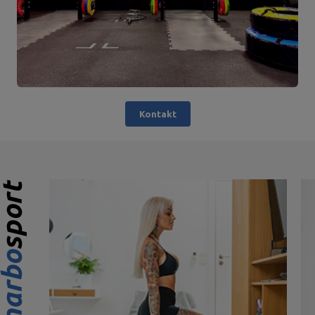
Kontakt