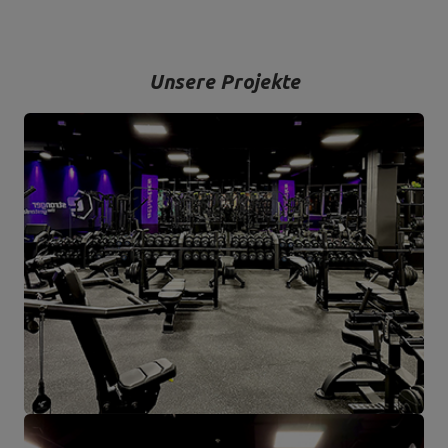
Unsere Projekte