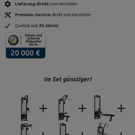
Lieferung direkt
vom Hersteller
Premium-Service
direkt vom Hersteller
Qualität seit
30 Jahren
Im Set günstiger!