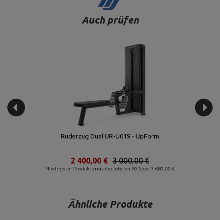
Auch prüfen
Ruderzug Dual UR-U019 - UpForm
2 400,00 €
3 000,00 €
Niedrigster Produktpreis der letzten 30 Tage: 3 680,00 €
Ähnliche Produkte