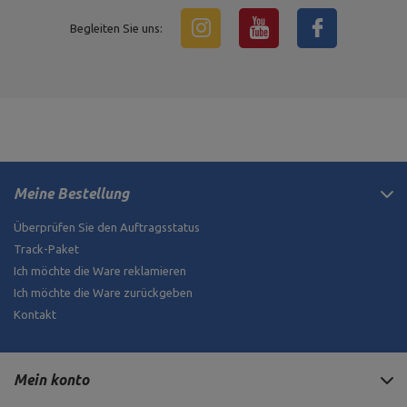
Begleiten Sie uns:
Meine Bestellung
Überprüfen Sie den Auftragsstatus
Track-Paket
Ich möchte die Ware reklamieren
Ich möchte die Ware zurückgeben
Kontakt
Mein konto