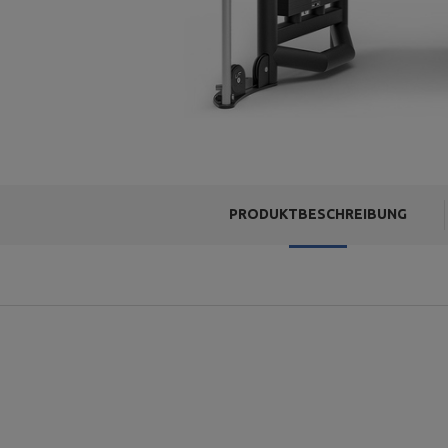
PRODUKTBESCHREIBUNG