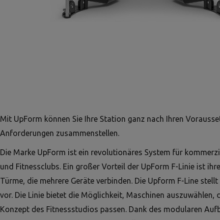
Mit UpForm können Sie Ihre Station ganz nach Ihren Vorauss
Anforderungen zusammenstellen.
Die Marke UpForm ist ein revolutionäres System für kommerzi
und Fitnessclubs. Ein großer Vorteil der UpForm F-Linie ist ihre
Türme, die mehrere Geräte verbinden. Die Upform F-Line stellt
vor. Die Linie bietet die Möglichkeit, Maschinen auszuwählen, 
Konzept des Fitnessstudios passen. Dank des modularen Auf