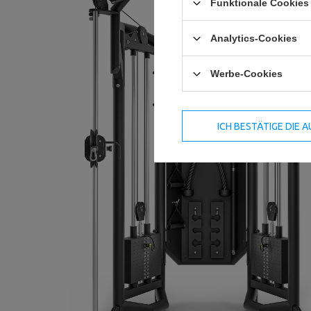
Funktionale Cookies 
Analytics-Cookies
Werbe-Cookies
ICH BESTÄTIGE DIE