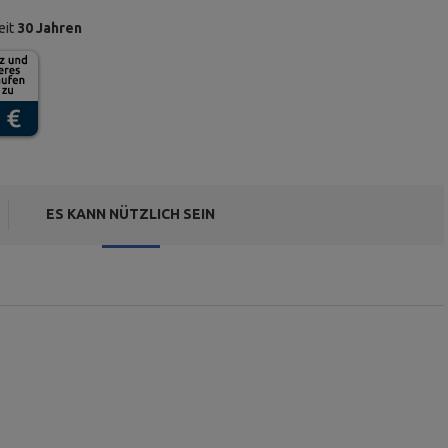
eit
30 Jahren
ES KANN NÜTZLICH SEIN