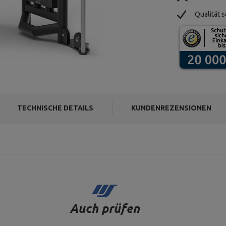
Qualität s
TECHNISCHE DETAILS
KUNDENREZENSIONEN
Auch prüfen