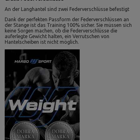
An der Langhantel sind zwei Federverschlüsse befestigt
Dank der perfekten Passform der Federverschlüssen an
der Stange ist das Training 100% sicher. Sie müssen sich
keine Sorgen machen, ob die Federverschlüsse die
auferlegte Gewicht halten, ein Verrutschen von
Hantelscheiben ist nicht möglich.