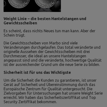
Weight Linie – die besten Hantelstangen und
Gewichtsscheiben
Es scheint, dass nichts Neues tun man kann. Aber der
Schein trügt.
Die Gewichtsscheiben von Marbo sind viele
Veränderungen durchgelaufen. Das total veränderte und
originelle Aussehen der Gewichtsscheiben mit drei
Durchmesser, die ideal an unsere Hantelstangen
angepasst sind und die veränderte, hochwertige Qualität
ist der ausreichender Grund um die neue Serie zu bilden.
Sicherheit ist für uns das Wichtigste
Um die Sicherheit die Kunden zu garantieren, ist unser
Gerät auf Sicherheit und Übereinstimmung durch das
Europäische Zentrum für Qualität untergesucht. Die
Zielvorgaben für Untersuchungen hat unsere Weight Serie
erreicht. Wir haben das Sicherheitszertiffikat und Top
Security Zertiffikat bekommen.