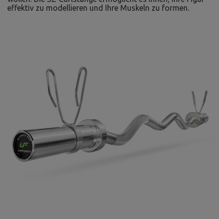
effektiv zu modellieren und Ihre Muskeln zu formen.