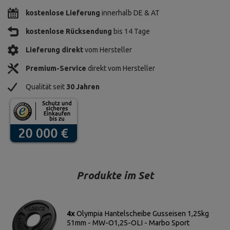
kostenlose Lieferung
innerhalb DE & AT
kostenlose Rücksendung
bis 14 Tage
Lieferung direkt
vom Hersteller
Premium-Service
direkt vom Hersteller
Qualität seit
30 Jahren
Produkte im Set
4x
Olympia Hantelscheibe Gusseisen 1,25kg
51mm - MW-O1,25-OLI - Marbo Sport