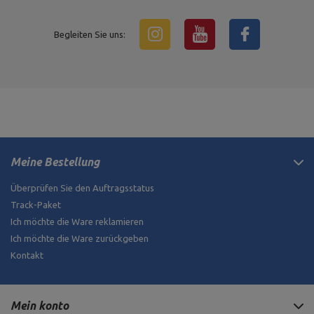
Begleiten Sie uns:
Meine Bestellung
Überprüfen Sie den Auftragsstatus
Track-Paket
Ich möchte die Ware reklamieren
Ich möchte die Ware zurückgeben
Kontakt
NaN
Mein konto