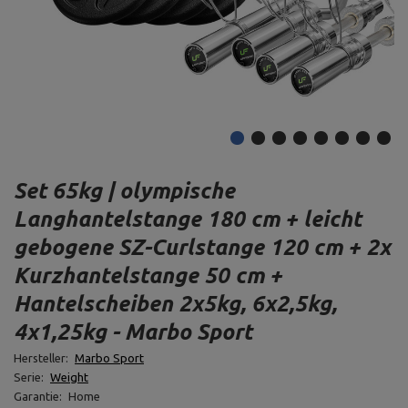
Set 65kg | olympische
Langhantelstange 180 cm + leicht
gebogene SZ-Curlstange 120 cm + 2x
Kurzhantelstange 50 cm +
Hantelscheiben 2x5kg, 6x2,5kg,
4x1,25kg - Marbo Sport
Hersteller:
Marbo Sport
Serie:
Weight
Garantie:
Home