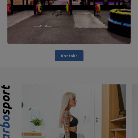
Kontakt