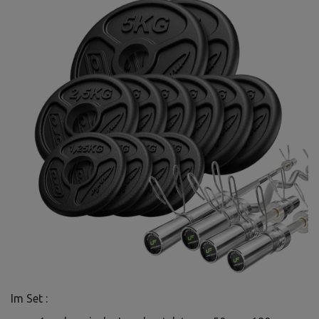
Im Set :