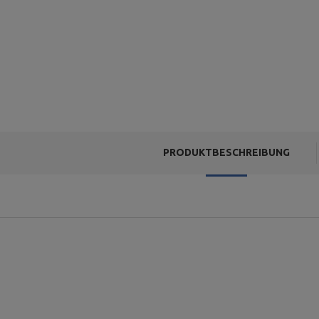
PRODUKTBESCHREIBUNG