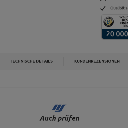
Qualität s
TECHNISCHE DETAILS
KUNDENREZENSIONEN
Auch prüfen