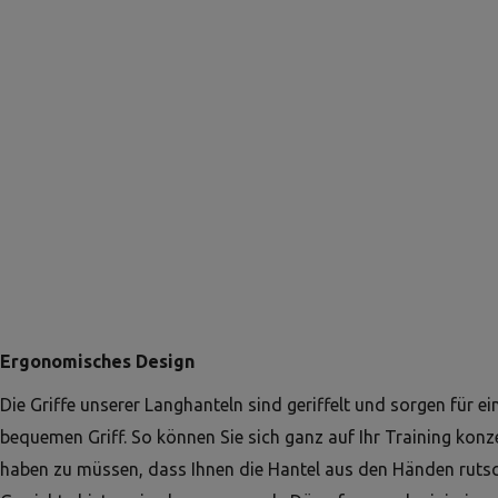
Ergonomisches Design
Die Griffe unserer Langhanteln sind geriffelt und sorgen für e
bequemen Griff. So können Sie sich ganz auf Ihr Training konz
haben zu müssen, dass Ihnen die Hantel aus den Händen rutsc