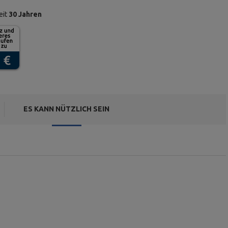
eit
30 Jahren
ES KANN NÜTZLICH SEIN