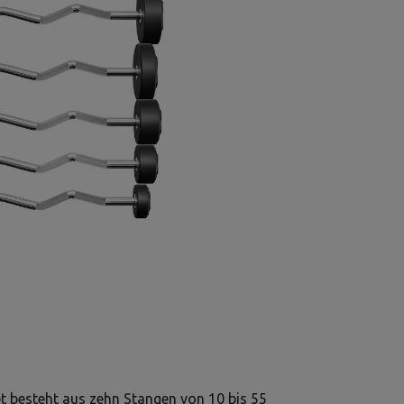
 besteht aus zehn Stangen von 10 bis 55