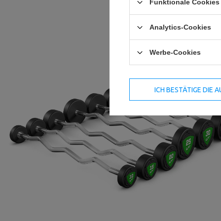
Funktionale Cookies 
Analytics-Cookies
Werbe-Cookies
ICH BESTÄTIGE DIE