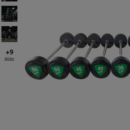
+
9
Bilder