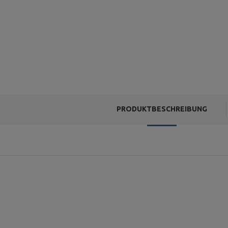
PRODUKTBESCHREIBUNG