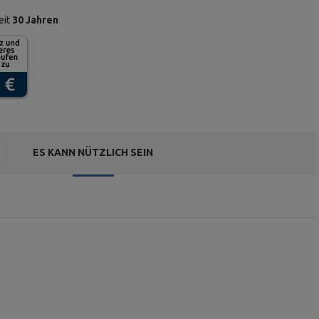
eit
30 Jahren
ES KANN NÜTZLICH SEIN