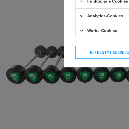
Funktionale Cookies 
Analytics-Cookies
Werbe-Cookies
ICH BESTÄTIGE DIE