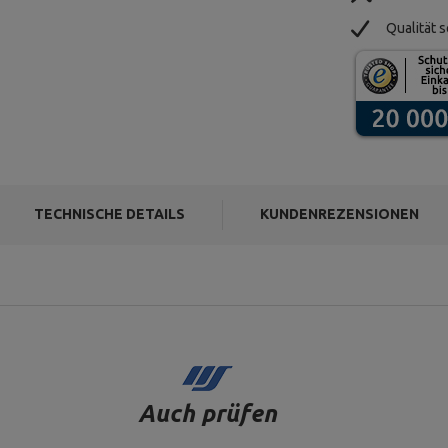
Qualität s
TECHNISCHE DETAILS
KUNDENREZENSIONEN
Auch prüfen