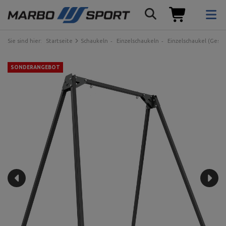
Sie sind hier:
Startseite
Schaukeln
Einzelschaukeln
Einzelschaukel (Geste
SONDERANGEBOT