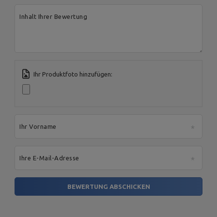
Inhalt Ihrer Bewertung
Ihr Produktfoto hinzufügen:
Ihr Vorname
Ihre E-Mail-Adresse
BEWERTUNG ABSCHICKEN