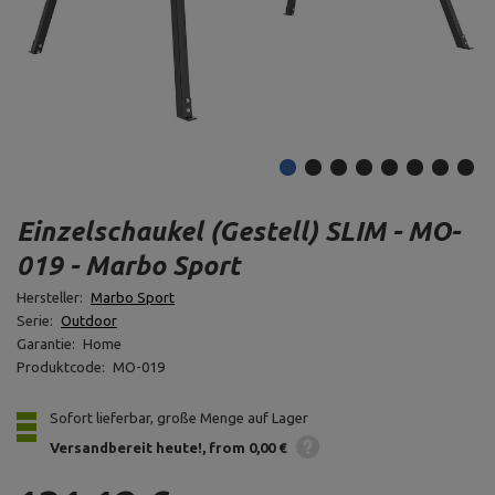
Einzelschaukel (Gestell) SLIM - MO-
019 - Marbo Sport
Hersteller:
Marbo Sport
Serie:
Outdoor
Garantie:
Home
Produktcode:
MO-019
Sofort lieferbar, große Menge auf Lager
Versandbereit heute!
from 0,00 €