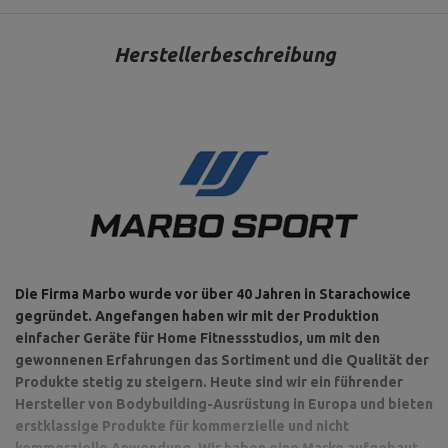
Herstellerbeschreibung
Die Firma Marbo wurde vor über 40 Jahren in Starachowice
gegründet. Angefangen haben wir mit der Produktion
einfacher Geräte für Home Fitnessstudios, um mit den
gewonnenen Erfahrungen das Sortiment und die Qualität der
Produkte stetig zu steigern. Heute sind wir ein führender
Hersteller von Bodybuilding-Ausrüstung in Europa und bieten
erstklassige Produkte für kommerzielle und nicht