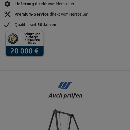
Lieferung direkt
vom Hersteller
Premium-Service
direkt vom Hersteller
Qualität seit
30 Jahren
Auch prüfen