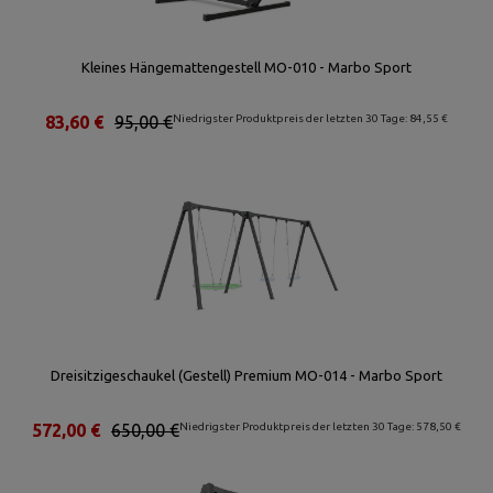
Kleines Hängemattengestell MO-010 - Marbo Sport
83,60 €
95,00 €
Niedrigster Produktpreis der letzten 30 Tage: 84,55 €
Dreisitzigeschaukel (Gestell) Premium MO-014 - Marbo Sport
572,00 €
650,00 €
Niedrigster Produktpreis der letzten 30 Tage: 578,50 €