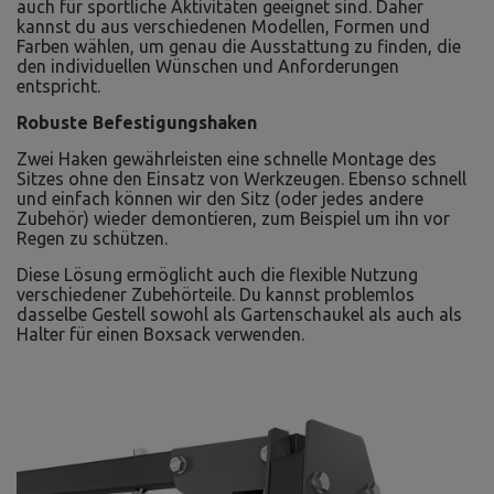
auch für sportliche Aktivitäten geeignet sind. Daher
kannst du aus verschiedenen Modellen, Formen und
Farben wählen, um genau die Ausstattung zu finden, die
den individuellen Wünschen und Anforderungen
entspricht.
Robuste Befestigungshaken
Zwei Haken gewährleisten eine schnelle Montage des
Sitzes ohne den Einsatz von Werkzeugen. Ebenso schnell
und einfach können wir den Sitz (oder jedes andere
Zubehör) wieder demontieren, zum Beispiel um ihn vor
Regen zu schützen.
Diese Lösung ermöglicht auch die flexible Nutzung
verschiedener Zubehörteile. Du kannst problemlos
dasselbe Gestell sowohl als Gartenschaukel als auch als
Halter für einen Boxsack verwenden.