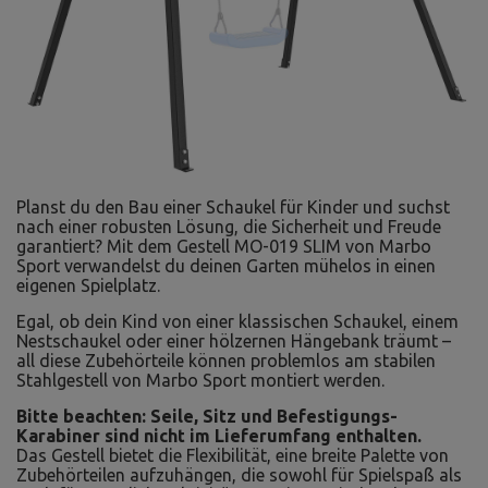
Planst du den Bau einer Schaukel für Kinder und suchst
nach einer robusten Lösung, die Sicherheit und Freude
garantiert? Mit dem Gestell MO-019 SLIM von Marbo
Sport verwandelst du deinen Garten mühelos in einen
eigenen Spielplatz.
Egal, ob dein Kind von einer klassischen Schaukel, einem
Nestschaukel oder einer hölzernen Hängebank träumt –
all diese Zubehörteile können problemlos am stabilen
Stahlgestell von Marbo Sport montiert werden.
Bitte beachten: Seile, Sitz und Befestigungs-
Karabiner sind nicht im Lieferumfang enthalten.
Das Gestell bietet die Flexibilität, eine breite Palette von
Zubehörteilen aufzuhängen, die sowohl für Spielspaß als