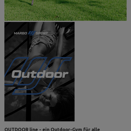
OUTDOOR line - ein Outdoor-Gym für alle