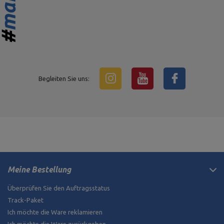
Begleiten Sie uns:
Meine Bestellung
Überprüfen Sie den Auftragsstatus
Track-Paket
Ich möchte die Ware reklamieren