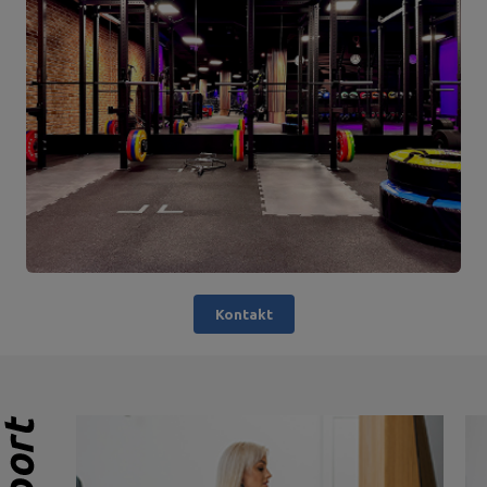
Kontakt