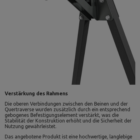
Verstärkung des Rahmens
Die oberen Verbindungen zwischen den Beinen und der
Quertraverse wurden zusätzlich durch ein entsprechend
gebogenes Befestigungselement verstärkt, was die
Stabilität der Konstruktion erhöht und die Sicherheit der
Nutzung gewährleistet.
Das angebotene Produkt ist eine hochwertige, langlebige