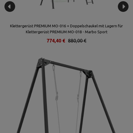
Klettergerüst PREMIUM MO-016 + Doppelschaukel mit Lagern für
Klettergerüst PREMIUM MO-018 - Marbo Sport
774,40 €
880,00 €