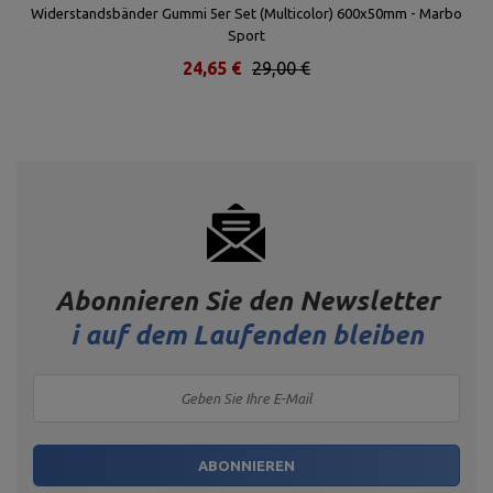
ym
Widerstandsbänder Gummi 5er Set (Multicolor) 600x50mm - Marbo
Sport
24,65 €
29,00 €
Abonnieren Sie den Newsletter
i
auf dem Laufenden bleiben
ABONNIEREN