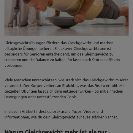
Gleichgewichtsübungen fördern das Gleichgewicht und machen
alltägliche Übungen sicherer. Ein aktiver Gleichgewichtssinn ist
besonders für Senioren entscheidend, um das Gleichgewicht zu
trainieren und die Balance zu halten. So lassen sich Stürzen effektiv
vorbeugen.
Viele Menschen unterschätzen, wie stark sich das Gleichgewicht im Alter
verändert. Der Körper verliert an Stabilität, was das Risiko erhöht. Mit
gezielten Übungen lässt sich dem entgegenwirken - ob mit einfachen
Bewegungen oder unterstützenden Tools.
In diesem Artikel findest du praktische Tipps, Videos und
Informationen, wie du dein Gleichgewicht zuhause stärken kannst.
Warum Gleichgewicht mehr ist als nur