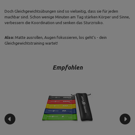
Doch Gleichgewichtsübungen sind so vielseitig, dass sie für jeden
machbar sind. Schon wenige Minuten am Tag stärken Körper und Sinne,
verbessern die Koordination und senken das Sturzrisiko.
Also:
Matte ausrollen, Augen fokussieren, los geht’s - dein
Gleichgewichtstraining wartet!
Empfohlen