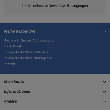
Ich nehme an
Newsletter-Bedingungen
Meine Bestellung
Überprüfen Sie den Auftragsstatus
Track-Paket
Ich möchte die Ware reklamieren
Ich möchte die Ware zurückgeben
Kontakt
Mein konto
Informationen
Andere