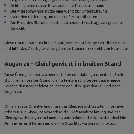
Achte auf eine ruhige Bewegung und Körperspannung
Bei Altersschwindel nutze eine Wand zur Unterstützung
Halte den Blick ruhig, um den Kopf zu stabilisieren
Die Rolle des Standbeins ist entscheidend - es trägt das gesamte
Gewicht
Diese Übung macht nicht nur Spaß, sondern stärkt gezielt die Balance
und hilft, das Gleichgewichtssystem zu trainieren - direkt von Hause aus.
Augen zu - Gleichgewicht im breiten Stand
Diese Übung ist überraschend effektiv und dabei ganz einfach: Stelle
dich in einen breiten Stand, die Füße etwa schulterbreit auseinander.
Spanne den Körper leicht an, richte den Blick geradeaus - und dann:
Augen zu.
Ohne visuelle Orientierung muss das Gleichgewichtssystem intensiver
arbeiten. Die Sinne, insbesondere die Tiefenwahrnehmung und das
Gleichgewichtsorgan im Innenohr, übernehmen die Kontrolle. Ideal
für
Anfänger und Senioren
, die ihre Stabilität verbessern möchten.