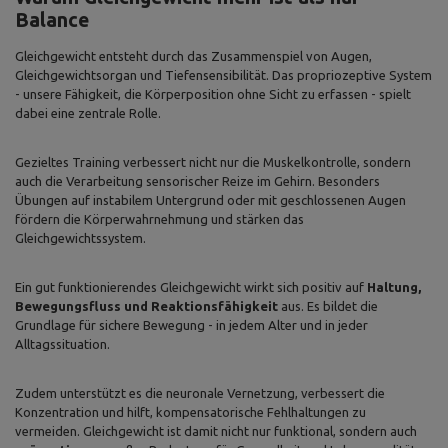
Balance
Gleichgewicht entsteht durch das Zusammenspiel von Augen,
Gleichgewichtsorgan und Tiefensensibilität. Das propriozeptive System
- unsere Fähigkeit, die Körperposition ohne Sicht zu erfassen - spielt
dabei eine zentrale Rolle.
Gezieltes Training verbessert nicht nur die Muskelkontrolle, sondern
auch die Verarbeitung sensorischer Reize im Gehirn. Besonders
Übungen auf instabilem Untergrund oder mit geschlossenen Augen
fördern die Körperwahrnehmung und stärken das
Gleichgewichtssystem.
Ein gut funktionierendes Gleichgewicht wirkt sich positiv auf
Haltung,
Bewegungsfluss und Reaktionsfähigkeit
aus. Es bildet die
Grundlage für sichere Bewegung - in jedem Alter und in jeder
Alltagssituation.
Zudem unterstützt es die neuronale Vernetzung, verbessert die
Konzentration und hilft, kompensatorische Fehlhaltungen zu
vermeiden. Gleichgewicht ist damit nicht nur funktional, sondern auch