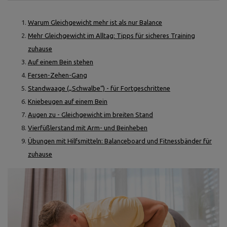
Warum Gleichgewicht mehr ist als nur Balance
Mehr Gleichgewicht im Alltag: Tipps für sicheres Training
zuhause
Auf einem Bein stehen
Fersen-Zehen-Gang
Standwaage („Schwalbe“) - für Fortgeschrittene
Kniebeugen auf einem Bein
Augen zu - Gleichgewicht im breiten Stand
Vierfüßlerstand mit Arm- und Beinheben
Übungen mit Hilfsmitteln: Balanceboard und Fitnessbänder für
zuhause