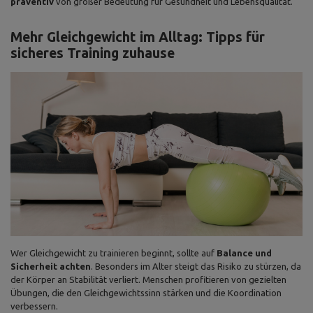
präventiv
von großer Bedeutung für Gesundheit und Lebensqualität.
Mehr Gleichgewicht im Alltag: Tipps für
sicheres Training zuhause
Wer Gleichgewicht zu trainieren beginnt, sollte auf
Balance und
Sicherheit achten
. Besonders im Alter steigt das Risiko zu stürzen, da
der Körper an Stabilität verliert. Menschen profitieren von gezielten
Übungen, die den Gleichgewichtssinn stärken und die Koordination
verbessern.