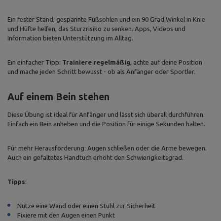
Ein fester Stand, gespannte Fußsohlen und ein 90 Grad Winkel in Knie
und Hüfte helfen, das Sturzrisiko zu senken. Apps, Videos und
Information bieten Unterstützung im Alltag.
Ein einfacher Tipp:
Trainiere regelmäßig
, achte auf deine Position
und mache jeden Schritt bewusst - ob als Anfänger oder Sportler.
Auf einem Bein stehen
Diese Übung ist ideal für Anfänger und lässt sich überall durchführen.
Einfach ein Bein anheben und die Position für einige Sekunden halten.
Für mehr Herausforderung: Augen schließen oder die Arme bewegen.
Auch ein gefaltetes Handtuch erhöht den Schwierigkeitsgrad.
Tipps
:
Nutze eine Wand oder einen Stuhl zur Sicherheit
Fixiere mit den Augen einen Punkt