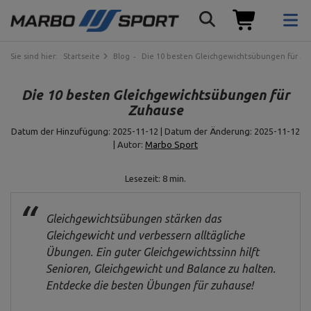
Sie sind hier:
Startseite
Blog
Die 10 besten Gleichgewichtsübungen für Zu
Die 10 besten Gleichgewichtsübungen für
Zuhause
Datum der Hinzufügung: 2025-11-12 | Datum der Änderung: 2025-11-12
| Autor:
Marbo Sport
Lesezeit: 8 min.
Gleichgewichtsübungen stärken das
Gleichgewicht und verbessern alltägliche
Übungen. Ein guter Gleichgewichtssinn hilft
Senioren, Gleichgewicht und Balance zu halten.
Entdecke die besten Übungen für zuhause!