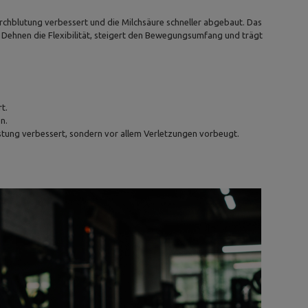
rchblutung verbessert und die Milchsäure schneller abgebaut. Das
s Dehnen die Flexibilität, steigert den Bewegungsumfang und trägt
t.
n.
istung verbessert, sondern vor allem Verletzungen vorbeugt.