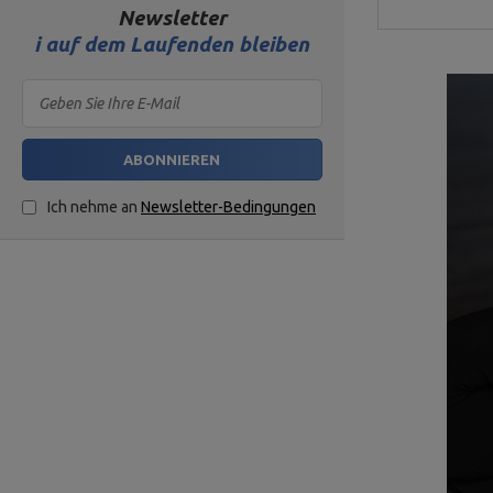
Newsletter
i
auf dem Laufenden bleiben
ABONNIEREN
Ich nehme an
Newsletter-Bedingungen