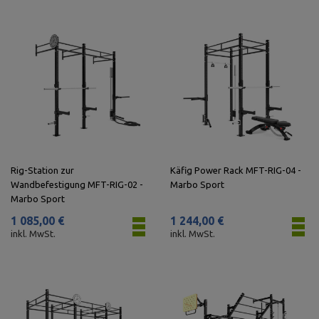
Rig-Station zur
Käfig Power Rack MFT-RIG-04 -
Wandbefestigung MFT-RIG-02 -
Marbo Sport
Marbo Sport
1 085,00 €
1 244,00 €
inkl. MwSt.
inkl. MwSt.