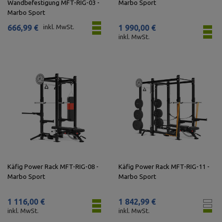
Wandbefestigung MFT-RIG-03 -
Marbo Sport
Marbo Sport
666,99 €
inkl. MwSt.
1 990,00 €
inkl. MwSt.
Käfig Power Rack MFT-RIG-08 -
Käfig Power Rack MFT-RIG-11 -
Marbo Sport
Marbo Sport
1 116,00 €
1 842,99 €
inkl. MwSt.
inkl. MwSt.