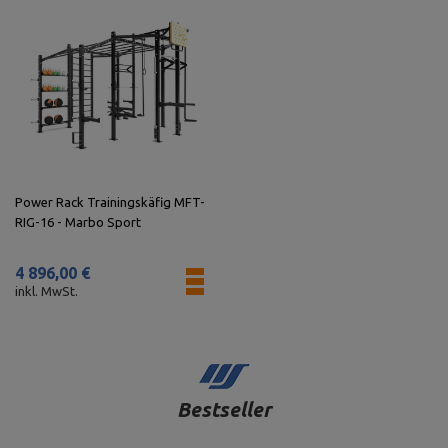
Power Rack Trainingskäfig MFT-
RIG-16 - Marbo Sport
4 896,00 €
inkl. MwSt.
Bestseller