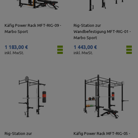
Käfig Power Rack MFT-RIG-09 -
Rig-Station zur
Marbo Sport
Wandbefestigung MFT-RIG-01 -
Marbo Sport
1 183,00 €
1 443,00 €
inkl. MwSt.
inkl. MwSt.
Rig-Station zur
Käfig Power Rack MFT-RIG-05 -