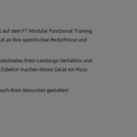
t auf dem FT Modular Functional Training
ät an Ihre spezifischen Bedürfnisse und
zeichnetes Preis-Leistungs-Verhältnis und
it Zubehör machen dieses Gerät ein Muss
 nach Ihren Wünschen gestalten!