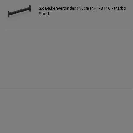
2x
Balkenverbinder 110cm MFT-B110 - Marbo
Sport