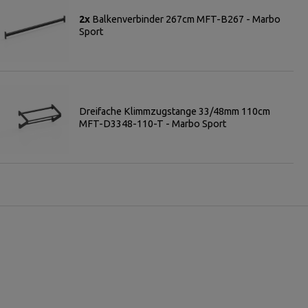
2x
Balkenverbinder 267cm MFT-B267 - Marbo
Sport
Dreifache Klimmzugstange 33/48mm 110cm
MFT-D3348-110-T - Marbo Sport