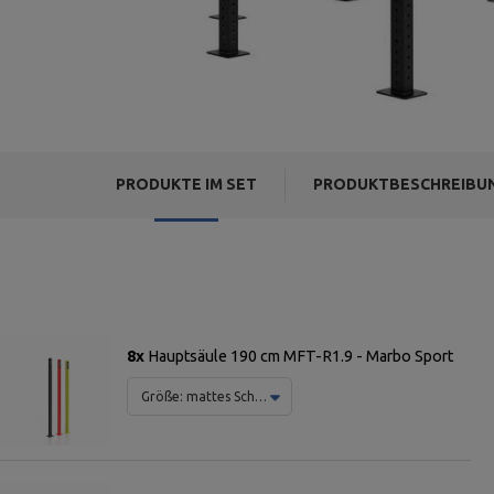
PRODUKTE IM SET
PRODUKTBESCHREIBU
8x
Hauptsäule 190 cm MFT-R1.9 - Marbo Sport
Größe:
mattes Schwarz