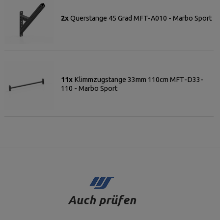
2x
Querstange 45 Grad MFT-A010 - Marbo Sport
11x
Klimmzugstange 33mm 110cm MFT-D33-
110 - Marbo Sport
Auch prüfen