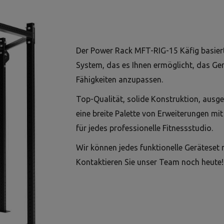
Der Power Rack MFT-RIG-15 Käfig basier
System, das es Ihnen ermöglicht, das Ger
Fähigkeiten anzupassen.
Top-Qualität, solide Konstruktion, ausge
eine breite Palette von Erweiterungen m
für jedes professionelle Fitnessstudio.
Wir können jedes funktionelle Geräteset
Kontaktieren Sie unser Team noch heute!