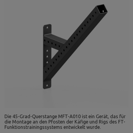
Die 45-Grad-Querstange MFT-A010 ist ein Gerät, das für
die Montage an den Pfosten der Käfige und Rigs des FT-
Funktionstrainingssystems entwickelt wurde.