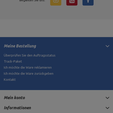
Begleiten Sie uns:
Meine Bestellung
Überprüfen Sie den Auftragsstatus
Track-Paket
Ich möchte die Ware reklamieren
Ich möchte die Ware zurückgeben
Kontakt
Mein konto
Informationen