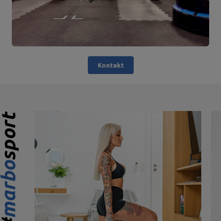
Kontakt