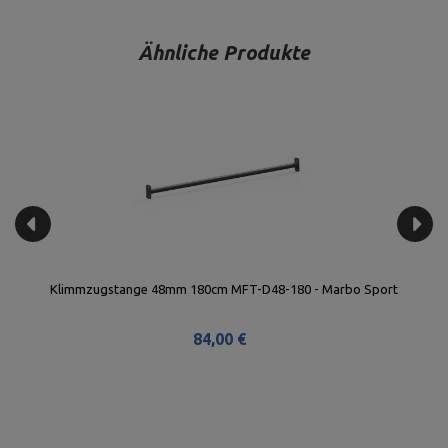
Ähnliche Produkte
Klimmzugstange 48mm 180cm MFT-D48-180 - Marbo Sport
84,00 €