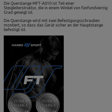
Die Querstange MFT-A010 ist Teil einer
Steigleiterstruktur, die in einem Winkel von fünfundvierzig
Grad geneigt ist.
Die Querstange wird mit zwei Befestigungsschrauben
montiert, so dass das Gerät sicher an der Hauptstange
befestigt ist.