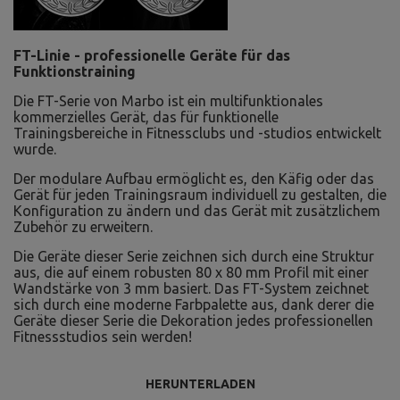
FT-Linie - professionelle Geräte für das
Funktionstraining
Die FT-Serie von Marbo ist ein multifunktionales
kommerzielles Gerät, das für funktionelle
Trainingsbereiche in Fitnessclubs und -studios entwickelt
wurde.
Der modulare Aufbau ermöglicht es, den Käfig oder das
Gerät für jeden Trainingsraum individuell zu gestalten, die
Konfiguration zu ändern und das Gerät mit zusätzlichem
Zubehör zu erweitern.
Die Geräte dieser Serie zeichnen sich durch eine Struktur
aus, die auf einem robusten 80 x 80 mm Profil mit einer
Wandstärke von 3 mm basiert. Das FT-System zeichnet
sich durch eine moderne Farbpalette aus, dank derer die
Geräte dieser Serie die Dekoration jedes professionellen
Fitnessstudios sein werden!
HERUNTERLADEN