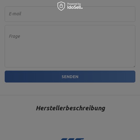
E-mail
Frage
SENDEN
Herstellerbeschreibung