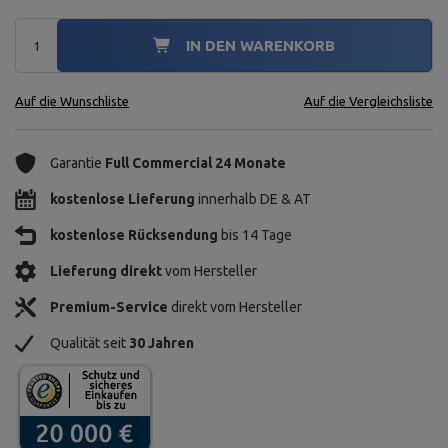
IN DEN WARENKORB
Auf die Wunschliste
Auf die Vergleichsliste
Garantie
Full Commercial 24 Monate
kostenlose Lieferung
innerhalb DE & AT
kostenlose Rücksendung
bis 14 Tage
Lieferung direkt
vom Hersteller
Premium-Service
direkt vom Hersteller
Qualität seit
30 Jahren