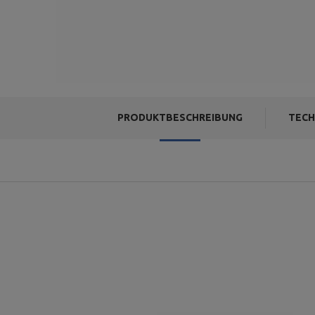
PRODUKTBESCHREIBUNG
TECH