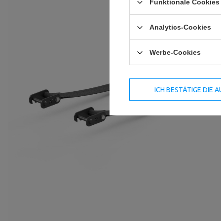
Funktionale Cookies 
Analytics-Cookies
Werbe-Cookies
ICH BESTÄTIGE DIE