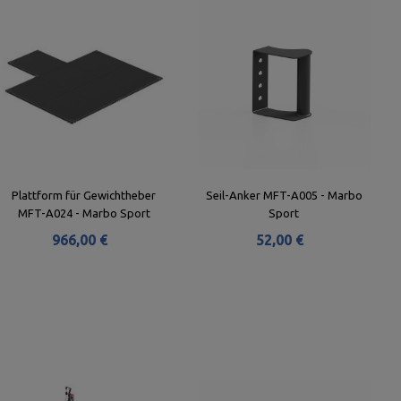
Plattform für Gewichtheber
Seil-Anker MFT-A005 - Marbo
MFT-A024 - Marbo Sport
Sport
966,00 €
52,00 €