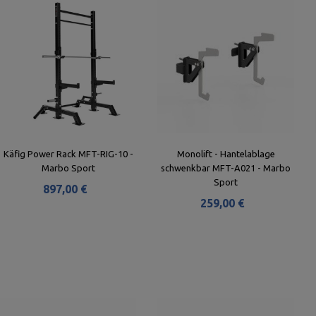
Käfig Power Rack MFT-RIG-10 -
Monolift - Hantelablage
Marbo Sport
schwenkbar MFT-A021 - Marbo
Sport
897,00 €
259,00 €