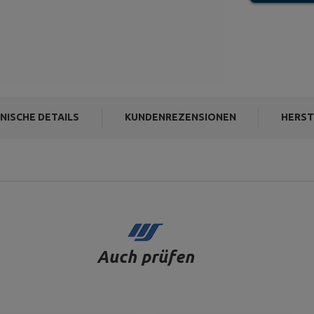
NISCHE DETAILS
KUNDENREZENSIONEN
HERST
Auch prüfen