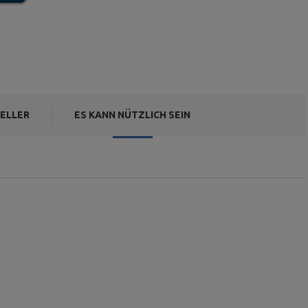
ELLER
ES KANN NÜTZLICH SEIN