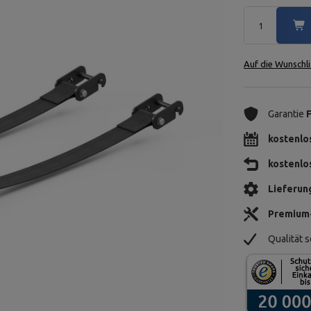
Auf die Wunschli
Garantie
kostenlo
kostenlo
Lieferun
Premium
Qualität s