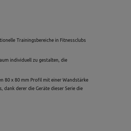
ionelle Trainingsbereiche in Fitnessclubs
um individuell zu gestalten, die
ten 80 x 80 mm Profil mit einer Wandstärke
 dank derer die Geräte dieser Serie die