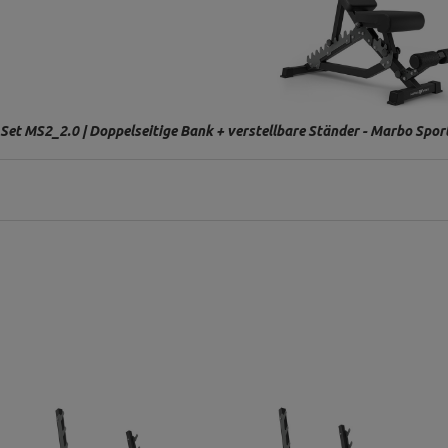
Set MS2_2.0 | Doppelseitige Bank + verstellbare Ständer - Marbo Spor