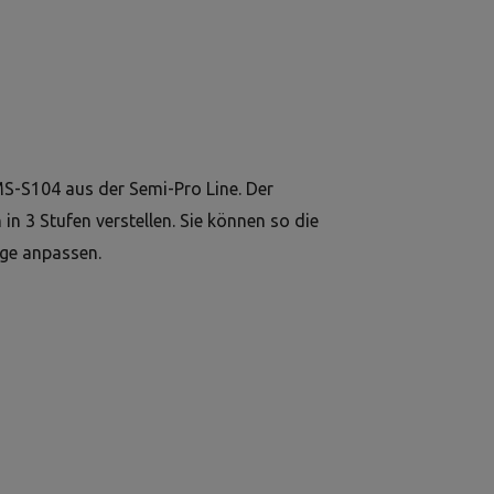
MS-S104 aus der Semi-Pro Line. Der
in 3 Stufen verstellen. Sie können so die
nge anpassen.