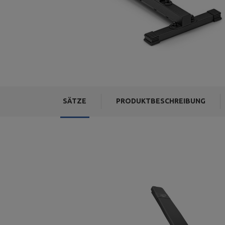
SÄTZE
PRODUKTBESCHREIBUNG