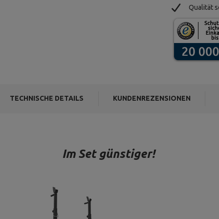
Qualität s
TECHNISCHE DETAILS
KUNDENREZENSIONEN
Im Set günstiger!