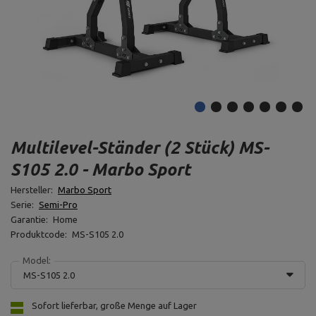
Multilevel-Ständer (2 Stück) MS-
S105 2.0 - Marbo Sport
Hersteller:
Marbo Sport
Serie:
Semi-Pro
Garantie:
Home
Produktcode:
MS-S105 2.0
Model:
MS-S105 2.0
Sofort lieferbar, große Menge auf Lager