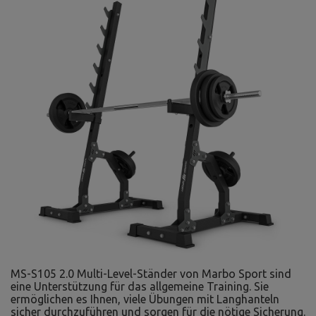
MS-S105 2.0 Multi-Level-Ständer von Marbo Sport sind
eine Unterstützung für das allgemeine Training. Sie
ermöglichen es Ihnen, viele Übungen mit Langhanteln
sicher durchzuführen und sorgen für die nötige Sicherung.