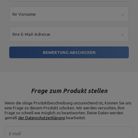
Ihr Vorname
Ihre E-Mail-Adresse
BEWERTUNG ABSCHICKEN
Frage zum Produkt stellen
Wenn die obige Produktbeschreibung unzureichend ist, können Sie uns
eine Frage zu diesem Produkt schicken. Wir werden versuchen, Ihre
Frage so schnell wie möglich zu beantworten.
Deine Daten werden
gemäß
der Datenschutzerklärung
bearbeitet.
E-mail