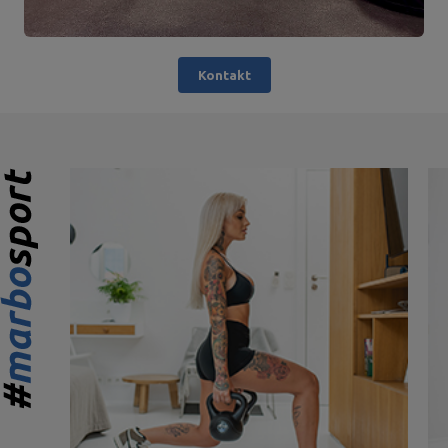
Kontakt