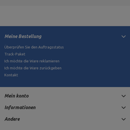
Meine Bestellung
Überprüfen Sie den Auftragsstatus
Track-Paket
Ich möchte die Ware reklamieren
Ich möchte die Ware zurückgeben
Kontakt
Mein konto
Informationen
Andere