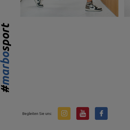
Begleiten Sie uns: