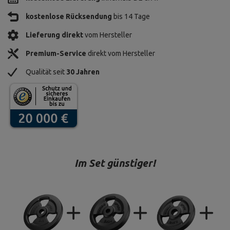
kostenlose Rücksendung
bis 14 Tage
Lieferung direkt
vom Hersteller
Premium-Service
direkt vom Hersteller
Qualität seit
30 Jahren
Im Set günstiger!