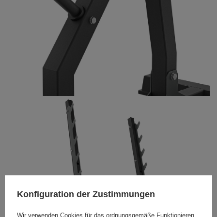
Konfiguration der Zustimmungen
Wir verwenden Cookies für das ordnungsgemäße Funktionieren