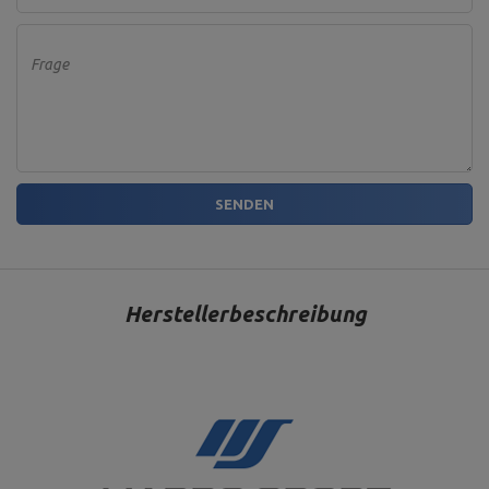
Frage
SENDEN
Herstellerbeschreibung