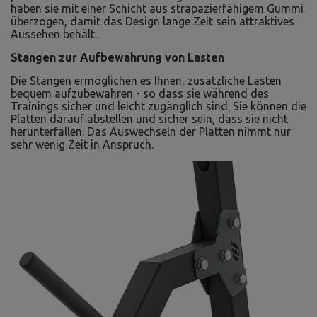
haben sie mit einer Schicht aus strapazierfähigem Gummi
überzogen, damit das Design lange Zeit sein attraktives
Aussehen behält.
Stangen zur Aufbewahrung von Lasten
Die Stangen ermöglichen es Ihnen, zusätzliche Lasten
bequem aufzubewahren - so dass sie während des
Trainings sicher und leicht zugänglich sind. Sie können die
Platten darauf abstellen und sicher sein, dass sie nicht
herunterfallen. Das Auswechseln der Platten nimmt nur
sehr wenig Zeit in Anspruch.