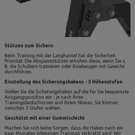
Stützen zum Sichern
Beim Training mit der Langhantel hat die Sicherheit
Priorität. Die Abspannstützen erhöhen diese, wenn Sie z.
B. die Schultern trainieren oder Kniebeugen mit Gewicht
durchführen.
Einstellung des Sicherungshakens - 3 Höhenstufen
Stellen Sie die Sicherungshaken auf die für Sie bequemste
Ausgangsposition ein - je nach Ihren
Trainingsbedürfnissen und Ihrem Niveau. Sie können
zwischen 3 Stufen wählen.
Geschützt mit einer Gummischicht
Machen Sie sich keine Sorgen, dass die Haken nach ein
paar Monaten intensiven Trainings zerkratzt sind. Wir