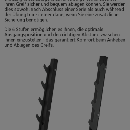
Ihren Greif sicher und bequem ablegen können. Sie werden
dies sowohl nach Abschluss einer Serie als auch während
der Übung tun - immer dann, wenn Sie eine zusätzliche
Sicherung benötigen.
Die 6 Stufen ermöglichen es Ihnen, die optimale
Ausgangsposition und den richtigen Abstand zwischen
ihnen einzustellen - das garantiert Komfort beim Anheben
und Ablegen des Greifs.