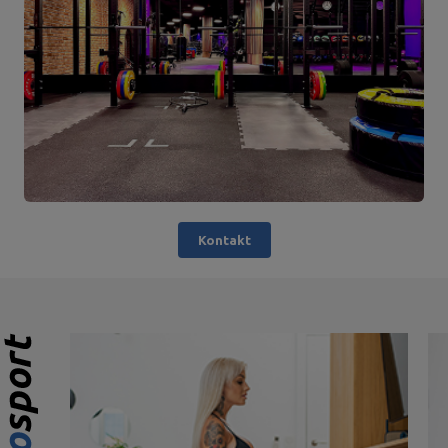
Kontakt