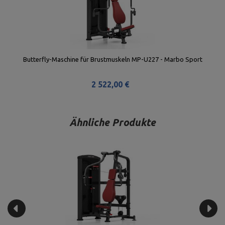
Butterfly-Maschine für Brustmuskeln MP-U227 - Marbo Sport
2 522,00 €
Ähnliche Produkte