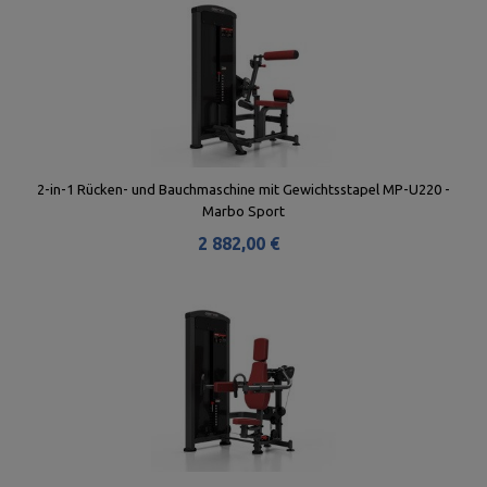
2-in-1 Rücken- und Bauchmaschine mit Gewichtsstapel MP-U220 -
Marbo Sport
2 882,00 €