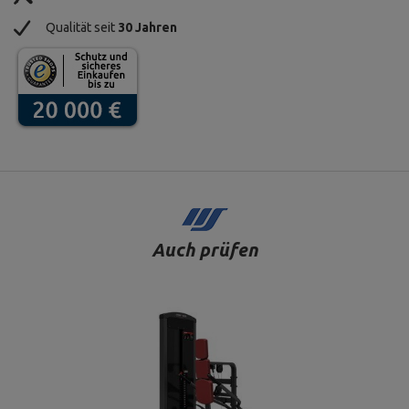
Qualität seit
30 Jahren
Auch prüfen