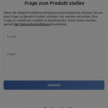
Frage zum Produkt stellen
Wenn die obige Produktbeschreibung unzureichend ist, können Sie uns
eine Frage zu diesem Produkt schicken. Wir werden versuchen, Ihre
Frage so schnell wie möglich zu beantworten.
Deine Daten werden
gemäß
der Datenschutzerklärung
bearbeitet.
E-mail
Frage
SENDEN