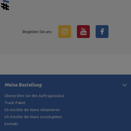
Begleiten Sie uns:
Meine Bestellung
Überprüfen Sie den Auftragsstatus
Track-Paket
Ich möchte die Ware reklamieren
Ich möchte die Ware zurückgeben
Kontakt