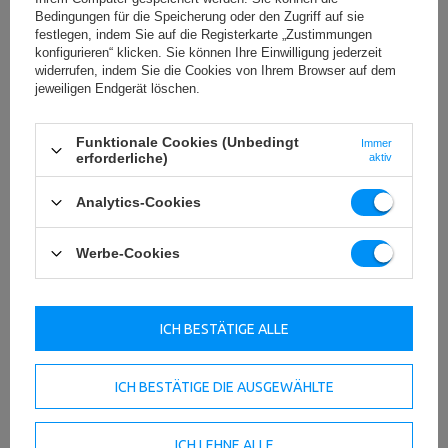
Bedingungen für die Speicherung oder den Zugriff auf sie
festlegen, indem Sie auf die Registerkarte „Zustimmungen
konfigurieren“ klicken. Sie können Ihre Einwilligung jederzeit
widerrufen, indem Sie die Cookies von Ihrem Browser auf dem
jeweiligen Endgerät löschen.
Funktionale Cookies (Unbedingt
Immer
erforderliche)
aktiv
Analytics-Cookies
Werbe-Cookies
ICH BESTÄTIGE ALLE
ICH BESTÄTIGE DIE AUSGEWÄHLTE
ICH LEHNE ALLE