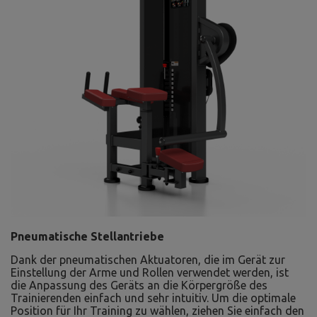
Pneumatische Stellantriebe
Dank der pneumatischen Aktuatoren, die im Gerät zur
Einstellung der Arme und Rollen verwendet werden, ist
die Anpassung des Geräts an die Körpergröße des
Trainierenden einfach und sehr intuitiv. Um die optimale
Position für Ihr Training zu wählen, ziehen Sie einfach den