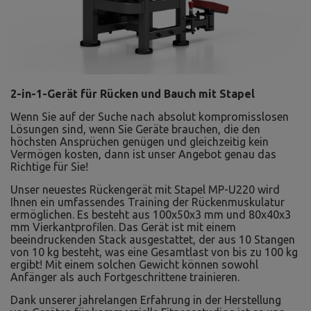
2-in-1-Gerät für Rücken und Bauch mit Stapel
Wenn Sie auf der Suche nach absolut kompromisslosen
Lösungen sind, wenn Sie Geräte brauchen, die den
höchsten Ansprüchen genügen und gleichzeitig kein
Vermögen kosten, dann ist unser Angebot genau das
Richtige für Sie!
Unser neuestes Rückengerät mit Stapel MP-U220 wird
Ihnen ein umfassendes Training der Rückenmuskulatur
ermöglichen. Es besteht aus 100x50x3 mm und 80x40x3
mm Vierkantprofilen. Das Gerät ist mit einem
beeindruckenden Stack ausgestattet, der aus 10 Stangen
von 10 kg besteht, was eine Gesamtlast von bis zu 100 kg
ergibt! Mit einem solchen Gewicht können sowohl
Anfänger als auch Fortgeschrittene trainieren.
Dank unserer jahrelangen Erfahrung in der Herstellung