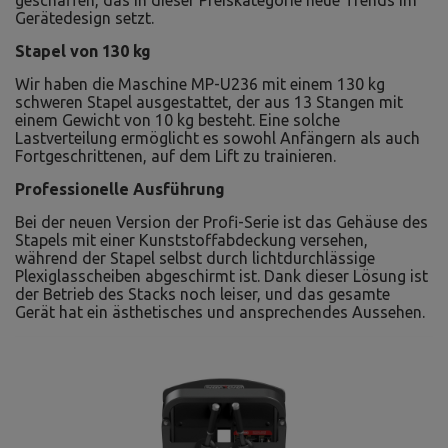
geschaffen, das in dieser Preiskategorie neue Trends im
Gerätedesign setzt.
Stapel von 130 kg
Wir haben die Maschine MP-U236 mit einem 130 kg
schweren Stapel ausgestattet, der aus 13 Stangen mit
einem Gewicht von 10 kg besteht. Eine solche
Lastverteilung ermöglicht es sowohl Anfängern als auch
Fortgeschrittenen, auf dem Lift zu trainieren.
Professionelle Ausführung
Bei der neuen Version der Profi-Serie ist das Gehäuse des
Stapels mit einer Kunststoffabdeckung versehen,
während der Stapel selbst durch lichtdurchlässige
Plexiglasscheiben abgeschirmt ist. Dank dieser Lösung ist
der Betrieb des Stacks noch leiser, und das gesamte
Gerät hat ein ästhetisches und ansprechendes Aussehen.