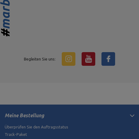
Begleiten Sie uns:
Meine Bestellung
Überprüfen Sie den Auftragsstatus
Track-Paket