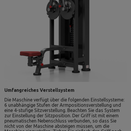
Umfangreiches Verstellsystem
Die Maschine verfügt über die folgenden Einstellsysteme:
6 unabhängige Stufen der Armpositionsverstellung und
eine 4-stufige Sitzverstellung. Beachten Sie das System
zur Einstellung der Sitzposition. Der Griff ist mit einem
pneumatischen Nebenschluss verbunden, so dass Sie
nicht von der Maschine absteigen müssen, um die