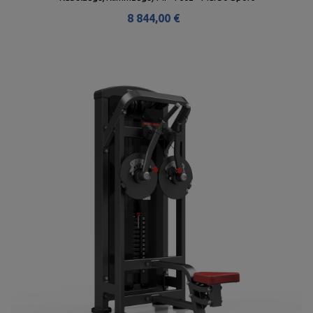
8 844,00 €