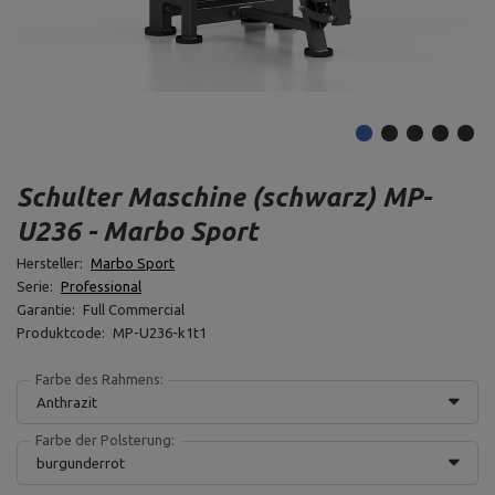
Schulter Maschine (schwarz) MP-
U236 - Marbo Sport
Hersteller:
Marbo Sport
Serie:
Professional
Garantie:
Full Commercial
Produktcode:
MP-U236-k1t1
Farbe des Rahmens:
Anthrazit
Farbe der Polsterung:
burgunderrot