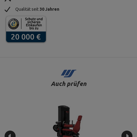
Qualität seit
30 Jahren
Auch prüfen