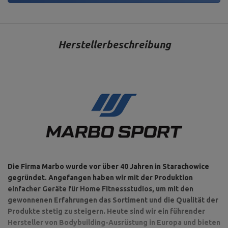
Herstellerbeschreibung
Die Firma Marbo wurde vor über 40 Jahren in Starachowice
gegründet. Angefangen haben wir mit der Produktion
einfacher Geräte für Home Fitnessstudios, um mit den
gewonnenen Erfahrungen das Sortiment und die Qualität der
Produkte stetig zu steigern. Heute sind wir ein führender
Hersteller von Bodybuilding-Ausrüstung in Europa und bieten