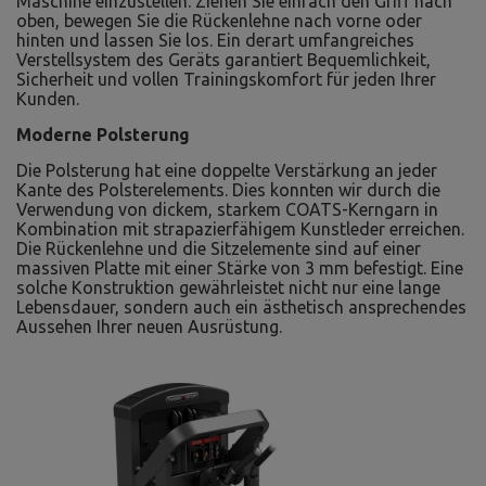
Maschine einzustellen. Ziehen Sie einfach den Griff nach
oben, bewegen Sie die Rückenlehne nach vorne oder
hinten und lassen Sie los. Ein derart umfangreiches
Verstellsystem des Geräts garantiert Bequemlichkeit,
Sicherheit und vollen Trainingskomfort für jeden Ihrer
Kunden.
Moderne Polsterung
Die Polsterung hat eine doppelte Verstärkung an jeder
Kante des Polsterelements. Dies konnten wir durch die
Verwendung von dickem, starkem COATS-Kerngarn in
Kombination mit strapazierfähigem Kunstleder erreichen.
Die Rückenlehne und die Sitzelemente sind auf einer
massiven Platte mit einer Stärke von 3 mm befestigt. Eine
solche Konstruktion gewährleistet nicht nur eine lange
Lebensdauer, sondern auch ein ästhetisch ansprechendes
Aussehen Ihrer neuen Ausrüstung.