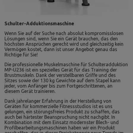
Schulter-Adduktionsmaschine
Wenn Sie auf der Suche nach absolut kompromisslosen
Lösungen sind, wenn Sie ein Gerät brauchen, das den
höchsten Ansprüchen gerecht wird und gleichzeitig kein
Vermögen kostet, dann ist unser Angebot genau das
Richtige für Sie!
Die professionelle Muskelmaschine für Schulteradduktion
MP-U236 ist ein spezielles Gerät für das Training der
Brustmuskeln. Dank der verstellbaren Griffe und des
Sitzes sowie der 130 kg Gewichte auf dem Stapel kann
jeder, vom Anfänger bis zum Fortgeschrittenen, an
diesem Gerät trainieren.
Dank jahrelanger Erfahrung in der Herstellung von
Geräten für kommerzielle Fitnessstudios ist es uns
gelungen, ein störungsfreies Produkt zu schaffen, das
auch bei härtester Beanspruchung nicht nachgibt. In
Kombination mit dem Einsatz modernster Blech- und
Profilbearbeitungsmaschinen haben wir ein Produkt