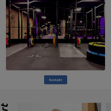
Kontakt