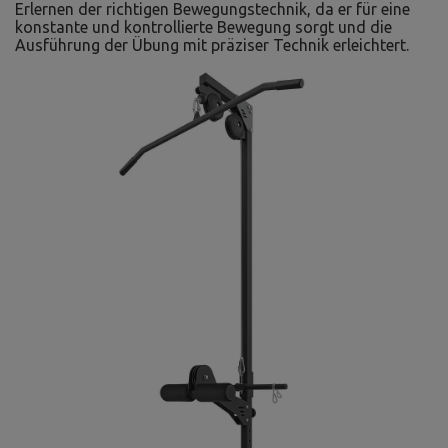
Erlernen der richtigen Bewegungstechnik, da er für eine
konstante und kontrollierte Bewegung sorgt und die
Ausführung der Übung mit präziser Technik erleichtert.