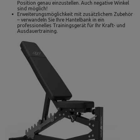
Position genau einzustellen. Auch negative Winkel
sind möglich!
Erweiterungsmöglichkeit mit zusätzlichem Zubehör
– verwandeln Sie Ihre Hantelbank in ein
professionelles Trainingsgerät für Ihr Kraft- und
Ausdauertraining.