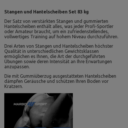
Stangen und Hantelscheiben Set 83 kg
Der Satz von verstärkten Stangen und gummierten
Hantelscheiben enthält alles, was jeder Profi-Sportler
oder Amateur braucht, um ein zufriedenstellendes,
vollwertiges Training auf hohem Niveau durchzuführen.
Drei Arten von Stangen und Hantelscheiben höchster
Qualität in unterschiedlichen Gewichtsklassen
ermöglichen es Ihnen, die Art der durchgeführten
Übungen sowie deren Intensität an Ihre Erwartungen
anzupassen.
Die mit Gummiüberzug ausgestatteten Hantelscheiben
dämpfen Geräusche und schützen Ihren Boden vor
Kratzern.