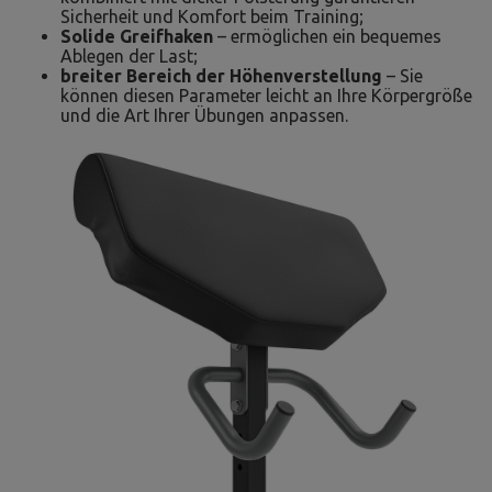
Sicherheit und Komfort beim Training;
Solide Greifhaken
– ermöglichen ein bequemes
Ablegen der Last;
breiter Bereich der Höhenverstellung
– Sie
können diesen Parameter leicht an Ihre Körpergröße
und die Art Ihrer Übungen anpassen.