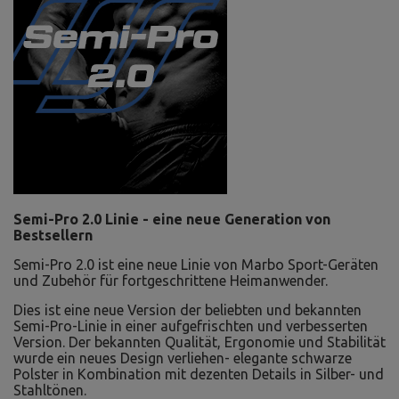
Semi-Pro 2.0 Linie - eine neue Generation von
Bestsellern
Semi-Pro 2.0 ist eine neue Linie von Marbo Sport-Geräten
und Zubehör für fortgeschrittene Heimanwender.
Dies ist eine neue Version der beliebten und bekannten
Semi-Pro-Linie in einer aufgefrischten und verbesserten
Version. Der bekannten Qualität, Ergonomie und Stabilität
wurde ein neues Design verliehen- elegante schwarze
Polster in Kombination mit dezenten Details in Silber- und
Stahltönen.