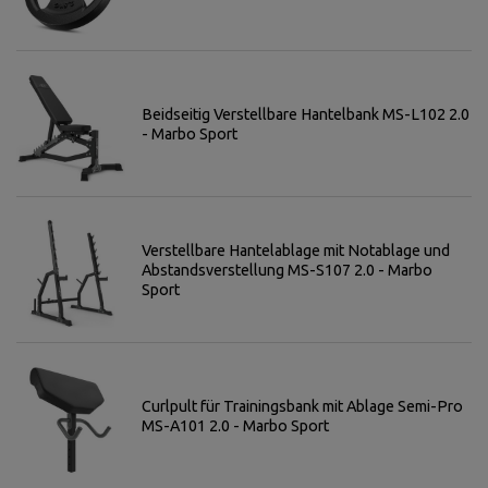
Beidseitig Verstellbare Hantelbank MS-L102 2.0
- Marbo Sport
Verstellbare Hantelablage mit Notablage und
Abstandsverstellung MS-S107 2.0 - Marbo
Sport
Curlpult für Trainingsbank mit Ablage Semi-Pro
MS-A101 2.0 - Marbo Sport