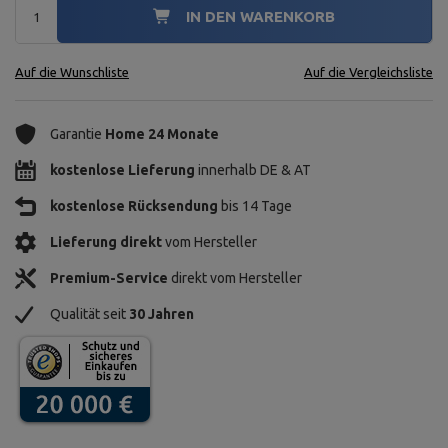
IN DEN WARENKORB
Auf die Wunschliste
Auf die Vergleichsliste
Garantie
Home 24 Monate
kostenlose Lieferung
innerhalb DE & AT
kostenlose Rücksendung
bis 14 Tage
Lieferung direkt
vom Hersteller
Premium-Service
direkt vom Hersteller
Qualität seit
30 Jahren