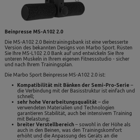
Beinpresse MS-A102 2.0
Die MS-A102 2.0 Beintrainingsbank ist eine verbesserte
Version des bekannten Designs von Marbo Sport. Rüsten
Sie Ihre MS-L102 2.0 Bank auf und entwickeln Sie Ihre
unteren Muskeln in Ihrem eigenen Fitnessstudio - sicher
und nach Ihrem Trainingsplan.
Die Marbo Sport Beinpresse MS-A102 2.0 ist:
Kompatibilität mit Bänken der Semi-Pro-Serie
–
die Verbindung mit der Basisstruktur ist einfach und
schnell;
sehr hohe Verarbeitungsqualität
– die
verwendeten Materialien und Technologien
garantieren Stabilität, auch bei intensivem Training
mit Belastung;
breiter Verstellbereich
– sowohl in der Höhe als
auch in den Beinen, was den Trainingskomfort
erhöht und die Anpassung des Geräts an die