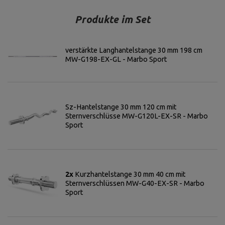
Produkte im Set
verstärkte Langhantelstange 30 mm 198 cm
MW-G198-EX-GL - Marbo Sport
Sz-Hantelstange 30 mm 120 cm mit
Sternverschlüsse MW-G120L-EX-SR - Marbo
Sport
2x
Kurzhantelstange 30 mm 40 cm mit
Sternverschlüssen MW-G40-EX-SR - Marbo
Sport