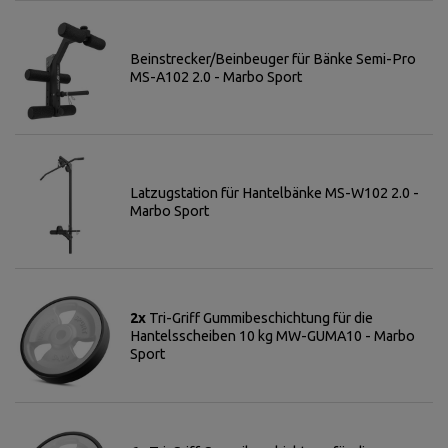
Beinstrecker/Beinbeuger für Bänke Semi-Pro
MS-A102 2.0 - Marbo Sport
Latzugstation für Hantelbänke MS-W102 2.0 -
Marbo Sport
2x
Tri-Griff Gummibeschichtung für die
Hantelsscheiben 10 kg MW-GUMA10 - Marbo
Sport