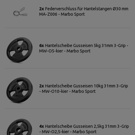
2x
Federverschluss für Hantelstangen Ø30 mm
MA-Z006 - Marbo Sport
6x
Hantelscheibe Gusseisen 5kg 31mm 3-Grip -
MW-O5-kier - Marbo Sport
2x
Hantelscheibe Gusseisen 10kg 31mm 3-Grip
- MW-O10-kier - Marbo Sport
4x
Hantelscheibe Gusseisen 2,5kg 31mm 3-Grip
- MW-O2,5-kier - Marbo Sport