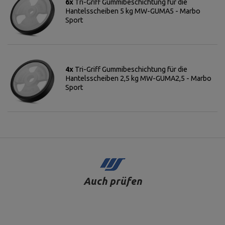
6x
Tri-Griff Gummibeschichtung für die
Hantelsscheiben 5 kg MW-GUMA5 - Marbo
Sport
4x
Tri-Griff Gummibeschichtung für die
Hantelsscheiben 2,5 kg MW-GUMA2,5 - Marbo
Sport
Auch prüfen