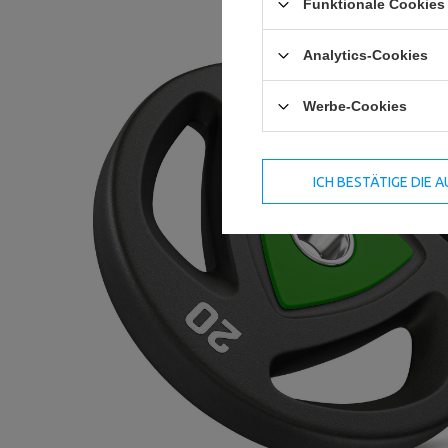
Funktionale Cookies 
Analytics-Cookies
Werbe-Cookies
ICH BESTÄTIGE DIE