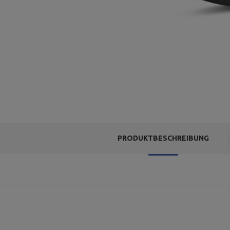
PRODUKTBESCHREIBUNG