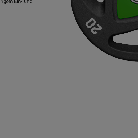
ufigem Ein- und