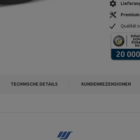
Lieferun
Premium
Qualität s
TECHNISCHE DETAILS
KUNDENREZENSIONEN