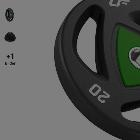
+
1
Bilder