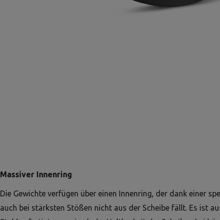
Massiver Innenring
Die Gewichte verfügen über einen Innenring, der dank einer sp
auch bei stärksten Stößen nicht aus der Scheibe fällt. Es ist 