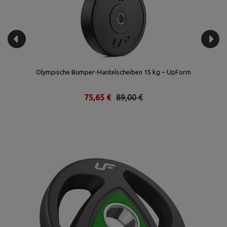
Olympische Bumper-Hantelscheiben 15 kg – UpForm
75,65 €
89,00 €