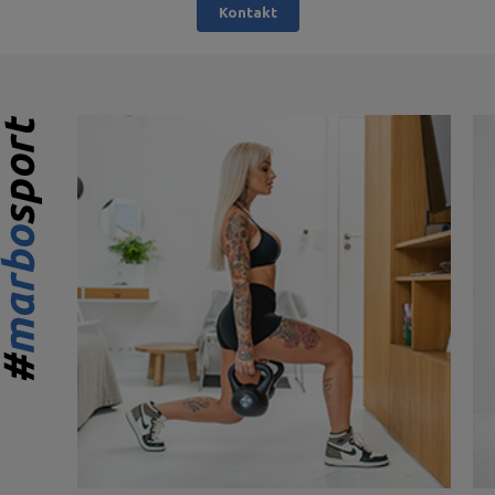
Kontakt