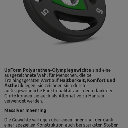
UpForm Polyurethan-Olympiagewichte
sind eine
ausgezeichnete Wahl für Menschen, die bei
Trainingsgeräten Wert auf
Haltbarkeit, Komfort und
Ästhetik
legen. Sie zeichnen sich durch
außergewöhnliche Funktionalität aus, denn dank der
Griffe können sie auch als Alternative zu Hanteln
verwendet werden.
Massiver Innenring
Die Gewichte verfügen über einen Innenring, der dank
einer speziellen Konstruktion auch bei stärksten Stößen