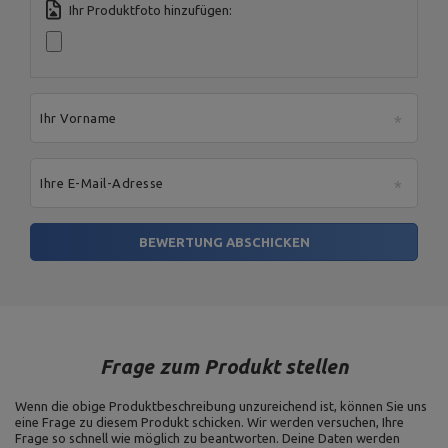
Ihr Produktfoto hinzufügen:
Ihr Vorname
Ihre E-Mail-Adresse
BEWERTUNG ABSCHICKEN
Frage zum Produkt stellen
Wenn die obige Produktbeschreibung unzureichend ist, können Sie uns
eine Frage zu diesem Produkt schicken. Wir werden versuchen, Ihre
Frage so schnell wie möglich zu beantworten.
Deine Daten werden