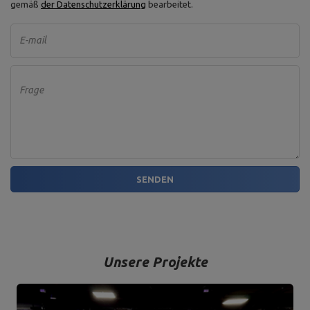
gemäß
der Datenschutzerklärung
bearbeitet.
E-mail
Frage
SENDEN
Unsere Projekte