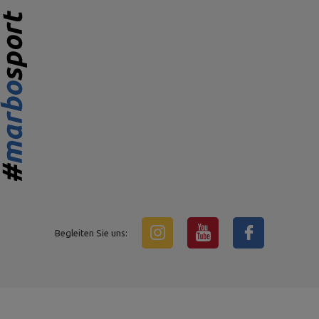
Begleiten Sie uns: