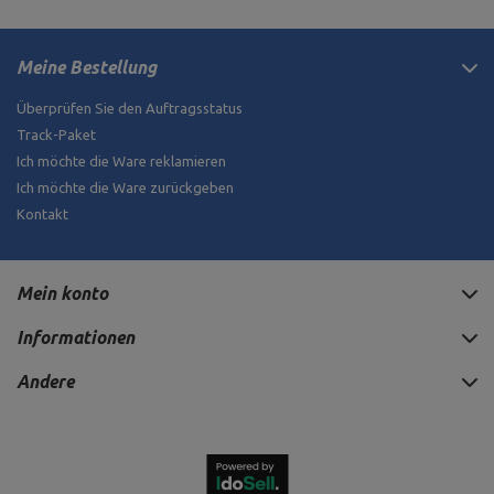
Meine Bestellung
Überprüfen Sie den Auftragsstatus
Track-Paket
Ich möchte die Ware reklamieren
Ich möchte die Ware zurückgeben
Kontakt
Mein konto
Informationen
Andere