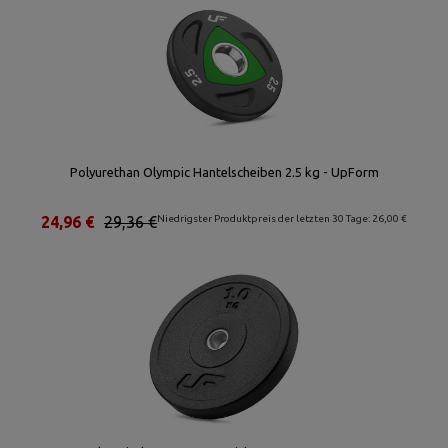
Polyurethan Olympic Hantelscheiben 2.5 kg - UpForm
24,96 €
29,36 €
Niedrigster Produktpreis der letzten 30 Tage: 26,00 €