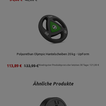
Polyurethan Olympic Hantelscheiben 20 kg - UpForm
113,89 €
133,99 €
Niedrigster Produktpreis der letzten 30 Tage: 121,00 €
Ähnliche Produkte