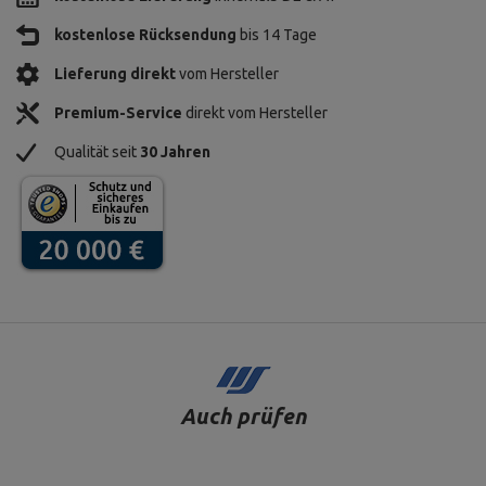
kostenlose Rücksendung
bis 14 Tage
Lieferung direkt
vom Hersteller
Premium-Service
direkt vom Hersteller
Qualität seit
30 Jahren
Auch prüfen