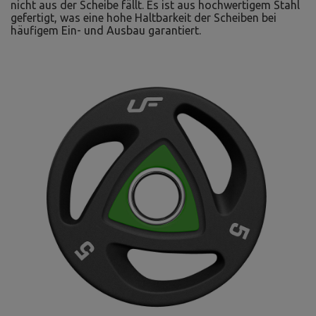
nicht aus der Scheibe fällt. Es ist aus hochwertigem Stahl
gefertigt, was eine hohe Haltbarkeit der Scheiben bei
häufigem Ein- und Ausbau garantiert.