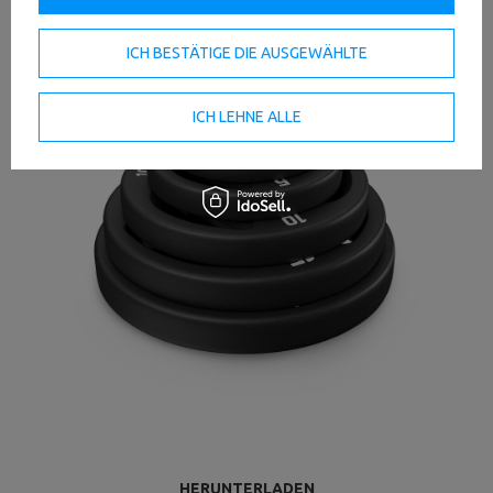
ICH BESTÄTIGE DIE AUSGEWÄHLTE
ICH LEHNE ALLE
HERUNTERLADEN