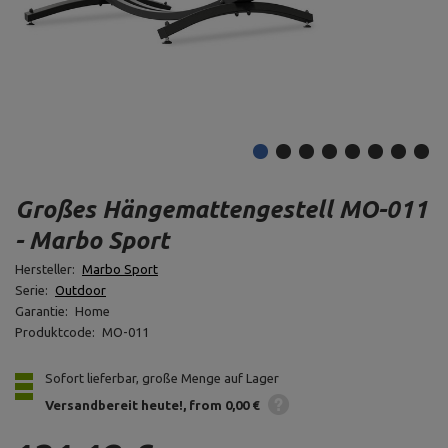
Großes Hängemattengestell MO-011
- Marbo Sport
Hersteller:
Marbo Sport
Serie:
Outdoor
Garantie:
Home
Produktcode:
MO-011
Sofort lieferbar, große Menge auf Lager
Versandbereit heute!
from 0,00 €