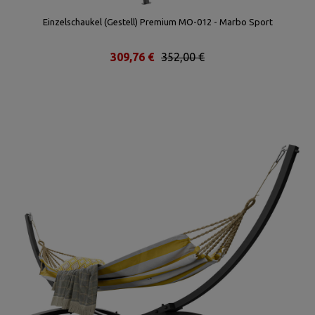
Einzelschaukel (Gestell) Premium MO-012 - Marbo Sport
309,76 €
352,00 €