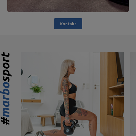
Kontakt