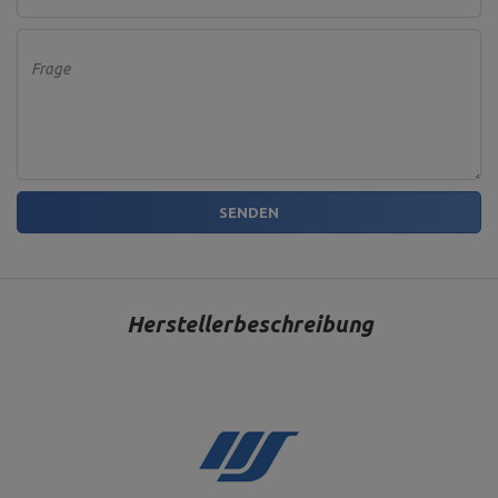
Frage
SENDEN
Herstellerbeschreibung