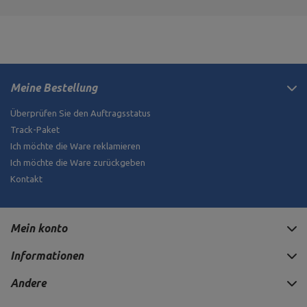
Meine Bestellung
Überprüfen Sie den Auftragsstatus
Track-Paket
Ich möchte die Ware reklamieren
Ich möchte die Ware zurückgeben
Kontakt
Mein konto
Informationen
Andere