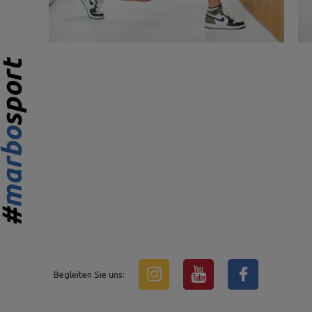
Begleiten Sie uns: