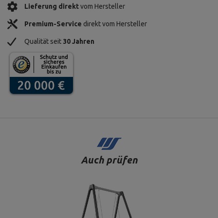
Lieferung direkt
vom Hersteller
Premium-Service
direkt vom Hersteller
Qualität seit
30 Jahren
Auch prüfen