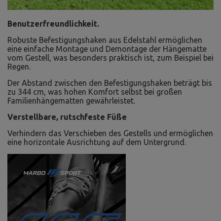
Benutzerfreundlichkeit.
Robuste Befestigungshaken aus Edelstahl ermöglichen
eine einfache Montage und Demontage der Hängematte
vom Gestell, was besonders praktisch ist, zum Beispiel bei
Regen.
Der Abstand zwischen den Befestigungshaken beträgt bis
zu 344 cm, was hohen Komfort selbst bei großen
Familienhängematten gewährleistet.
Verstellbare, rutschfeste Füße
Verhindern das Verschieben des Gestells und ermöglichen
eine horizontale Ausrichtung auf dem Untergrund.