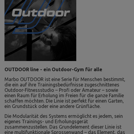
OUTDOOR line - ein Outdoor-Gym für alle
Marbo OUTDOOR ist eine Serie für Menschen bestimmt,
die ein auf ihre Trainingsbedürfnisse zugeschnittenes
Outdoor-Fitnessstudio – Profi oder Amateur – sowie
einen Raum für Erholung im Freien für die ganze Familie
schaffen möchten. Die Linie ist perfekt für einen Garten,
ein Grundstück oder eine andere Grünfläche.
Die Modularität des Systems ermöglicht es jedem, sein
eigenes Trainings- und Erholungsgerät
zusammenzustellen. Das Grundelement dieser Linie ist
eine multifunktionale Sprossenwand – das Element, das