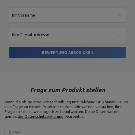
Ihr Vorname
Ihre E-Mail-Adresse
BEWERTUNG ABSCHICKEN
Frage zum Produkt stellen
Wenn die obige Produktbeschreibung unzureichend ist, können Sie uns
eine Frage zu diesem Produkt schicken. Wir werden versuchen, Ihre
Frage so schnell wie möglich zu beantworten.
Deine Daten werden
gemäß
der Datenschutzerklärung
bearbeitet.
E-mail