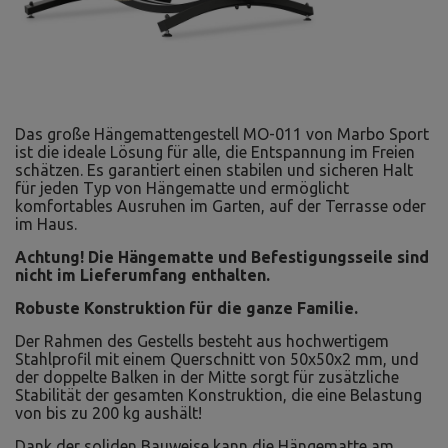
Das große Hängemattengestell MO-011 von Marbo Sport
ist die ideale Lösung für alle, die Entspannung im Freien
schätzen. Es garantiert einen stabilen und sicheren Halt
für jeden Typ von Hängematte und ermöglicht
komfortables Ausruhen im Garten, auf der Terrasse oder
im Haus.
Achtung! Die Hängematte und Befestigungsseile sind
nicht im Lieferumfang enthalten.
Robuste Konstruktion für die ganze Familie.
Der Rahmen des Gestells besteht aus hochwertigem
Stahlprofil mit einem Querschnitt von 50x50x2 mm, und
der doppelte Balken in der Mitte sorgt für zusätzliche
Stabilität der gesamten Konstruktion, die eine Belastung
von bis zu 200 kg aushält!
Dank der soliden Bauweise kann die Hängematte am