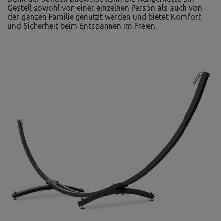
Gestell sowohl von einer einzelnen Person als auch von
der ganzen Familie genutzt werden und bietet Komfort
und Sicherheit beim Entspannen im Freien.