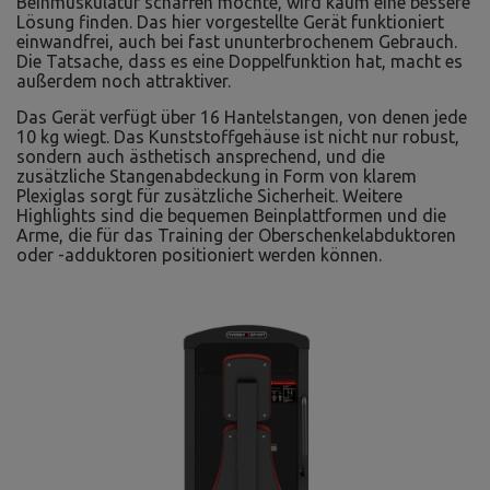
Beinmuskulatur schaffen möchte, wird kaum eine bessere
Lösung finden. Das hier vorgestellte Gerät funktioniert
einwandfrei, auch bei fast ununterbrochenem Gebrauch.
Die Tatsache, dass es eine Doppelfunktion hat, macht es
außerdem noch attraktiver.
Das Gerät verfügt über 16 Hantelstangen, von denen jede
10 kg wiegt. Das Kunststoffgehäuse ist nicht nur robust,
sondern auch ästhetisch ansprechend, und die
zusätzliche Stangenabdeckung in Form von klarem
Plexiglas sorgt für zusätzliche Sicherheit. Weitere
Highlights sind die bequemen Beinplattformen und die
Arme, die für das Training der Oberschenkelabduktoren
oder -adduktoren positioniert werden können.