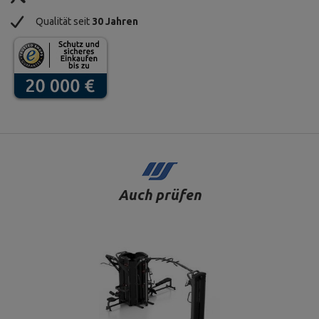
Qualität seit
30 Jahren
Auch prüfen