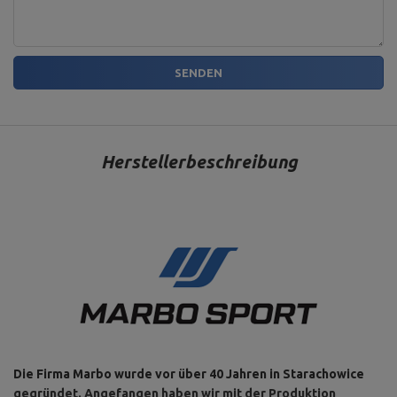
SENDEN
Herstellerbeschreibung
Die Firma Marbo wurde vor über 40 Jahren in Starachowice
gegründet. Angefangen haben wir mit der Produktion