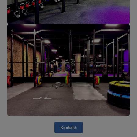
Kontakt