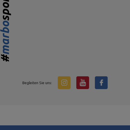
Begleiten Sie uns: