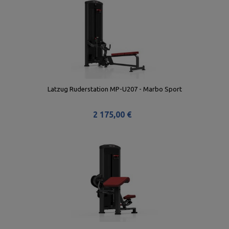
Latzug Ruderstation MP-U207 - Marbo Sport
2 175,00 €