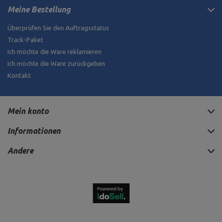
Meine Bestellung
Überprüfen Sie den Auftragsstatus
Track-Paket
Ich möchte die Ware reklamieren
Ich möchte die Ware zurückgeben
Kontakt
Mein konto
Informationen
Andere