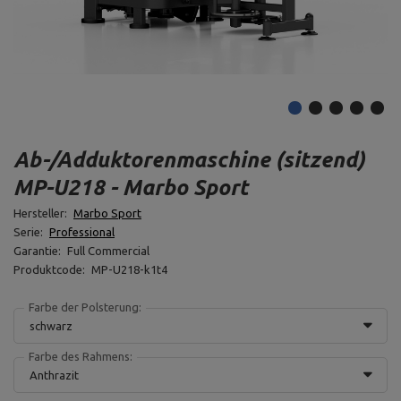
Ab-/Adduktorenmaschine (sitzend)
MP-U218 - Marbo Sport
Hersteller:
Marbo Sport
Serie:
Professional
Garantie:
Full Commercial
Produktcode:
MP-U218-k1t4
Farbe der Polsterung:
schwarz
Farbe des Rahmens:
Anthrazit