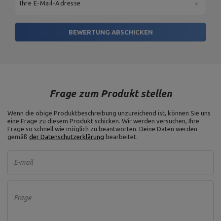
Ihre E-Mail-Adresse
BEWERTUNG ABSCHICKEN
Frage zum Produkt stellen
Wenn die obige Produktbeschreibung unzureichend ist, können Sie uns
eine Frage zu diesem Produkt schicken. Wir werden versuchen, Ihre
Frage so schnell wie möglich zu beantworten.
Deine Daten werden
gemäß
der Datenschutzerklärung
bearbeitet.
E-mail
Frage