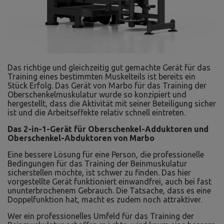
Das richtige und gleichzeitig gut gemachte Gerät für das
Training eines bestimmten Muskelteils ist bereits ein
Stück Erfolg. Das Gerät von Marbo für das Training der
Oberschenkelmuskulatur wurde so konzipiert und
hergestellt, dass die Aktivität mit seiner Beteiligung sicher
ist und die Arbeitseffekte relativ schnell eintreten.
Das 2-in-1-Gerät für Oberschenkel-Adduktoren und
Oberschenkel-Abduktoren von Marbo
Eine bessere Lösung für eine Person, die professionelle
Bedingungen für das Training der Beinmuskulatur
sicherstellen möchte, ist schwer zu finden. Das hier
vorgestellte Gerät funktioniert einwandfrei, auch bei fast
ununterbrochenem Gebrauch. Die Tatsache, dass es eine
Doppelfunktion hat, macht es zudem noch attraktiver.
Wer ein professionelles Umfeld für das Training der