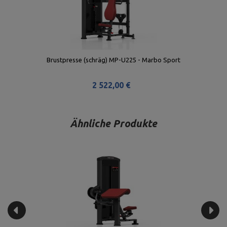
Brustpresse (schräg) MP-U225 - Marbo Sport
2 522,00 €
Ähnliche Produkte