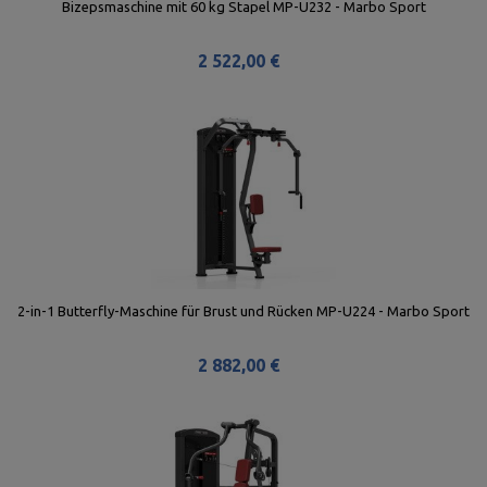
Bizepsmaschine mit 60 kg Stapel MP-U232 - Marbo Sport
2 522,00 €
2-in-1 Butterfly-Maschine für Brust und Rücken MP-U224 - Marbo Sport
2 882,00 €