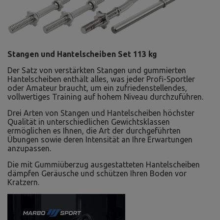
Stangen und Hantelscheiben Set 113 kg
Der Satz von verstärkten Stangen und gummierten
Hantelscheiben enthält alles, was jeder Profi-Sportler
oder Amateur braucht, um ein zufriedenstellendes,
vollwertiges Training auf hohem Niveau durchzuführen.
Drei Arten von Stangen und Hantelscheiben höchster
Qualität in unterschiedlichen Gewichtsklassen
ermöglichen es Ihnen, die Art der durchgeführten
Übungen sowie deren Intensität an Ihre Erwartungen
anzupassen.
Die mit Gummiüberzug ausgestatteten Hantelscheiben
dämpfen Geräusche und schützen Ihren Boden vor
Kratzern.