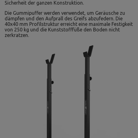
Sicherheit der ganzen Konstruktion.
Die Gummipuffer werden verwendet, um Geräusche zu
dämpfen und den Aufprall des Greifs abzufedern. Die
40x40 mm Profilstruktur erreicht eine maximale Festigkeit
von 250 kg und die Kunststofffüße den Boden nicht
zerkratzen.