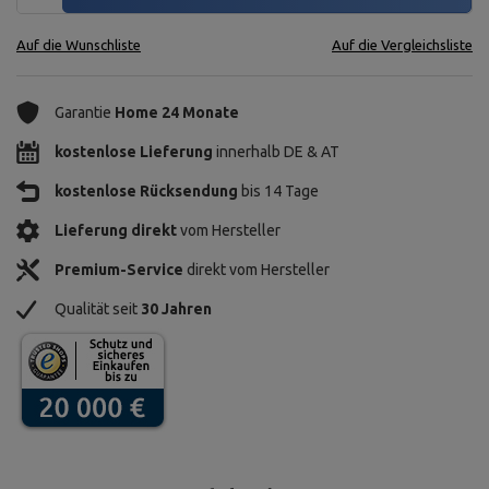
Auf die Wunschliste
Auf die Vergleichsliste
Garantie
Home 24 Monate
kostenlose Lieferung
innerhalb DE & AT
kostenlose Rücksendung
bis 14 Tage
Lieferung direkt
vom Hersteller
Premium-Service
direkt vom Hersteller
Qualität seit
30 Jahren