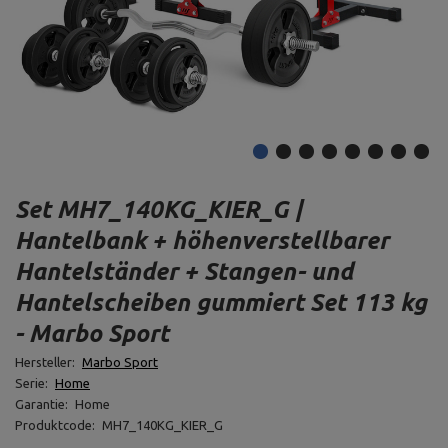
Set MH7_140KG_KIER_G |
Hantelbank + höhenverstellbarer
Hantelständer + Stangen- und
Hantelscheiben gummiert Set 113 kg
- Marbo Sport
Hersteller:
Marbo Sport
Serie:
Home
Garantie:
Home
Produktcode:
MH7_140KG_KIER_G