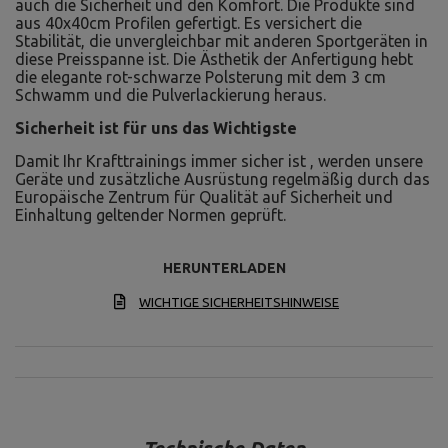
auch die Sicherheit und den Komfort. Die Produkte sind
aus 40x40cm Profilen gefertigt. Es versichert die
Stabilität, die unvergleichbar mit anderen Sportgeräten in
diese Preisspanne ist. Die Ästhetik der Anfertigung hebt
die elegante rot-schwarze Polsterung mit dem 3 cm
Schwamm und die Pulverlackierung heraus.
Sicherheit ist für uns das Wichtigste
Damit Ihr Krafttrainings immer sicher ist , werden unsere
Geräte und zusätzliche Ausrüstung regelmäßig durch das
Europäische Zentrum für Qualität auf Sicherheit und
Einhaltung geltender Normen geprüft.
HERUNTERLADEN
WICHTIGE SICHERHEITSHINWEISE