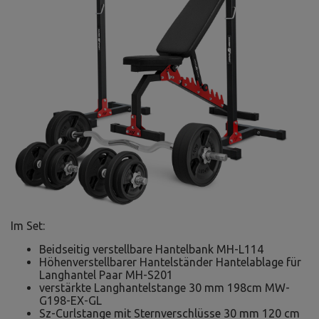
Im Set:
Beidseitig verstellbare Hantelbank MH-L114
Höhenverstellbarer Hantelständer Hantelablage für
Langhantel Paar MH-S201
verstärkte Langhantelstange 30 mm 198cm MW-
G198-EX-GL
Sz-Curlstange mit Sternverschlüsse 30 mm 120 cm