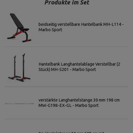
Produkte im Set
beidseitig verstellbare Hantelbank MH-L114 -
Marbo Sport
Hantelbank Langhantelablage Verstellbar (2
Stück) MH-S201 - Marbo Sport
verstärkte Langhantelstange 30 mm 198 cm
MW-G198-EX-GL - Marbo Sport