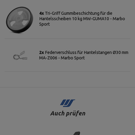
4x
Tri-Griff Gummibeschichtung für die
Hantelsscheiben 10 kg MW-GUMA10 - Marbo
Sport
2x
Federverschluss für Hantelstangen Ø30 mm
MA-Z006 - Marbo Sport
Auch prüfen