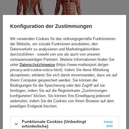
Konfiguration der Zustimmungen
Wir verwenden Cookies für das ordnungsgemäße Funktionieren
der Website, um soziale Funktionen anzubieten, den
Datenverkehr zu analysieren und Marketingaktivitäten
durchzuführen - sowohl von uns als auch von unseren
vertrauenswürdigen Partnern. Weitere Informationen finden Sie
unter
Datenschutzhinweise
(https://www.marbosport.de/ger-
privacy-and-cookie-notice.html). Indem Sie diese Mitteilung
Set-Inhalt
akzeptieren, erklären Sie sich damit einverstanden, dass sie auf
Ihrem Computer gespeichert werden. Sie können die
Bedingungen für die Speicherung oder den Zugriff auf sie
festlegen, indem Sie auf die Registerkarte „Zustimmungen
konfigurieren“ klicken. Sie können Ihre Einwilligung jederzeit
widerrufen, indem Sie die Cookies von Ihrem Browser auf dem
jeweiligen Endgerät löschen.
Funktionale Cookies (Unbedingt
Immer
erforderliche)
aktiv