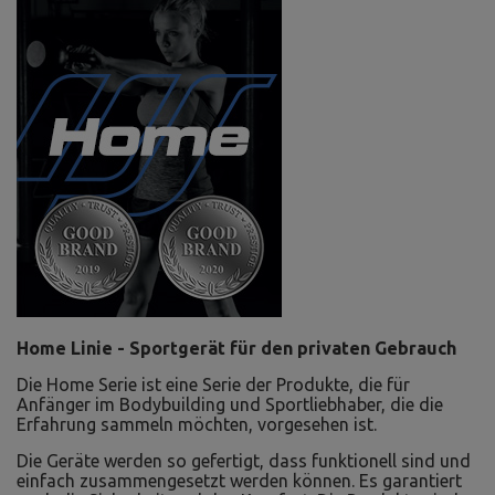
Home Linie - Sportgerät für den privaten Gebrauch
Die Home Serie ist eine Serie der Produkte, die für
Anfänger im Bodybuilding und Sportliebhaber, die die
Erfahrung sammeln möchten, vorgesehen ist.
Die Geräte werden so gefertigt, dass funktionell sind und
einfach zusammengesetzt werden können. Es garantiert