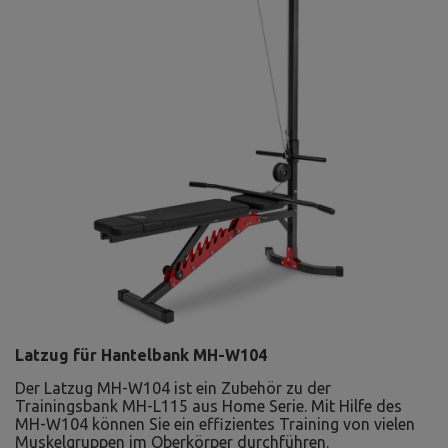
Latzug für Hantelbank MH-W104
Der Latzug MH-W104 ist ein Zubehör zu der
Trainingsbank MH-L115 aus Home Serie. Mit Hilfe des
MH-W104 können Sie ein effizientes Training von vielen
Muskelgruppen im Oberkörper durchführen.