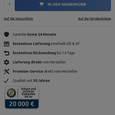
IN DEN WARENKORB
Auf die Wunschliste
Auf die Vergleichsliste
Garantie
Home 24 Monate
kostenlose Lieferung
innerhalb DE & AT
kostenlose Rücksendung
bis 14 Tage
Lieferung direkt
vom Hersteller
Premium-Service
direkt vom Hersteller
Qualität seit
30 Jahren