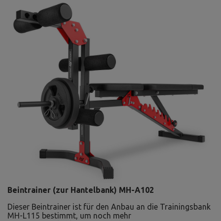
Beintrainer (zur Hantelbank) MH-A102
Dieser Beintrainer ist für den Anbau an die Trainingsbank
MH-L115 bestimmt, um noch mehr