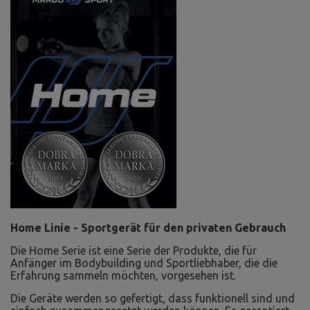
Home Linie - Sportgerät für den privaten Gebrauch
Die Home Serie ist eine Serie der Produkte, die für
Anfänger im Bodybuilding und Sportliebhaber, die die
Erfahrung sammeln möchten, vorgesehen ist.
Die Geräte werden so gefertigt, dass funktionell sind und