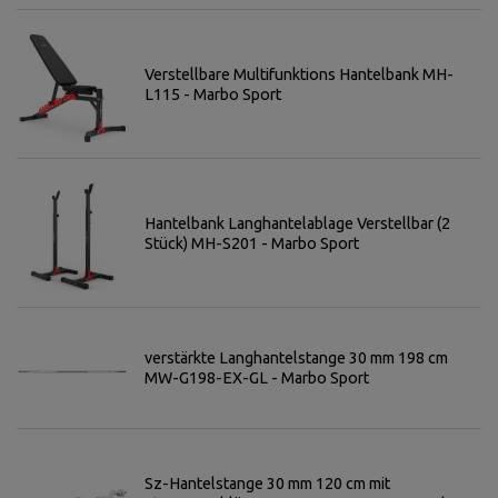
Verstellbare Multifunktions Hantelbank MH-
L115 - Marbo Sport
Hantelbank Langhantelablage Verstellbar (2
Stück) MH-S201 - Marbo Sport
verstärkte Langhantelstange 30 mm 198 cm
MW-G198-EX-GL - Marbo Sport
Sz-Hantelstange 30 mm 120 cm mit