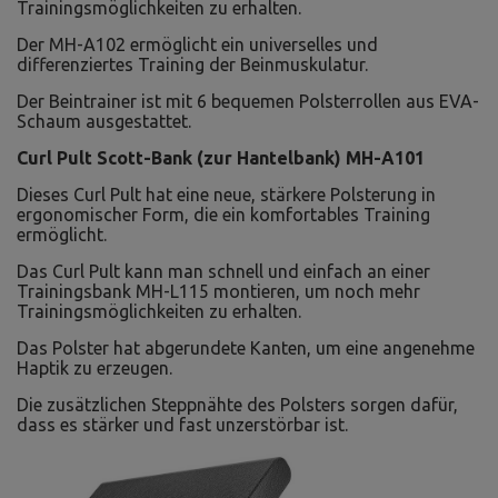
Trainingsmöglichkeiten zu erhalten.
Der MH-A102 ermöglicht ein universelles und
differenziertes Training der Beinmuskulatur.
Der Beintrainer ist mit 6 bequemen Polsterrollen aus EVA-
Schaum ausgestattet.
Curl Pult Scott-Bank (zur Hantelbank) MH-A101
Dieses Curl Pult hat eine neue, stärkere Polsterung in
ergonomischer Form, die ein komfortables Training
ermöglicht.
Das Curl Pult kann man schnell und einfach an einer
Trainingsbank MH-L115 montieren, um noch mehr
Trainingsmöglichkeiten zu erhalten.
Das Polster hat abgerundete Kanten, um eine angenehme
Haptik zu erzeugen.
Die zusätzlichen Steppnähte des Polsters sorgen dafür,
dass es stärker und fast unzerstörbar ist.