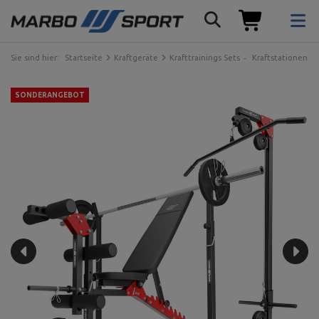
Sie sind hier:
Startseite
Kraftgeräte
Krafttrainings Sets
Kraftstationen
SONDERANGEBOT