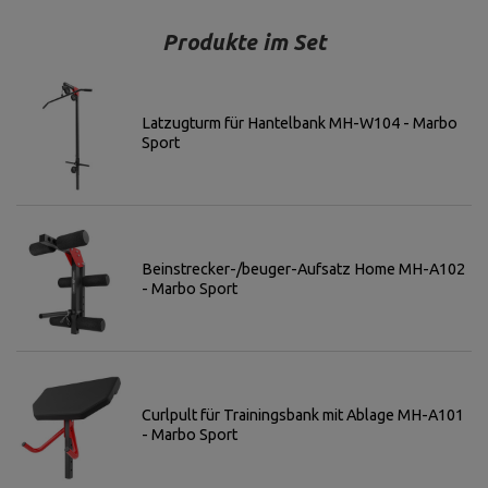
Produkte im Set
Latzugturm für Hantelbank MH-W104 - Marbo
Sport
Beinstrecker-/beuger-Aufsatz Home MH-A102
- Marbo Sport
Curlpult für Trainingsbank mit Ablage MH-A101
- Marbo Sport