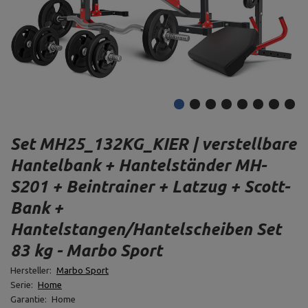
Set MH25_132KG_KIER | verstellbare
Hantelbank + Hantelständer MH-
S201 + Beintrainer + Latzug + Scott-
Bank +
Hantelstangen/Hantelscheiben Set
83 kg - Marbo Sport
Hersteller:
Marbo Sport
Serie:
Home
Garantie:
Home