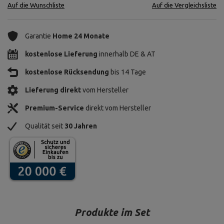
Auf die Wunschliste
Auf die Vergleichsliste
Garantie
Home 24 Monate
kostenlose Lieferung
innerhalb DE & AT
kostenlose Rücksendung
bis 14 Tage
Lieferung direkt
vom Hersteller
Premium-Service
direkt vom Hersteller
Qualität seit
30 Jahren
Produkte im Set