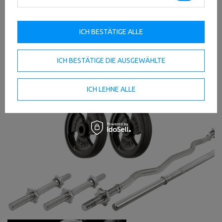
ICH BESTÄTIGE ALLE
ICH BESTÄTIGE DIE AUSGEWÄHLTE
ICH LEHNE ALLE