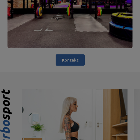
Kontakt