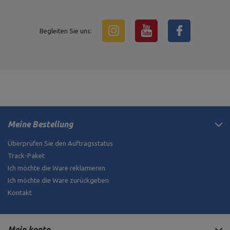
Begleiten Sie uns:
Meine Bestellung
Überprüfen Sie den Auftragsstatus
Track-Paket
Ich möchte die Ware reklamieren
Ich möchte die Ware zurückgeben
Kontakt
Mein konto