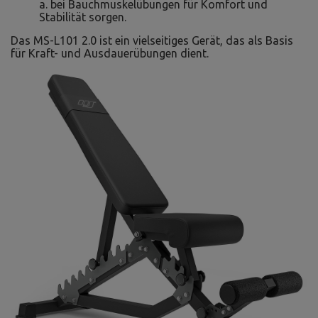
a. bei Bauchmuskelübungen für Komfort und
Stabilität sorgen.
Das MS-L101 2.0 ist ein vielseitiges Gerät, das als Basis
für Kraft- und Ausdauerübungen dient.