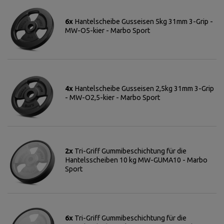
6x
Hantelscheibe Gusseisen 5kg 31mm 3-Grip -
MW-O5-kier - Marbo Sport
4x
Hantelscheibe Gusseisen 2,5kg 31mm 3-Grip
- MW-O2,5-kier - Marbo Sport
2x
Tri-Griff Gummibeschichtung für die
Hantelsscheiben 10 kg MW-GUMA10 - Marbo
Sport
6x
Tri-Griff Gummibeschichtung für die