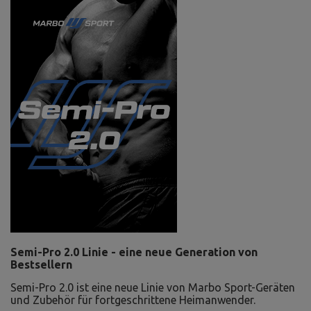
Semi-Pro 2.0 Linie - eine neue Generation von
Bestsellern
Semi-Pro 2.0 ist eine neue Linie von Marbo Sport-Geräten
und Zubehör für fortgeschrittene Heimanwender.