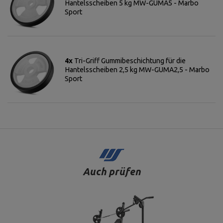
Hantelsscheiben 5 kg MW-GUMA5 - Marbo
Sport
4x
Tri-Griff Gummibeschichtung für die
Hantelsscheiben 2,5 kg MW-GUMA2,5 - Marbo
Sport
Auch prüfen