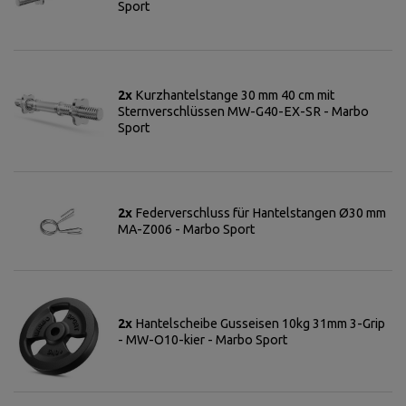
Sport
2x
Kurzhantelstange 30 mm 40 cm mit
Sternverschlüssen MW-G40-EX-SR - Marbo
Sport
2x
Federverschluss für Hantelstangen Ø30 mm
MA-Z006 - Marbo Sport
2x
Hantelscheibe Gusseisen 10kg 31mm 3-Grip
- MW-O10-kier - Marbo Sport