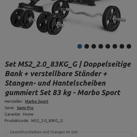
Set MS2_2.0_83KG_G | Doppelseitige
Bank + verstellbare Ständer +
Stangen- und Hantelscheiben
gummiert Set 83 kg - Marbo Sport
Hersteller:
Marbo Sport
Serie:
Semi-Pro
Garantie:
Home
Produktcode:
MS2_2.0_83KG_G
Gewichtsscheiben und Stangen im Set: