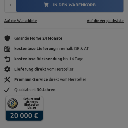
IN DEN WARENKORB
Auf die Wunschliste
Auf die Vergleichsliste
Garantie
Home 24 Monate
kostenlose Lieferung
innerhalb DE & AT
kostenlose Rücksendung
bis 14 Tage
Lieferung direkt
vom Hersteller
Premium-Service
direkt vom Hersteller
Qualität seit
30 Jahren