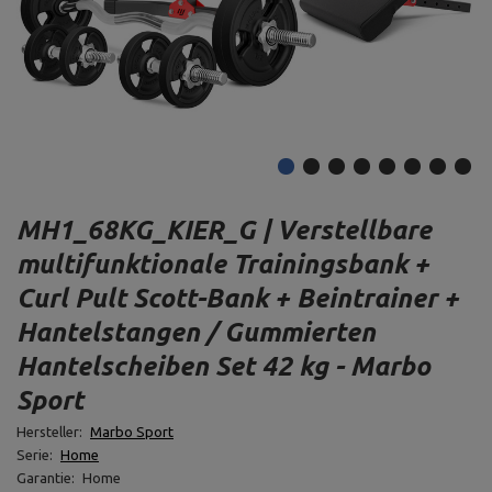
MH1_68KG_KIER_G | Verstellbare
multifunktionale Trainingsbank +
Curl Pult Scott-Bank + Beintrainer +
Hantelstangen / Gummierten
Hantelscheiben Set 42 kg - Marbo
Sport
Hersteller:
Marbo Sport
Serie:
Home
Garantie:
Home