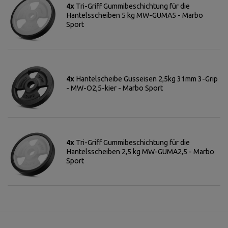
4x
Tri-Griff Gummibeschichtung für die
Hantelsscheiben 5 kg MW-GUMA5 - Marbo
Sport
4x
Hantelscheibe Gusseisen 2,5kg 31mm 3-Grip
- MW-O2,5-kier - Marbo Sport
4x
Tri-Griff Gummibeschichtung für die
Hantelsscheiben 2,5 kg MW-GUMA2,5 - Marbo
Sport