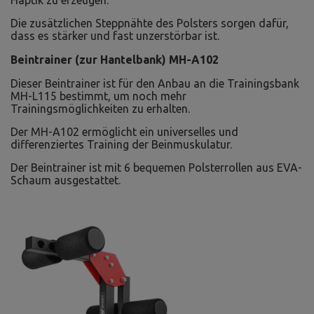
Haptik zu erzeugen.
Die zusätzlichen Steppnähte des Polsters sorgen dafür,
dass es stärker und fast unzerstörbar ist.
Beintrainer (zur Hantelbank) MH-A102
Dieser Beintrainer ist für den Anbau an die Trainingsbank
MH-L115 bestimmt, um noch mehr
Trainingsmöglichkeiten zu erhalten.
Der MH-A102 ermöglicht ein universelles und
differenziertes Training der Beinmuskulatur.
Der Beintrainer ist mit 6 bequemen Polsterrollen aus EVA-
Schaum ausgestattet.