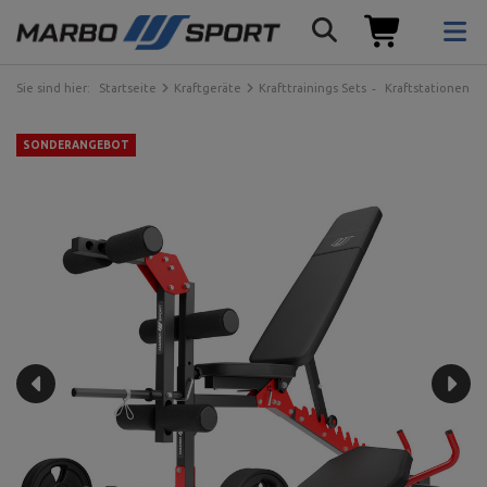
Sie sind hier:
Startseite
Kraftgeräte
Krafttrainings Sets
Kraftstationen
SONDERANGEBOT