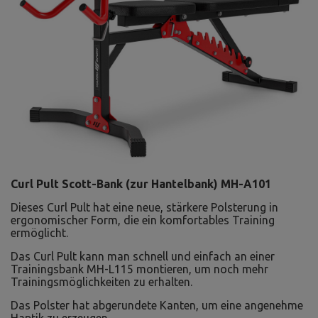
Curl Pult Scott-Bank (zur Hantelbank) MH-A101
Dieses Curl Pult hat eine neue, stärkere Polsterung in
ergonomischer Form, die ein komfortables Training
ermöglicht.
Das Curl Pult kann man schnell und einfach an einer
Trainingsbank MH-L115 montieren, um noch mehr
Trainingsmöglichkeiten zu erhalten.
Das Polster hat abgerundete Kanten, um eine angenehme