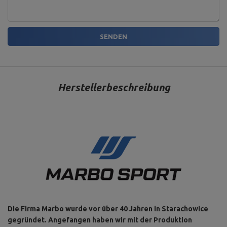
E-mail address:
serwis@marbosport.eu
SENDEN
Herstellerbeschreibung
Die Firma Marbo wurde vor über 40 Jahren in Starachowice
gegründet. Angefangen haben wir mit der Produktion