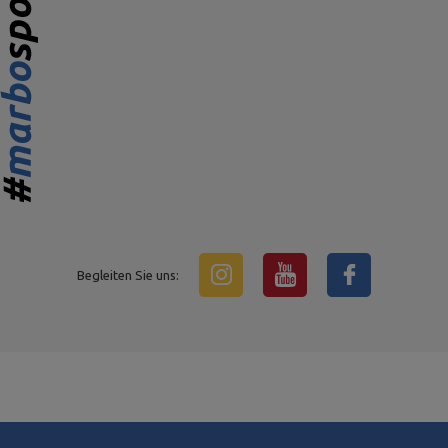
Begleiten Sie uns: