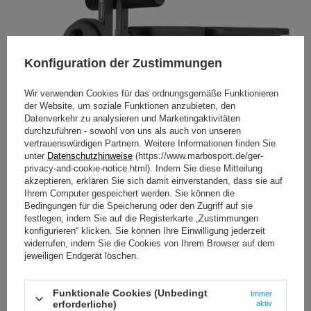
Konfiguration der Zustimmungen
Wir verwenden Cookies für das ordnungsgemäße Funktionieren
der Website, um soziale Funktionen anzubieten, den
Datenverkehr zu analysieren und Marketingaktivitäten
durchzuführen - sowohl von uns als auch von unseren
vertrauenswürdigen Partnern. Weitere Informationen finden Sie
unter
Datenschutzhinweise
(https://www.marbosport.de/ger-
privacy-and-cookie-notice.html). Indem Sie diese Mitteilung
akzeptieren, erklären Sie sich damit einverstanden, dass sie auf
Ihrem Computer gespeichert werden. Sie können die
Bedingungen für die Speicherung oder den Zugriff auf sie
festlegen, indem Sie auf die Registerkarte „Zustimmungen
konfigurieren“ klicken. Sie können Ihre Einwilligung jederzeit
widerrufen, indem Sie die Cookies von Ihrem Browser auf dem
jeweiligen Endgerät löschen.
Funktionale Cookies (Unbedingt
Immer
erforderliche)
aktiv