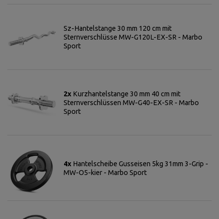
Sz-Hantelstange 30 mm 120 cm mit
Sternverschlüsse MW-G120L-EX-SR - Marbo
Sport
2x
Kurzhantelstange 30 mm 40 cm mit
Sternverschlüssen MW-G40-EX-SR - Marbo
Sport
4x
Hantelscheibe Gusseisen 5kg 31mm 3-Grip -
MW-O5-kier - Marbo Sport