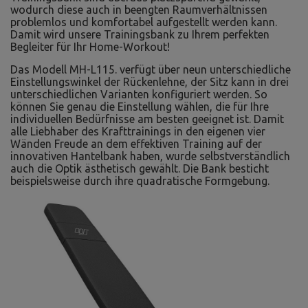
wodurch diese auch in beengten Raumverhältnissen
problemlos und komfortabel aufgestellt werden kann.
Damit wird unsere Trainingsbank zu Ihrem perfekten
Begleiter für Ihr Home-Workout!
Das Modell MH-L115. verfügt über neun unterschiedliche
Einstellungswinkel der Rückenlehne, der Sitz kann in drei
unterschiedlichen Varianten konfiguriert werden. So
können Sie genau die Einstellung wählen, die für Ihre
individuellen Bedürfnisse am besten geeignet ist. Damit
alle Liebhaber des Krafttrainings in den eigenen vier
Wänden Freude an dem effektiven Training auf der
innovativen Hantelbank haben, wurde selbstverständlich
auch die Optik ästhetisch gewählt. Die Bank besticht
beispielsweise durch ihre quadratische Formgebung.