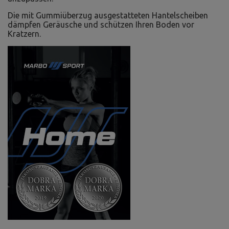
Die mit Gummiüberzug ausgestatteten Hantelscheiben
dämpfen Geräusche und schützen Ihren Boden vor
Kratzern.