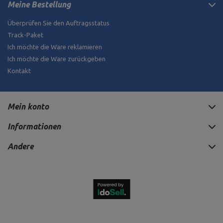
Meine Bestellung
Überprüfen Sie den Auftragsstatus
Track-Paket
Ich möchte die Ware reklamieren
Ich möchte die Ware zurückgeben
Kontakt
Mein konto
Informationen
Andere
537,21 €