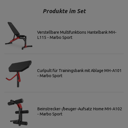
Produkte im Set
Verstellbare Multifunktions Hantelbank MH-
L115 - Marbo Sport
Curlpult für Trainingsbank mit Ablage MH-A101
- Marbo Sport
Beinstrecker-/beuger-Aufsatz Home MH-A102
- Marbo Sport