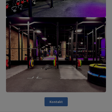
Kontakt