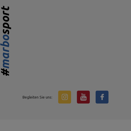
Begleiten Sie uns: