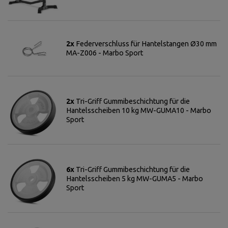
2x
Federverschluss für Hantelstangen Ø30 mm
MA-Z006 - Marbo Sport
2x
Tri-Griff Gummibeschichtung für die
Hantelsscheiben 10 kg MW-GUMA10 - Marbo
Sport
6x
Tri-Griff Gummibeschichtung für die
Hantelsscheiben 5 kg MW-GUMA5 - Marbo
Sport