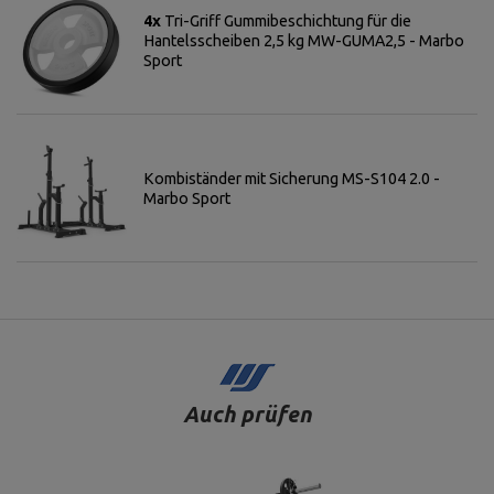
4x
Tri-Griff Gummibeschichtung für die
Hantelsscheiben 2,5 kg MW-GUMA2,5 - Marbo
Sport
Kombiständer mit Sicherung MS-S104 2.0 -
Marbo Sport
Auch prüfen