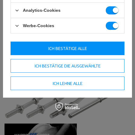
Analytics-Cookies
Werbe-Cookies
ICH BESTÄTIGE ALLE
ICH BESTÄTIGE DIE AUSGEWÄHLTE
ICH LEHNE ALLE