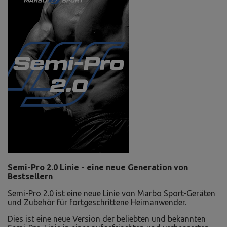
Semi-Pro 2.0 Linie - eine neue Generation von
Bestsellern
Semi-Pro 2.0 ist eine neue Linie von Marbo Sport-Geräten
und Zubehör für fortgeschrittene Heimanwender.
Dies ist eine neue Version der beliebten und bekannten