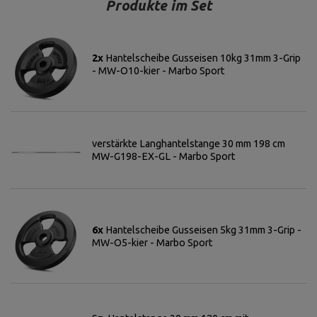
Produkte im Set
2x
Hantelscheibe Gusseisen 10kg 31mm 3-Grip
- MW-O10-kier - Marbo Sport
verstärkte Langhantelstange 30 mm 198 cm
MW-G198-EX-GL - Marbo Sport
6x
Hantelscheibe Gusseisen 5kg 31mm 3-Grip -
MW-O5-kier - Marbo Sport