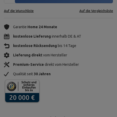
Auf die Wunschliste
Auf die Vergleichsliste
Garantie
Home 24 Monate
kostenlose Lieferung
innerhalb DE & AT
kostenlose Rücksendung
bis 14 Tage
Lieferung direkt
vom Hersteller
Premium-Service
direkt vom Hersteller
Qualität seit
30 Jahren