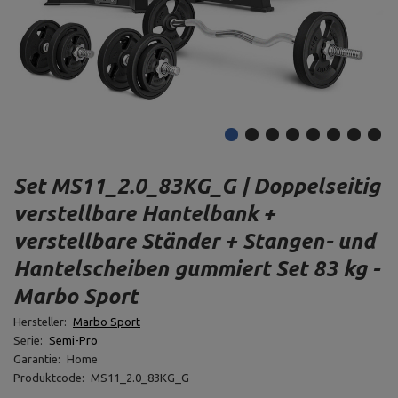
Set MS11_2.0_83KG_G | Doppelseitig
verstellbare Hantelbank +
verstellbare Ständer + Stangen- und
Hantelscheiben gummiert Set 83 kg -
Marbo Sport
Hersteller:
Marbo Sport
Serie:
Semi-Pro
Garantie:
Home
Produktcode:
MS11_2.0_83KG_G