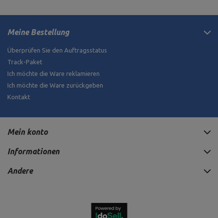
Meine Bestellung
Überprüfen Sie den Auftragsstatus
Track-Paket
Ich möchte die Ware reklamieren
Ich möchte die Ware zurückgeben
Kontakt
Mein konto
Informationen
Andere
1 010,00 €