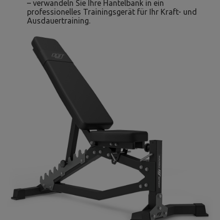
– verwandeln Sie Ihre Hantelbank in ein
professionelles Trainingsgerät für Ihr Kraft- und
Ausdauertraining.