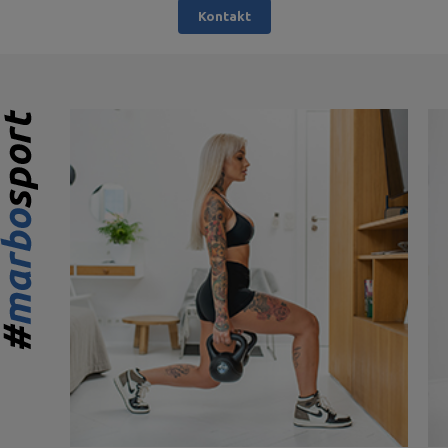
Kontakt