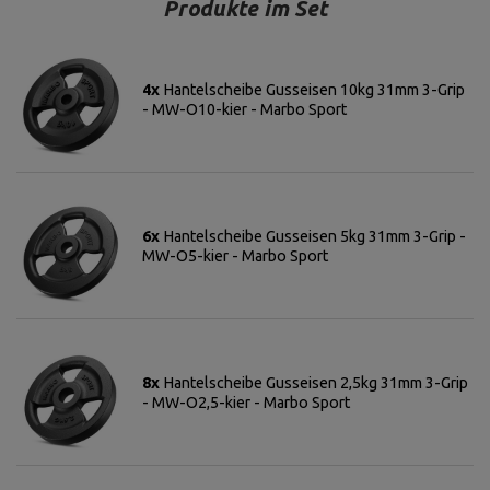
Produkte im Set
4x
Hantelscheibe Gusseisen 10kg 31mm 3-Grip
- MW-O10-kier - Marbo Sport
6x
Hantelscheibe Gusseisen 5kg 31mm 3-Grip -
MW-O5-kier - Marbo Sport
8x
Hantelscheibe Gusseisen 2,5kg 31mm 3-Grip
- MW-O2,5-kier - Marbo Sport