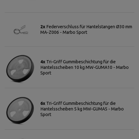
2x
Federverschluss für Hantelstangen Ø30 mm
MA-Z006 - Marbo Sport
4x
Tri-Griff Gummibeschichtung für die
Hantelsscheiben 10 kg MW-GUMA10 - Marbo
Sport
6x
Tri-Griff Gummibeschichtung für die
Hantelsscheiben 5 kg MW-GUMA5 - Marbo
Sport