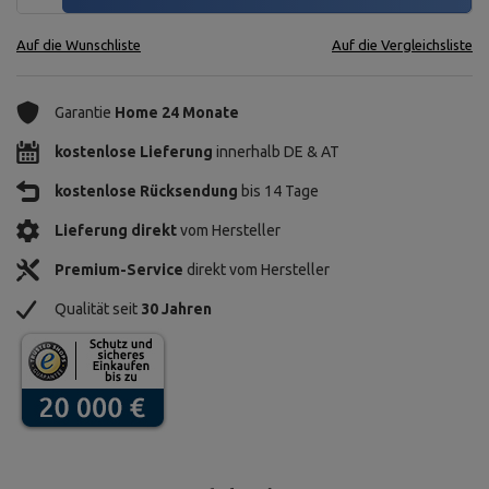
Auf die Wunschliste
Auf die Vergleichsliste
Garantie
Home 24 Monate
kostenlose Lieferung
innerhalb DE & AT
kostenlose Rücksendung
bis 14 Tage
Lieferung direkt
vom Hersteller
Premium-Service
direkt vom Hersteller
Qualität seit
30 Jahren