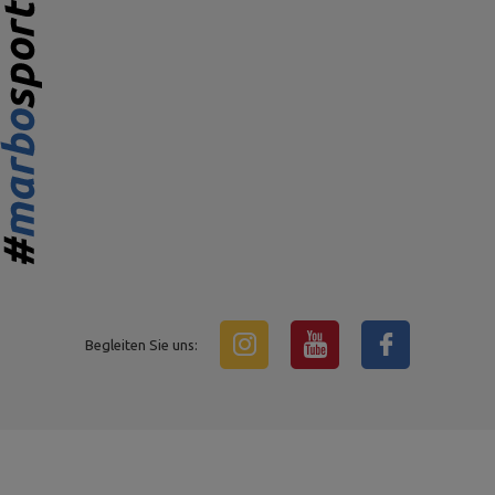
Begleiten Sie uns: