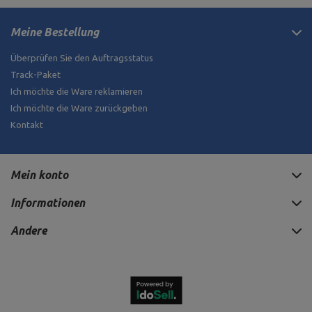
Meine Bestellung
Überprüfen Sie den Auftragsstatus
Track-Paket
Ich möchte die Ware reklamieren
Ich möchte die Ware zurückgeben
Kontakt
Mein konto
Informationen
Andere
1 170,00 €