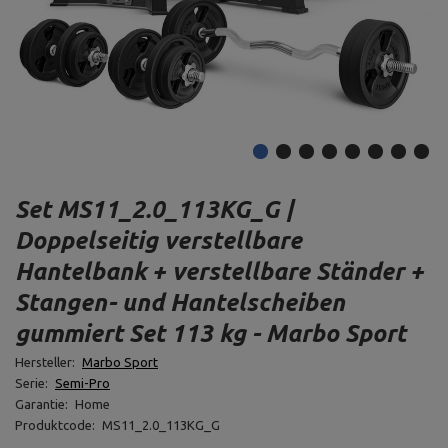
Set MS11_2.0_113KG_G |
Doppelseitig verstellbare
Hantelbank + verstellbare Ständer +
Stangen- und Hantelscheiben
gummiert Set 113 kg - Marbo Sport
Hersteller:
Marbo Sport
Serie:
Semi-Pro
Garantie:
Home
Produktcode:
MS11_2.0_113KG_G