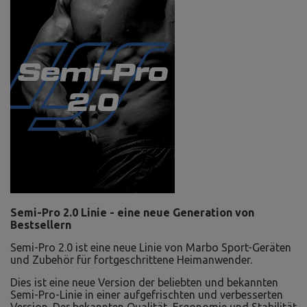
Semi-Pro 2.0 Linie - eine neue Generation von
Bestsellern
Semi-Pro 2.0 ist eine neue Linie von Marbo Sport-Geräten
und Zubehör für fortgeschrittene Heimanwender.
Dies ist eine neue Version der beliebten und bekannten
Semi-Pro-Linie in einer aufgefrischten und verbesserten