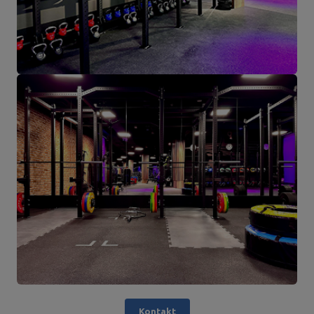
Kontakt