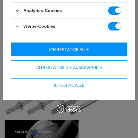
Analytics-Cookies
Werbe-Cookies
ICH BESTÄTIGE ALLE
ICH BESTÄTIGE DIE AUSGEWÄHLTE
ICH LEHNE ALLE