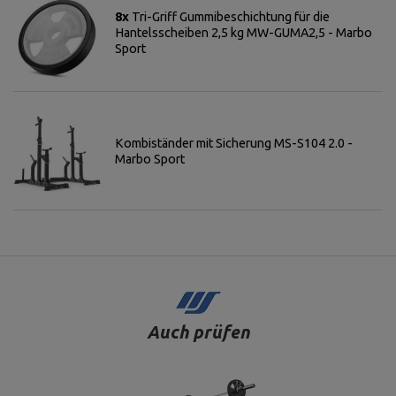
8x
Tri-Griff Gummibeschichtung für die
Hantelsscheiben 2,5 kg MW-GUMA2,5 - Marbo
Sport
Kombiständer mit Sicherung MS-S104 2.0 -
Marbo Sport
Auch prüfen