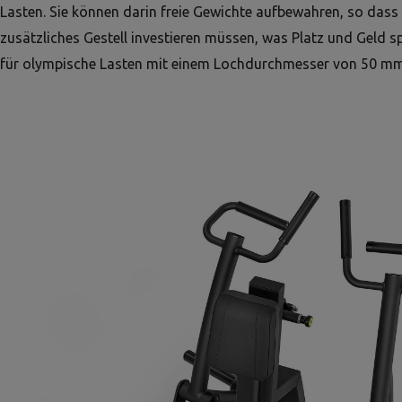
Lasten. Sie können darin freie Gewichte aufbewahren, so dass S
zusätzliches Gestell investieren müssen, was Platz und Geld sp
für olympische Lasten mit einem Lochdurchmesser von 50 mm