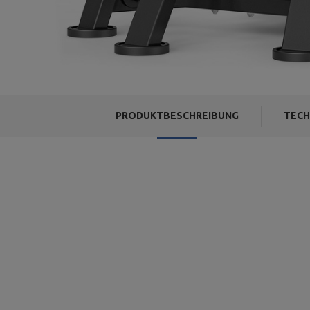
PRODUKTBESCHREIBUNG
TECH