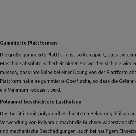
Gummierte Plattformen
Die große gummierte Plattform ist so konzipiert, dass sie de
Maschine absolute Sicherheit bietet. Sie werden sich nie wie
müssen, dass Ihre Beine bei einer Übung von der Plattform abr
Plattform hat eine gummierte Oberfläche, so dass die Gefahr
ein Minimum reduziert wird.
Polyamid-beschichtete Lasthülsen
Das Gerät ist mit polyamidbeschichteten Belastungshülsen aus
Verwendung von Polyamid macht die Buchsen widerstandsfäh
und mechanische Beschädigungen, auch bei häufigem Einsetz