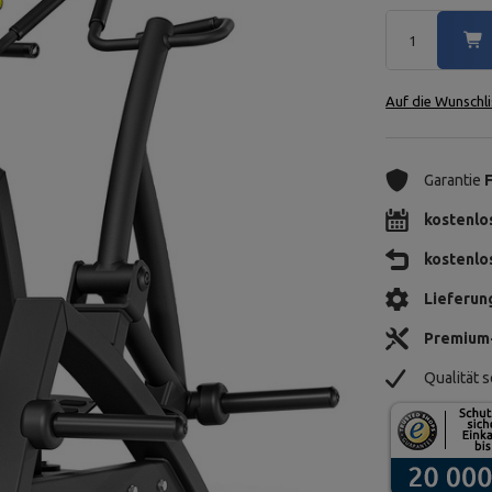
Auf die Wunschli
Garantie
kostenlo
kostenlo
Lieferun
Premium
Qualität s