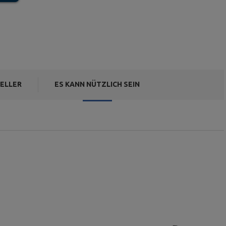
ELLER
ES KANN NÜTZLICH SEIN