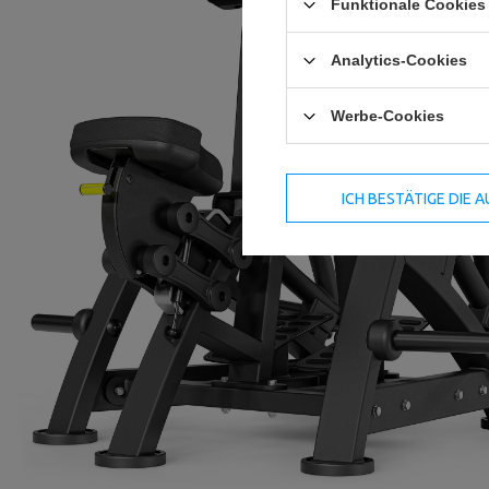
Funktionale Cookies 
Analytics-Cookies
Werbe-Cookies
ICH BESTÄTIGE DIE