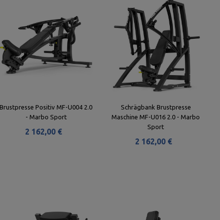
Brustpresse Positiv MF-U004 2.0
Schrägbank Brustpresse
- Marbo Sport
Maschine MF-U016 2.0 - Marbo
Sport
2 162,00 €
2 162,00 €