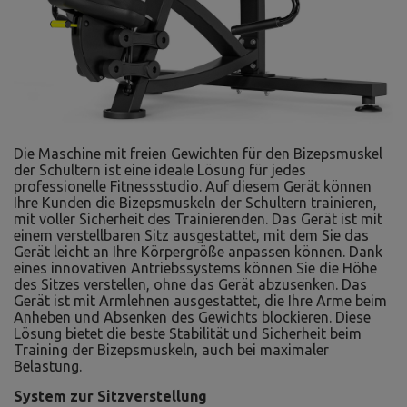
Die Maschine mit freien Gewichten für den Bizepsmuskel
der Schultern ist eine ideale Lösung für jedes
professionelle Fitnessstudio. Auf diesem Gerät können
Ihre Kunden die Bizepsmuskeln der Schultern trainieren,
mit voller Sicherheit des Trainierenden. Das Gerät ist mit
einem verstellbaren Sitz ausgestattet, mit dem Sie das
Gerät leicht an Ihre Körpergröße anpassen können. Dank
eines innovativen Antriebssystems können Sie die Höhe
des Sitzes verstellen, ohne das Gerät abzusenken. Das
Gerät ist mit Armlehnen ausgestattet, die Ihre Arme beim
Anheben und Absenken des Gewichts blockieren. Diese
Lösung bietet die beste Stabilität und Sicherheit beim
Training der Bizepsmuskeln, auch bei maximaler
Belastung.
System zur Sitzverstellung