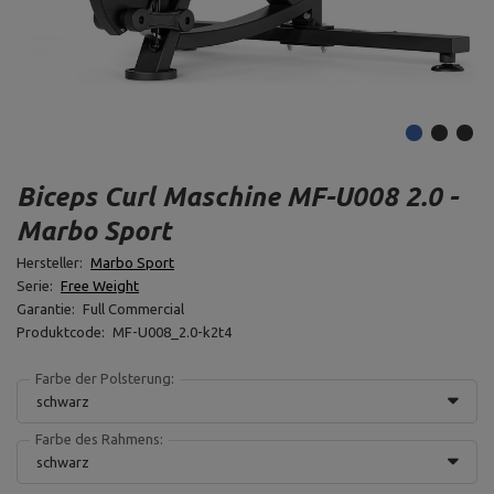
Biceps Curl Maschine MF-U008 2.0 -
Marbo Sport
Hersteller:
Marbo Sport
Serie:
Free Weight
Garantie:
Full Commercial
Produktcode:
MF-U008_2.0-k2t4
Farbe der Polsterung:
schwarz
Farbe des Rahmens:
schwarz