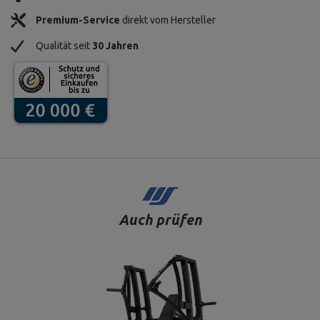
Premium-Service
direkt vom Hersteller
Qualität seit
30 Jahren
Auch prüfen