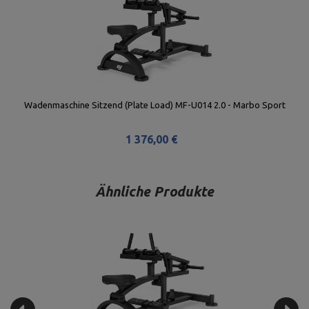
Wadenmaschine Sitzend (Plate Load) MF-U014 2.0 - Marbo Sport
1 376,00 €
Ähnliche Produkte