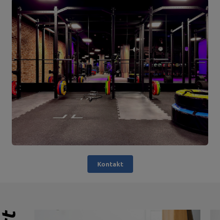
Kontakt