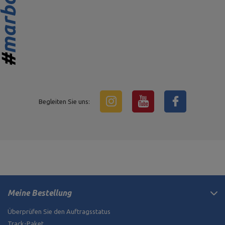
Begleiten Sie uns:
Meine Bestellung
Überprüfen Sie den Auftragsstatus
Track-Paket