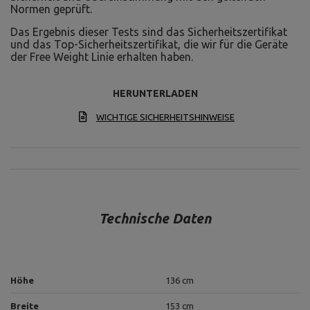
Normen geprüft.
Das Ergebnis dieser Tests sind das Sicherheitszertifikat
und das Top-Sicherheitszertifikat, die wir für die Geräte
der Free Weight Linie erhalten haben.
HERUNTERLADEN
WICHTIGE SICHERHEITSHINWEISE
Technische Daten
Höhe
136 cm
Breite
153 cm