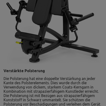
Verstärkte Polsterung
Die Polsterung hat eine doppelte Verstärkung an jeder
Kante des Polsterelements. Dies wurde durch die
Verwendung von dickem, starkem Coats-Kerngarn in
Kombination mit strapazierfähigem Kunstleder erreicht.
Die Polsterung ist mit Bezügen aus strapazierfähigem
Kunststoff in Schwarz ummantelt. Sie schützen die
Polsterung vor Beschädigungen und verleihen dem Gerät