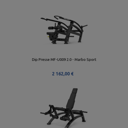
Dip Presse MF-U009 2.0 - Marbo Sport
2 162,00 €