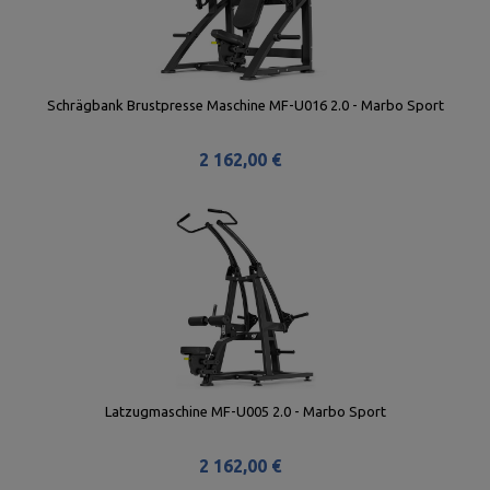
Schrägbank Brustpresse Maschine MF-U016 2.0 - Marbo Sport
2 162,00 €
Latzugmaschine MF-U005 2.0 - Marbo Sport
2 162,00 €