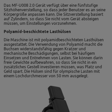
Das MF-U008 2.0 Gerät verfügt über eine fünfstufige
Sitzhöhenverstellung, so dass jeder Benutzer es an seine
Körpergröße anpassen kann. Die Sitzverstellung basiert
auf Zylindern, so dass Sie nicht vom Gerät absteigen
müssen, um Einstellungen vorzunehmen.
Polyamid-beschichtete Lasthülsen
Die Maschine ist mit polyamidbeschichteten Lasthülsen
ausgestattet. Die Verwendung von Polyamid macht die
Buchsen widerstandsfähig gegen Kratzer und
mechanische Beschädigungen, selbst bei häufigem
Einsetzen und Entnehmen von Lasten. Sie können darin
freie Gewichte aufbewahren, so dass Sie nicht in ein
zusätzliches Gestell investieren müssen, was Platz und
Geld spart. Die Hülsen sind für olympische Lasten mit
einem Lochdurchmesser von 50 mm ausgelegt.