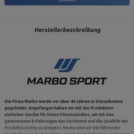
Herstellerbeschreibung
Die Firma Marbo wurde vor über 40 Jahren in Starachowice
gegründet. Angefangen haben wir mit der Produktion
einfacher Geräte für Home Fitnessstudios, um mit den
gewonnenen Erfahrungen das Sortiment und die Qualität der
Produkte stetig zu steigern. Heute sind wir ein führender