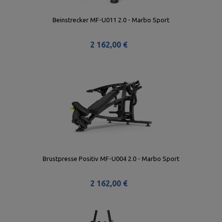
Beinstrecker MF-U011 2.0 - Marbo Sport
2 162,00 €
Brustpresse Positiv MF-U004 2.0 - Marbo Sport
2 162,00 €